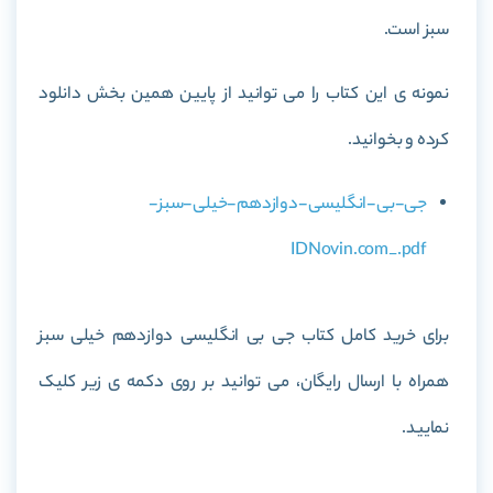
سبز
است.
نمونه ی این کتاب را می توانید از پایین همین بخش دانلود
کرده و بخوانید.
جی-بی-انگلیسی-دوازدهم-خیلی-سبز-
IDNovin.com_.pdf
برای خرید کامل کتاب
جی بی انگلیسی دوازدهم خیلی سبز
همراه با ارسال رایگان، می توانید بر روی دکمه ی زیر کلیک
نمایید.