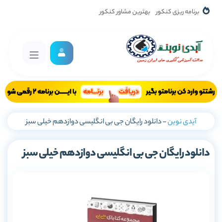
برنامه ریزی کنکور
بهترین مشاور کنکور
آیدی نوین
-
دانلود رایگان جی بی انگلیسی دوازدهم خیلی سبز
دانلود رایگان جی بی انگلیسی دوازدهم خیلی سبز