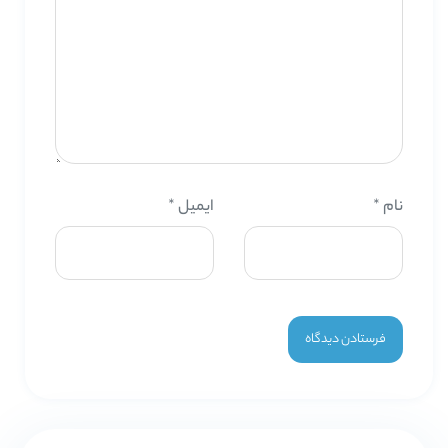
نام
*
ایمیل
*