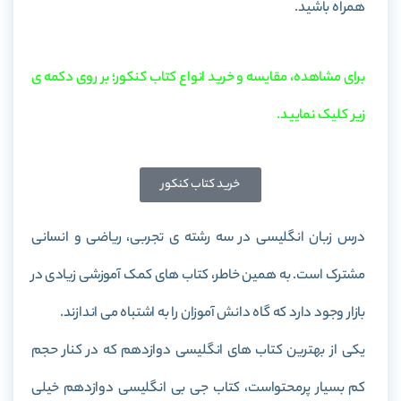
همراه باشید.
برای مشاهده، مقایسه و خرید انواع کتاب کنکور؛ بر روی دکمه ی
زیر کلیک نمایید.
خرید کتاب کنکور
درس زبان انگلیسی در سه رشته ی تجربی، ریاضی و انسانی
مشترک است. به همین خاطر، کتاب های کمک آموزشی زیادی در
بازار وجود دارد که گاه دانش آموزان را به اشتباه می اندازند.
یکی از بهترین کتاب های انگلیسی دوازدهم که در کنار حجم
کم بسیار پرمحتواست، کتاب
جی بی انگلیسی دوازدهم خیلی