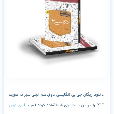
دانلود رایگان
جی بی انگلیسی دوازدهم خیلی سبز
به صورت
PDF را در این پست برای شما آماده کرده ایم. با
آیدی نوین