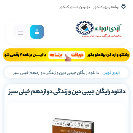
برنامه ریزی کنکور
بهترین مشاور کنکور
آیدی نوین
-
دانلود رایگان جیبی دین و زندگی دوازدهم خیلی سبز
دانلود رایگان جیبی دین و زندگی دوازدهم خیلی سبز