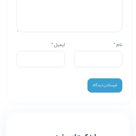
نام
*
ایمیل
*