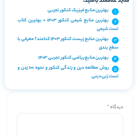
شاید علاقمند باشید:
بهترین منابع فیزیک کنکور تجربی
بهترین منابع شیمی کنکور 1403 + بهترین کتاب
تست شیمی
بهترین منابع زیست کنکور 1403 کدامند؟ معرفی با
سطح بندی
بهترین منابع ریاضی کنکور تجربی 1403
روش مطالعه دین و زندگی کنکور و نحوه 100 زدن و
تست زنی دینی
دیدگاه
*