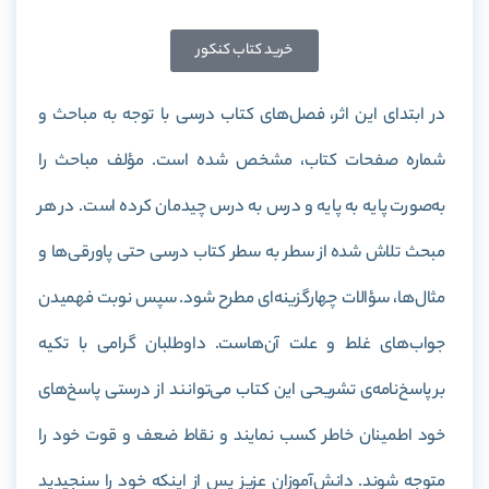
خرید کتاب کنکور
در ابتدای این اثر، فصل‌های کتاب درسی با توجه به مباحث و
شماره صفحات کتاب، مشخص شده است. مؤلف مباحث را
به‌صورت پایه به پایه و درس به درس چیدمان کرده است. در هر
مبحث تلاش شده از سطر به سطر کتاب درسی حتی پاورقی‌ها و
مثال‌ها، سؤالات چهارگزینه‌ای مطرح شود. سپس نوبت فهمیدن
جواب‌های غلط و علت آن‌هاست. داوطلبان گرامی با تکیه
بر پاسخ‌نامه‌ی تشریحی این کتاب می‌توانند از درستی پاسخ‌های
خود اطمینان خاطر کسب نمایند و نقاط ضعف و قوت خود را
متوجه شوند. دانش‌آموزان عزیز پس از اینکه خود را سنجیدید