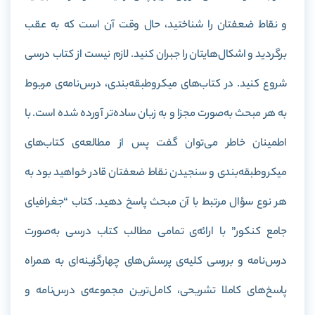
و نقاط ضعفتان را شناختید، حال وقت آن است که به عقب
برگردید و اشکال‌هایتان را جبران کنید. لازم نیست از کتاب درسی
شروع کنید. در کتاب‌های میکروطبقه‌بندی، درس‌نامه‌ی مربوط
به هر مبحث به‌صورت مجزا و به زبان ساده‌تر آورده شده است. با
اطمینان خاطر می‌توان گفت پس از مطالعه‌ی کتاب‌های
میکروطبقه‌بندی و سنجیدن نقاط ضعفتان قادر خواهید بود به
هر نوع سؤال مرتبط با آن مبحث پاسخ دهید
.
کتاب “جغرافیای
جامع کنکور” با ارائه‌ی تمامی مطالب کتاب درسی به‌صورت
درس‌نامه و بررسی کلیه‌ی پرسش‌های چهارگزینه‌ای به همراه
پاسخ‌های کاملا تشریحی، کامل‌ترین مجموعه‌ی درس‌نامه و