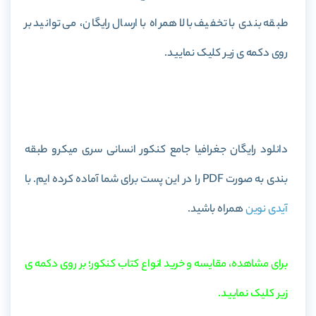
طبقه بندی با تخفیف بالا همراه با ارسال رایگان، می توانید بر
روی دکمه ی زیر کلیک نمایید.
خرید کتاب جغرافیا جامع کنکور انسانی سری میکرو طبقه بندی
دانلود رایگان جغرافیا جامع کنکور انسانی سری میکرو طبقه
بندی به صورت PDF را در این پست برای شما آماده کرده ایم. با
آیدی نوین
همراه باشید.
برای مشاهده، مقایسه و خرید انواع کتاب کنکور؛ بر روی دکمه ی
زیر کلیک نمایید.