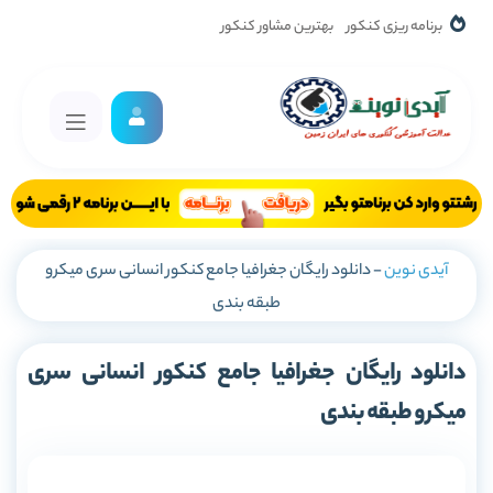
برنامه ریزی کنکور
بهترین مشاور کنکور
آیدی نوین
-
دانلود رایگان جغرافیا جامع کنکور انسانی سری میکرو
طبقه بندی
دانلود رایگان جغرافیا جامع کنکور انسانی سری
میکرو طبقه بندی