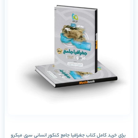
برای خرید کامل کتاب جغرافیا جامع کنکور انسانی سری میکرو