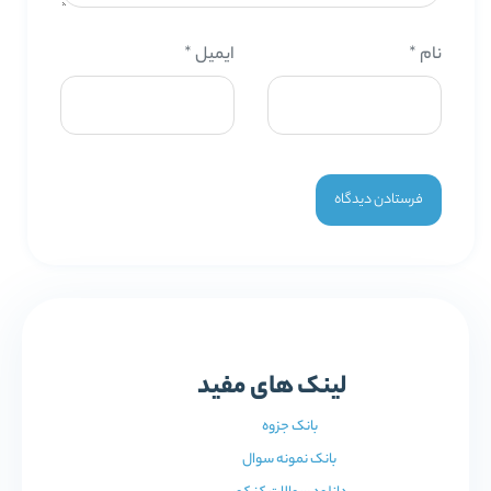
نام
*
ایمیل
*
لینک های مفید
بانک جزوه
بانک نمونه سوال