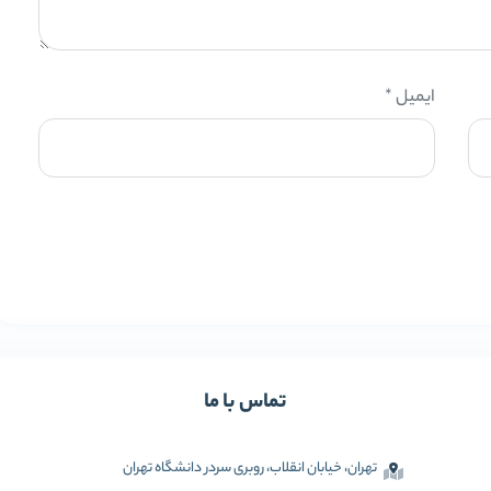
ایمیل
*
تماس با ما
تهران، خیابان انقلاب، روبری سردر دانشگاه تهران