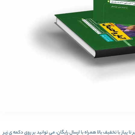
 پیاز با تخفیف بالا همراه با ارسال رایگان، می توانید بر روی دکمه ی زیر