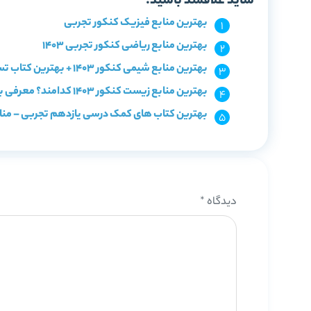
شاید علاقمند باشید:
بهترین منابع فیزیک کنکور تجربی
بهترین منابع ریاضی کنکور تجربی 1403
بهترین منابع شیمی کنکور 1403 + بهترین کتاب تست شیمی
بهترین منابع زیست کنکور 1403 کدامند؟ معرفی با سطح بندی
بهترین کتاب های کمک درسی یازدهم تجربی – منا
دیدگاه
*