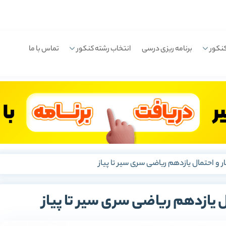
نکور
برنامه ریزی درسی
انتخاب رشته کنکور
تماس با ما
ار و احتمال یازدهم ریاضی سری سیر تا پیاز
ال یازدهم ریاضی سری سیر تا پیاز