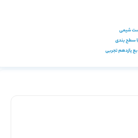
بع یازدهم تجربی