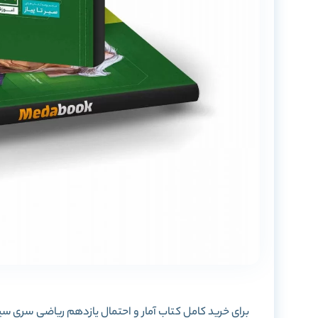
برای خرید کامل کتاب آمار و احتمال یازدهم ریاضی سری سیر تا