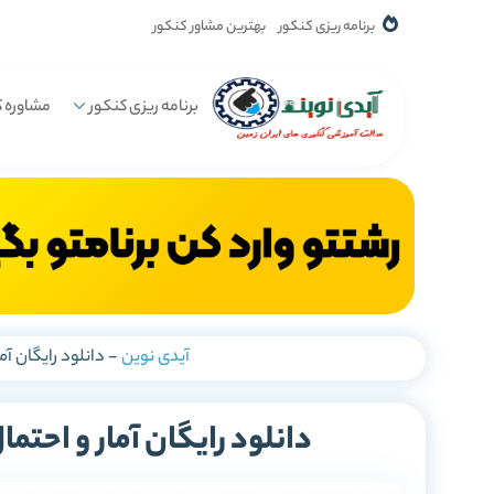
برنامه ریزی کنکور
بهترین مشاور کنکور
برنامه ریزی کنکور
مشاوره ک
آیدی نوین
-
دانلود رایگان آم
دانلود رایگان آمار و احتم