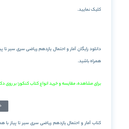
کلیک نمایید.
خرید کتاب آمار و اح
دانلود رایگان آمار و احتمال یازدهم ریاضی سری سیر تا پیاز به صورت PDF را در این پست برای شما
همراه باشید.
برای مشاهده، مقایسه و خرید انواع کتاب کنکور؛ بر روی دکم
خ
کتاب آمار و احتمال یازدهم ریاضی سری سیر تا پیاز با ه