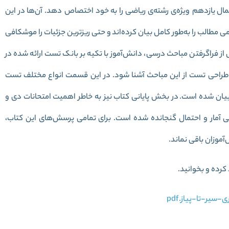
تمال یازدهم ویژه‌ی رشته‌ی ریاضی را به خود اختصاص دهد. آن‌ها در این
می مطالب را به‌طور کامل بیان کرده‌اند و حتی ریز‌ترین جزئیات را موشکافی
س از فراگرفتن مباحث درسی، دانش‌آموز با تکیه بر بانک تست ارائه شده در
‌ی طراحی تست از این مباحث آشنا شود. در این قسمت انواع مختلف تست
ان شده است. در بخش پایانی کتاب نیز به خاطر اهمیت امتحانات دی و
نی آمار و احتمال گنجانده شده است. برای تمامی پرسش‌های این کتاب،
آموزان باقی نماند.
کرده و بخوانید.