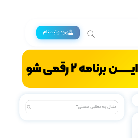
ورود و ثبت نام