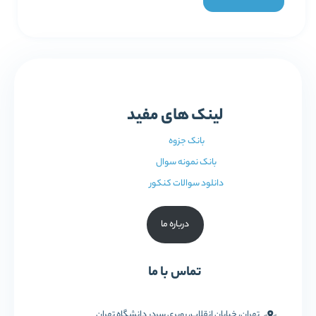
لینک های مفید
بانک جزوه
بانک نمونه سوال
دانلود سوالات کنکور
درباره ما
تماس با ما
تهران، خیابان انقلاب، روبری سردر دانشگاه تهران