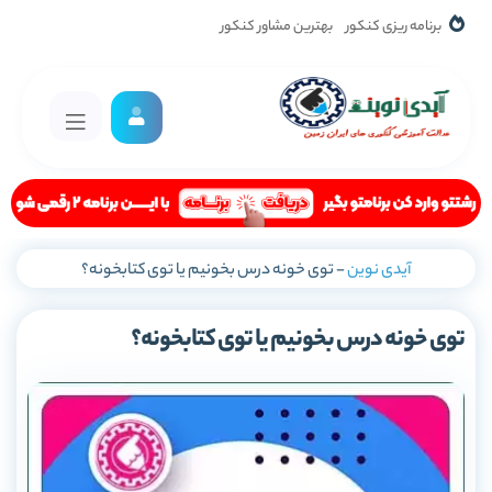
برنامه ریزی کنکور
بهترین مشاور کنکور
آیدی نوین
-
توی خونه درس بخونیم یا توی کتابخونه؟
توی خونه درس بخونیم یا توی کتابخونه؟