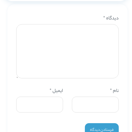
دیدگاه
*
نام
*
ایمیل
*