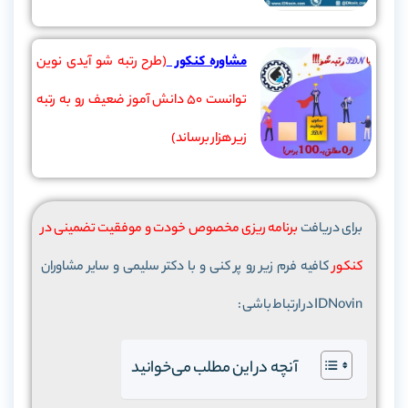
مشاوره کنکور
(طرح رتبه شو آیدی نوین
توانست 50 دانش آموز ضعیف رو به رتبه
زیر هزار برساند)
برای دریافت
برنامه ریزی مخصوص خودت و موفقیت تضمینی در
کنکور
کافیه فرم زیر رو پر کنی و با دکتر سلیمی و سایر مشاوران
IDNovin در ارتباط باشی :
آنچه در این مطلب می‌خوانید