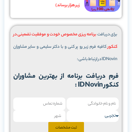
زیر هزار برساند)
برای دریافت
برنامه ریزی مخصوص خودت و موفقیت تضمینی در
کنکور
کافیه فرم زیر رو پر کنی و با دکتر سلیمی و سایر مشاوران
IDNovin در ارتباط باشی :
کنکور IDNovin :
ثبت مشخصات