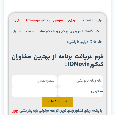
برای دریافت
برنامه ریزی مخصوص خودت و موفقیت تضمینی در
کنکور
کافیه فرم زیر رو پر کنی و با دکتر سلیمی و سایر مشاوران
IDNovin در ارتباط باشی :
کنکور IDNovin :
ثبت مشخصات
با برنامه ریزی کنکور آیدی نوین تو هم میتونی رتبه برتر بشی.
چون