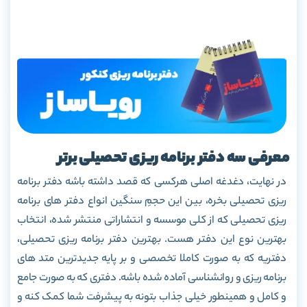
معرفی سه دفتر برنامه ریزی تحصیلی برتر
در نهایت، دغدغه اصلی هرکسی که قصد داشته باشه دفتر برنامه
ریزی تحصیلی بخره، بین این حجمِ سنگین انواع دفتر های برنامه
ریزی تحصیلی که از کلی موسسه و انتشاراتی منتشر شده، انتخاب
بهترین نوع این دفتر هست. بهترین دفتر برنامه ریزی تحصیلی،
دفتریه که به صورت کاملا تخصصی و بر پایه جدیدترین متد های
برنامه ریزی و روانشناسی آماده شده باشه. دفتری که به صورت جامع
و کامل و همینطور خیلی جذاب بتونه به پیشرفت شما کمک کنه و