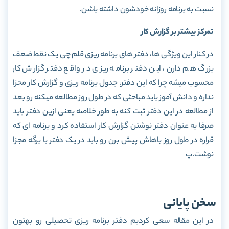
نسبت به برنامه روزانه خودشون داشته باشن.
تمرکز بیشتر بر گزارش کار
در کنار این ویژگی ها، دفتر های برنامه ریزی قلم چی یک نقط ضعف
بزرگ هم دارن، این دفتر برنامه ریزی در واقع دفتر گزارش کار
محسوب میشه چرا که این دفتر، جدول برنامه ریزی و گزارش کار محزا
نداره و دانش آموز باید مباحثی که در طول روز مطالعه میکنه رو بعد
از مطالعه در این دفتر ثبت کنه به طور خلاصه یعنی ازین دفتر باید
صرفا به عنوان دفتر نوشتن گزارش کار استفاده کرد و برنامه ای که
قراره در طول روز باهاش پیش برن رو باید در یک دفتر یا برگه مجزا
نوشت.پ
سخن پایانی
در این مقاله سعی کردیم دفتر برنامه ریزی تحصیلی رو بهتون