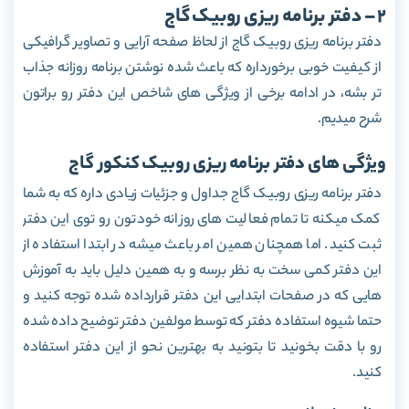
2 – دفتر برنامه ریزی روبیک گاج
دفتر برنامه ریزی روبیک گاج از لحاظ صفحه آرایی و تصاویر گرافیکی
از کیفیت خوبی برخورداره که باعث شده نوشتن برنامه روزانه جذاب
تر بشه، در ادامه برخی از ویژگی های شاخص این دفتر رو براتون
شرح میدیم.
ویژگی های دفتر برنامه ریزی روبیک کنکور گاج
دفتر برنامه ریزی روبیک گاج جداول و جزئیات زیادی داره که به شما
کمک میکنه تا تمام فعالیت های روزانه خودتون رو توی این دفتر
ثبت کنید. اما همچنان همین امر باعث میشه در ابتدا استفاده از
این دفتر کمی سخت به نظر برسه و به همین دلیل باید به آموزش
هایی که در صفحات ابتدایی این دفتر قرارداده شده توجه کنید و
حتما شیوه استفاده دفتر که توسط مولفین دفتر توضیح داده شده
رو با دقت بخونید تا بتونید به بهترین نحو از این دفتر استفاده
کنید.