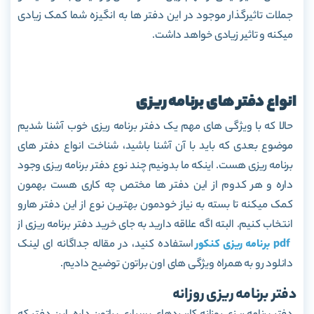
جملات تاثیرگذار موجود در این دفتر ها به انگیزه شما کمک زیادی
میکنه و تاثیر زیادی خواهد داشت.
انواع دفتر های برنامه ریزی
حالا که با ویژگی های مهم یک دفتر برنامه ریزی خوب آشنا شدیم
موضوع بعدی که باید با آن آشنا باشید، شناخت انواع دفتر های
برنامه ریزی هست. اینکه ما بدونیم چند نوع دفتر برنامه ریزی وجود
داره و هر کدوم از این دفتر ها مختص چه کاری هست بهمون
کمک میکنه تا بسته به نیاز خودمون بهترین نوع از این دفتر هارو
انتخاب کنیم. البته اگه علاقه دارید به جای خرید دفتر برنامه ریزی از
pdf برنامه ریزی کنکور
استفاده کنید، در مقاله جداگانه ای لینک
دانلود رو به همراه ویژگی های اون براتون توضیح دادیم.
دفتر برنامه ریزی روزانه