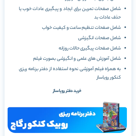
شامل صفحات تمرین برای ایجاد و پیگیری عادات خوب یا
حذف عادات بد
شامل صفحات تنظیم ساعت و کیفیت خواب
شامل صفحات انگیزشی
شامل صفحات پیگیری حالات روزانه
شامل آموزش های علمی و انگیزشی بصورت فیلم
به همراه فیلم آموزشی نحوه استفاده از دفتر برنامه ریزی
کنکور رویاساز
خرید دفتر رویاساز