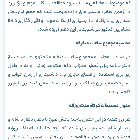
که موضوعات مختلفی مانند شیوه مطالعه یا نکات مهم و پرکاربرد
در آزمون های آزمایشی قرار داده موجب شده که حجم این دفتر
مقداری زیاد باشه اما بسیاری از نکات مهم و تاثیر گذاری که از
مشاورین کنکور می‌شنوید در این دفتر آورده شده.
محاسبه مجموع ساعات متفرقه
در قسمت محاسبه مجموع ساعات متفرقه که توی هر قسمت از
دفتر برنامه ریزی فضای مجزایی داره، میتونید زمانی رو که در طول
روز برای استفاده از فضای مجازی و… داشتید رو از زمان خواب و
استراحت مفیدتون جدا کنید و در بلند مدت سعی کنید این تایم رو
کاهش بدید.
جدول تصمیمات کوتاه مدت روزانه
هر روز هفته در این جدول به سه بخش صبح تا ناهار، ناهار تا شام و
بعد از شام تقسیم بندی شده که بچه ها باید اهداف روزانه
خودشون رو به صورت خلاصه در این بخش بنویسن تا دید کلی