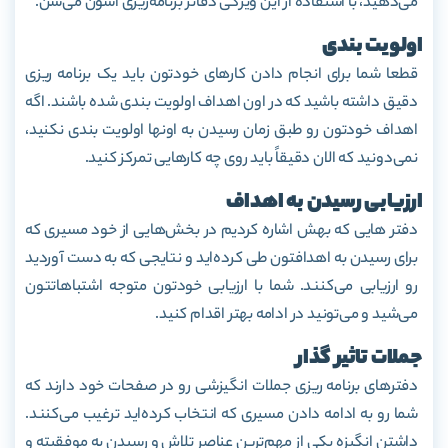
می‌دهید، با استفاده از این ویژگی دفاتر برنامه‌ریزی آسون می‌شن.
اولویت بندی
قطعا شما برای انجام دادن کارهای خودتون باید یک برنامه ریزی
دقیق داشته باشید که در اون اهداف اولویت بندی شده باشند. اگه
اهداف خودتون رو طبق زمان رسیدن به اونها اولویت بندی نکنید،
نمی‌دونید که الان دقیقاً باید روی چه کارهایی تمرکز کنید.
ارزیابی رسیدن به اهداف
دفتر هایی که بهش اشاره کردیم در بخش‌هایی از خود مسیری که
برای رسیدن به اهدافتون طی کرده‌اید و نتایجی که به دست آوردید
رو ارزیابی می‌کنند. شما با ارزیابی خودتون متوجه اشتباهاتتون
می‌شید و می‌تونید در ادامه بهتر اقدام کنید.
جملات تاثیر گذار
دفترهای برنامه ریزی جملات انگیزشی رو در صفحات خود دارند که
شما رو به ادامه دادن مسیری که انتخاب کرده‌اید ترغیب می‌کنند.
داشتن انگیزه یکی از مهم‌‌ترین عناصر تلاش و رسیدن به موفقیته و