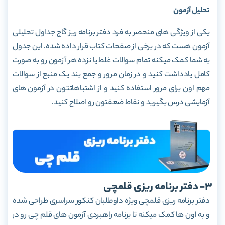
تحلیل آزمون
یکی از ویژگی های منحصر به فرد دفتر برنامه ریز گاج جداول تحلیلی
آزمون هست که در برخی از صفحات کتاب قرار داده شده. این جدول
به شما کمک میکنه تمام سوالات غلط یا نزده هر آزمون رو به صورت
کامل یادداشت کنید و در زمان مرور و جمع بند یک منبع از سوالات
مهم اون برای مرور استفاده کنید و از اشتباهاتتون در آزمون های
آزمایشی درس بگیرید و نقاط ضعفتون رو اصلاح کنید.
3- دفتر برنامه ریزی قلمچی
دفتر برنامه ریزی قلمچی ویژه داوطلبان کنکور سراسری طراحی شده
و به اون ها کمک میکنه تا برنامه راهبردی آزمون های قلم چی رو در