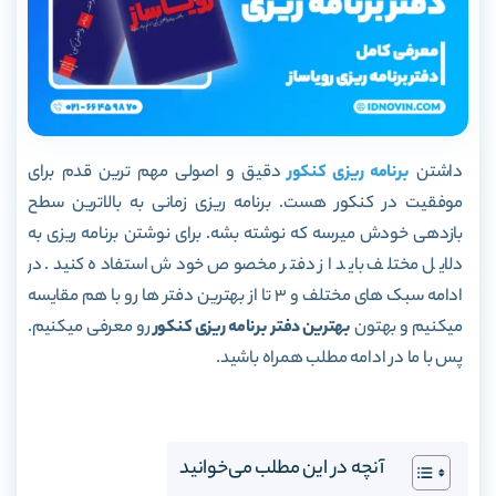
داشتن
برنامه ریزی کنکور
دقیق و اصولی مهم ترین قدم برای
موفقیت در کنکور هست. برنامه ریزی زمانی به بالاترین سطح
بازدهی خودش میرسه که نوشته بشه. برای نوشتن برنامه ریزی به
دلایل مختلف باید از دفتر مخصوص خودش استفاده کنید. در
ادامه سبک های مختلف و 3 تا از بهترین دفتر ها رو با هم مقایسه
میکنیم و بهتون
بهترین دفتر برنامه ریزی کنکور
رو معرفی میکنیم.
پس با ما در ادامه مطلب همراه باشید.
آنچه در این مطلب می‌خوانید