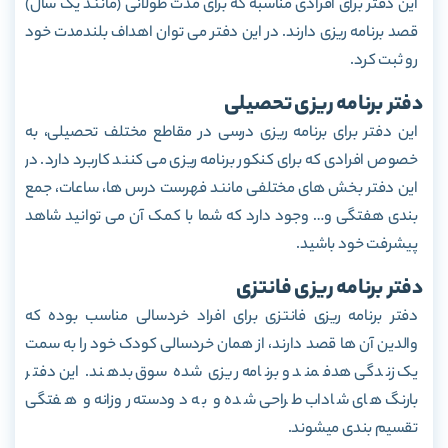
این دفتر برای افرادی مناسبه که برای مدت طولانی (مانند یک سال)
قصد برنامه ریزی دارند. در این دفتر می توان اهداف بلندمدت خود
رو ثبت کرد.
دفتر برنامه ریزی تحصیلی
این دفتر برای برنامه ریزی درسی در مقاطع مختلف تحصیلی، به
خصوص افرادی که برای کنکور برنامه ریزی می کنند کاربرد دارد. در
این دفتر بخش های مختلفی مانند فهرست درس ها، ساعات، جمع
بندی هفتگی و… وجود دارد که شما با کمک آن می توانید شاهد
پیشرفت خود باشید.
دفتر برنامه ریزی فانتزی
دفتر برنامه ریزی فانتزی برای افراد خردسالی مناسب بوده که
والدین آن ها قصد دارند، از همان خردسالی کودک خود را به سمت
یک زندگی هدفمند و برنامه ریزی شده سوق بدهند. این دفتر
بارنگ های شاداب طراحی شده و به دودسته روزانه و هفتگی
تقسیم بندی می‎شوند.