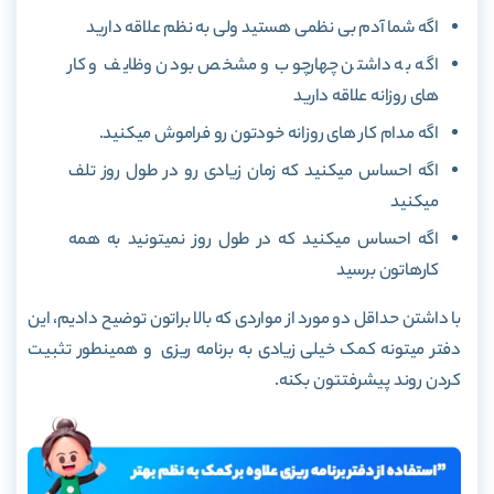
اگه شما آدم بی نظمی هستید ولی به نظم علاقه دارید
اگه به داشتن چهارچوب و مشخص بودن وظایف و کار
های روزانه علاقه دارید
اگه مدام کار های روزانه خودتون رو فراموش میکنید.
اگه احساس میکنید که زمان زیادی رو در طول روز تلف
میکنید
اگه احساس میکنید که در طول روز نمیتونید به همه
کارهاتون برسید
با داشتن حداقل دو مورد از مواردی که بالا براتون توضیح دادیم، این
دفتر میتونه کمک خیلی زیادی به برنامه ریزی و همینطور تثبیت
کردن روند پیشرفتتون بکنه.