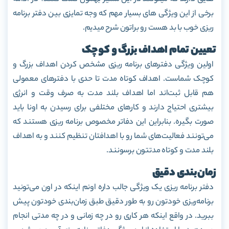
برخی از این ویژگی های بسیار مهم که وجه تمایزی بین دفتر برنامه
ریزی خوب با بد هست رو براتون شرح میدیم.
تعیین تمام اهداف بزرگ و کوچک
اولین ویژگی دفترهای برنامه ریزی مشخص کردن اهداف بزرگ و
کوچک شماست. اهداف کوتاه مدت تا حدی با دفترهای معمولی
هم قابل ثبت‌اند اما اهداف بلند مدت به صرف وقت و انرژی
بیشتری احتیاج دارند و کارهای مختلفی برای رسیدن به اونا باید
صورت بگیره. بنابراین این دفاتر مخصوص برنامه ریزی هستند که
می‌تونند فعالیت‌های شما رو با اهدافتان تنظیم کنند و به اهداف
بلند مدت و کوتاه مدتتون برسونند.
زمان‌بندی دقیق
دفتر برنامه ریزی یک ویژگی جالب داره اونم اینکه در اون می‌تونید
برنامه‌ریزی خودتون رو به طور دقیق طبق زمان‌بندی خودتون پیش
ببرید. در واقع اینکه هر کاری رو در چه زمانی و در چه مدتی انجام