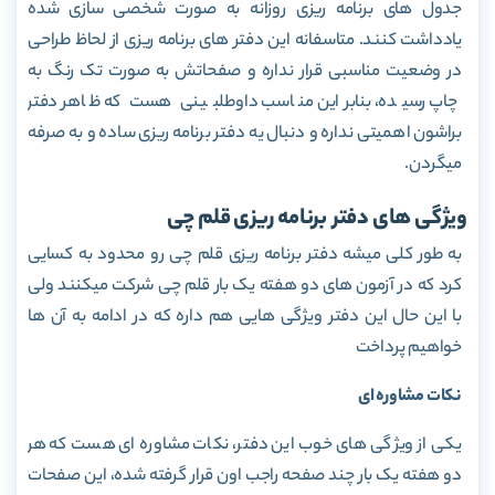
جدول های برنامه ریزی روزانه به صورت شخصی سازی شده
یادداشت کنند. متاسفانه این دفتر های برنامه ریزی از لحاظ طراحی
در وضعیت مناسبی قرار نداره و صفحاتش به صورت تک رنگ به
چاپ رسیده، بنابراین مناسب داوطلبینی هست که ظاهر دفتر
براشون اهمیتی نداره و دنبال یه دفتر برنامه ریزی ساده و به صرفه
میگردن.
ویژگی های دفتر برنامه ریزی قلم چی
به طور کلی میشه دفتر برنامه ریزی قلم چی رو محدود به کسایی
کرد که در آزمون های دو هفته یک بار قلم چی شرکت میکنند ولی
با این حال این دفتر ویژگی هایی هم داره که در ادامه به آن ها
خواهیم پرداخت
نکات مشاوره ای
یکی از ویژگی های خوب این دفتر، نکات مشاوره ای هست که هر
دو هفته یک بار چند صفحه راجب اون قرار گرفته شده، این صفحات