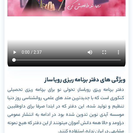
ویژگی های دفتر برنامه ریزی رویاساز
دفتر برنامه ریزی رویاساز، تحولی نو برای برنامه ریزی تحصیلی
کنکوری است که با جدیدترین متد های علمی، روانشناسی روز دنیا
تنظیم و تولید شده، این دفتر که در ابتدا صرفا برای داوطلبین
موسسه آیدی نوین تدوین شده بود در ادامه به انتشار عمومی
دراومد و حالا همه دانش آموزان میتونند از این دفتر که هیچ نمونه
مشابهی در ایران نداره، استفاده کنند.