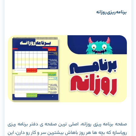
برنامه ریزی روزانه
صفحه برنامه ریزی روزانه، اصلی ترین صفحه ی دفتر برنامه ریزی
رویاسازه که بچه ها هر روز باهاش بیشترین سر و کار رو دارن، این