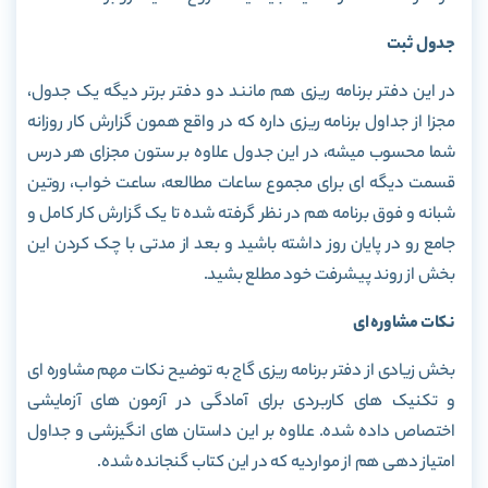
جدول ثبت
در این دفتر برنامه ریزی هم مانند دو دفتر برتر دیگه یک جدول،
مجزا از جداول برنامه ریزی داره که در واقع همون گزارش کار روزانه
شما محسوب میشه، در این جدول علاوه بر ستون مجزای هر درس
قسمت دیگه ای برای مجموع ساعات مطالعه، ساعت خواب، روتین
شبانه و فوق برنامه هم در نظر گرفته شده تا یک گزارش کار کامل و
جامع رو در پایان روز داشته باشید و بعد از مدتی با چک کردن این
بخش از روند پیشرفت خود مطلع بشید.
نکات مشاوره ای
بخش زیادی از دفتر برنامه ریزی گاج به توضیح نکات مهم مشاوره ای
و تکنیک های کاربردی برای آمادگی در آزمون های آزمایشی
اختصاص داده شده. علاوه بر این داستان های انگیزشی و جداول
امتیاز دهی هم از مواردیه که در این کتاب گنجانده شده.