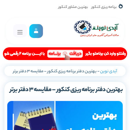
برنامه ریزی کنکور
بهترین مشاور کنکور
آیدی نوین
-
بهترین دفتر برنامه ریزی کنکور – مقایسه 3 دفتر برتر
بهترین دفتر برنامه ریزی کنکور – مقایسه 3 دفتر برتر