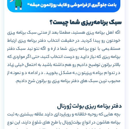
سبک برنامه
ریزی شما چیست؟
اگه اهل برنامه ریزی هستید، مطمئا بعد از مدتی سبک برنامه ریزی
خودتون رو پیدا کردید. در حقیقت انتخاب دفتر برنامه ریزی ارتباط
مستقیمی با نوع برنامه ریزی شما داره و اگه نتونید سبک دفتر
برنامه ریزی که نیاز دارید رو درست انتخاب کنید، حتی اگر مواردی که
بالاتر براتون توضیح دادیم رو هم داشته باشید به احتمال خیلی زیاد
در تدوام برنامه ریزیتون به مشکل بخورید. در ادامه دو نمونه از
محبوب ترین سبک های دفتر برنامه ریزی رو براتون شرح دادیم.
دفتر برنامه ریزی بولت ژورنال
بچه هایی که روحیه خلاقانه و رویاپردازی دارند علاقه بیشتری به ثبت
برنامه هاشون در انواع بولت
ژورنال یا طرح های شلوغ دارند، این نوع