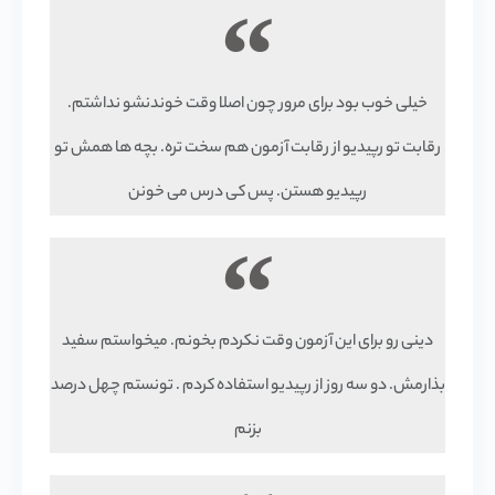
خیلی خوب بود برای مرور چون اصلا وقت خوندنشو نداشتم.
رقابت تو رپیدیو از رقابت آزمون هم سخت تره. بچه ها همش تو
رپیدیو هستن. پس کی درس می خونن
دینی رو برای این آزمون وقت نکردم بخونم. میخواستم سفید
بذارمش. دو سه روز از رپیدیو استفاده کردم . تونستم چهل درصد
بزنم