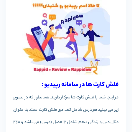
فلش کارت ها در سامانه رپیدیو :
در اینجا شما با فلش کارت ها سرکار دارید. همانطور که در تصویر
زیر می بینید هر درس شامل تعدادی فلش کارت است. به عنوان
مثال دین و زندگی دهم شامل 12 فصل (درس) می باشد و 460