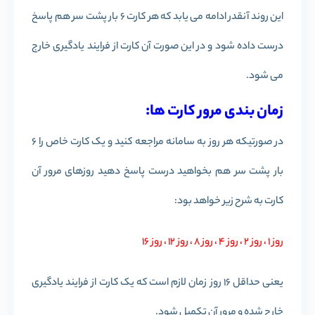
این روند آنقدر ادامه می یابد که هر کارت 6 بار پشت سر هم پاسخ
درست داده شود و در این صورت آن کارت از فرایند یادگیری خارج
می شود.
زمان بندی مرور کارت ها:
در صورتیکه هر روز به سامانه مراجعه کنید و یک کارت خاص را 6
بار پشت سر هم بخواهید درست پاسخ دهید روزهای مرور آن
کارت به شرح زیر خواهد بود:
روز 1 ، روز 2 ، روز 4 ، روز 8 ، روز 12 ، روز 16
یعنی حداقل 16 روز زمان لازم است که یک کارت از فرایند یادگیری
خارج شده و مرور آن تکمیل شود.