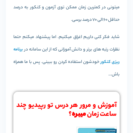
میتونی در کمترین زمان ممکن توی آزمون و کنکور به درصد
حداقل 60 الی 70 درصد برسی.
شاید فکر کنی داریم اغراق میکنیم. اما پیشنهاد میکنم حتما
نظرات رتبه های برتر و دانش آموزانی که از این سامانه در
برنامه
ریزی کنکور
خودشون استفاده کردن رو ببینی. پس با ما همراه
باش…
آموزش و مرور هر درس تو رپیدیو چند
ساعت زمان
میبره
؟