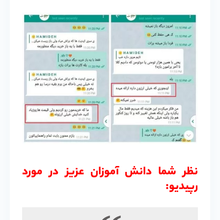
نظر شما دانش آموزان عزیز در مورد
رپیدیو: