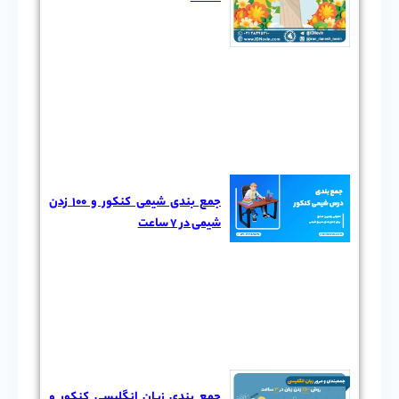
جمع بندی شیمی کنکور و 100 زدن
شیمی در 7 ساعت
جمع بندی زبان انگلیسی کنکور و