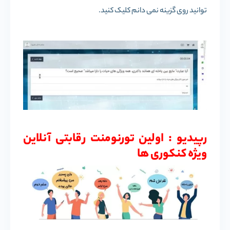
توانید روی گزینه نمی دانم کلیک کنید.
رپیدیو : اولین تورنومنت رقابتی آنلاین
ویژه کنکوری ها