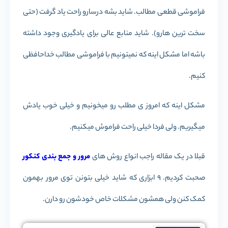
فراموشی قطعی مطالب. شاید بشه درسارو راحت یاد گرفت (حتی
سخت ترین هارو). شاید منابع عالی برای یادگیری وجود داشته
باشه اما مشکل اینه که نمیتونیم با فراموشی مطالب خداحافظی
کنیم.
مشکل اینه که امروز ی مطلب رو میخونیم و خیلی خوب یادش
میگیریم. ولی فردا خیلی راحت فراموش میکنیم.
قبلا در یک مقاله راجب انواع روش های
مرور و جمع بندی کنکور
صحبت کردیم. 9 ابزاری که شاید خیلی بتونن توی مرور بهمون
کمک کنن ولی همشون مشکلات خاص خودشون رو دارن.