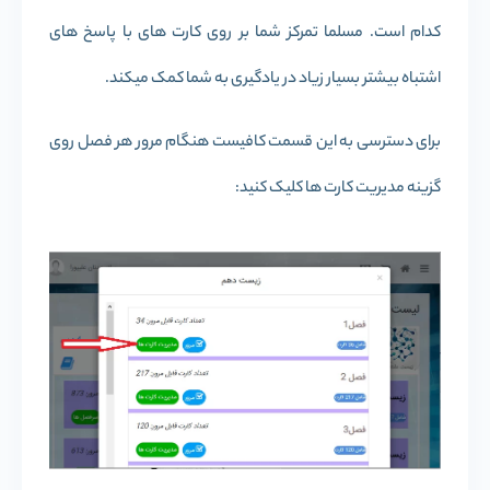
کدام است. مسلما تمرکز شما بر روی کارت های با پاسخ های
اشتباه بیشتر بسیار زیاد در یادگیری به شما کمک میکند.
برای دسترسی به این قسمت کافیست هنگام مرور هر فصل روی
گزینه مدیریت کارت ها کلیک کنید: