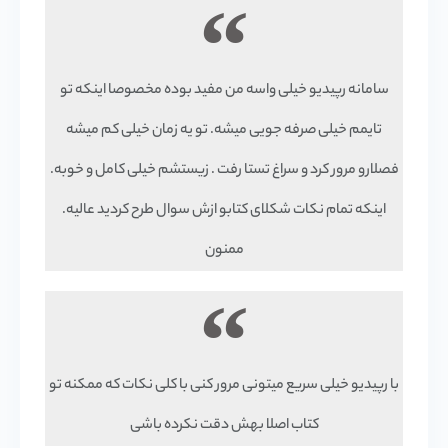
سامانه رپیدیو خیلی واسه من مفید بوده مخصوصا اینکه تو
تایمم خیلی صرفه جویی میشه. تو یه زمان خیلی کم میشه
فصلارو مرور کرد و سراغ تستا رفت . زیستشم خیلی کامل و خوبه.
اینکه تمام نکات شکلای کتابو ازش سوال طرح کردید عالیه.
ممنون
با رپیدیو خیلی سریع میتونی مرور کنی با کلی نکات که ممکنه تو
کتاب اصلا بهش دقت نکرده باشی