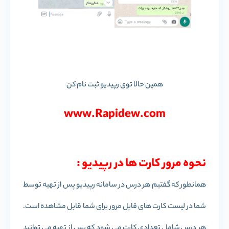
همین حالا توی رپیدیو ثبت نام کن
www.Rapidew.com
نحوه مرور کارت ها در رپیدیو :
همانطور که گفتیم هر درس در سامانه رپیدیو پس از تهیه توسط
شما در لیست کارت های قابل مرور برای شما قابل مشاهده است.
هر درس شامل تعدادی کارت می شود که پس از تهیه می توانید