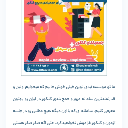
ما تو موسسه آیدی نوین خیلی خوش حالیم که میخوایم اولین و
قدرتمندترین سامانه مرور و جمع بندی کنکور در ایران رو بهتون
معرفی کنیم. سامانه ای که با اون دیگه هیچ مطلبی رو در جلسه
آزمون و کنکور فراموش نخواهید کرد. حتی اگه صفر صفر هستی