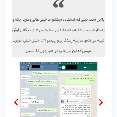
با این مدت خیلی کم استفاده میکنم اما خیلی عالی و درجه یکه و
به نظر خییییلی خفنه و قطعا بدون شک درس های دیگه رو ازش
تهیه می کنم. مدرسه رستگاری و رپیدیو IDN خیلی خیلی خوبن.
مرسی که این شرایط رو در اختیارمون گذاشتین