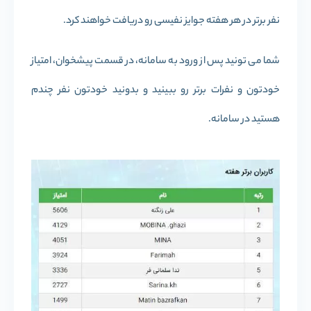
نفر برتر در هر هفته جوایز نفیسی رو دریافت خواهند کرد.
شما می تونید پس از ورود به سامانه، در قسمت پیشخوان، امتیاز
خودتون و نفرات برتر رو ببینید و بدونید خودتون نفر چندم
هستید در سامانه.