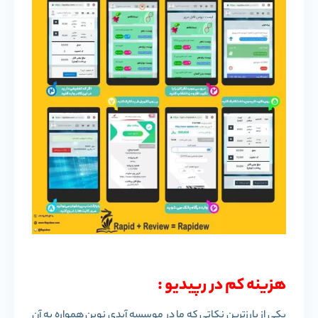
هزینه کم در رپیدیو :
یکی از بارزترین نکاتی که ما در موسسه آیدی نوین همواره به آن