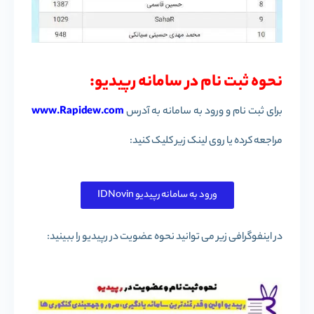
نحوه ثبت نام در سامانه رپیدیو:
برای ثبت نام و ورود به سامانه به آدرس
www.Rapidew.com
مراجعه کرده یا روی لینک زیر کلیک کنید:
ورود به سامانه رپیدیو IDNovin
در اینفوگرافی زیر می توانید نحوه عضویت در رپیدیو را ببینید: