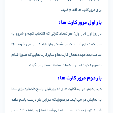
برای مرور کارت ها اقدام کنید.
بار اول مرور کارت ها :
در روز اول (بار اول) هر تعداد کارتی که انتخاب کرده و شروع به
مرور کنید برای شما ثبت می شود و وارد فرایند مرور می شوید. 24
ساعت بعد مجدد همان کارت ها و سایر کارت هایی که هنوز اقدام
به مرور نکرده اید برای شما در سامانه فعال می گردند.
بار دوم مرور کارت ها :
در بار دوم ، در ابتدا کارت های که روز قبل پاسخ داده اید برای شما
به نمایش در می آیند. در صورتیکه در این بار درست پاسخ داده
شوند 2 روز بعد در سامانه برای شما فعال خواهند شد.و در