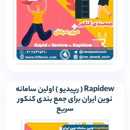
Rapidew ( رپیدیو ) اولین سامانه
نوین ایران برای جمع بندی کنکور
سریع