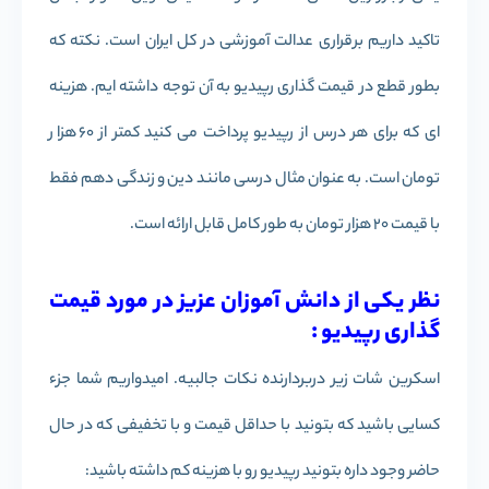
تاکید داریم برقراری عدالت آموزشی در کل ایران است. نکته که
بطور قطع در قیمت گذاری رپیدیو به آن توجه داشته ایم. هزینه
ای که برای هر درس از رپیدیو پرداخت می کنید کمتر از 60 هزار
تومان است. به عنوان مثال درسی مانند دین و زندگی دهم فقط
با قیمت 20 هزار تومان به طور کامل قابل ارائه است.
نظر یکی از دانش آموزان عزیز در مورد قیمت
گذاری رپیدیو :
اسکرین شات زیر دربردارنده نکات جالبیه. امیدواریم شما جزء
کسایی باشید که بتونید با حداقل قیمت و با تخفیفی که در حال
حاضر وجود داره بتونید رپیدیو رو با هزینه کم داشته باشید: