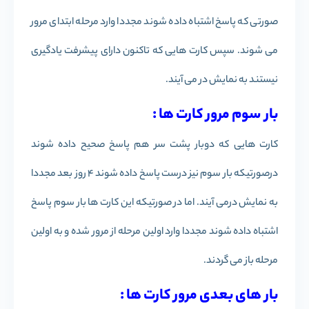
صورتی که پاسخ اشتباه داده شوند مجددا وارد مرحله ابتدای مرور
می شوند. سپس کارت هایی که تاکنون دارای پیشرفت یادگیری
نیستند به نمایش در می آیند.
بار سوم مرور کارت ها :
کارت هایی که دوبار پشت سر هم پاسخ صحیح داده شوند
درصورتیکه بار سوم نیز درست پاسخ داده شوند 4 روز بعد مجددا
به نمایش درمی آیند. اما در صورتیکه این کارت ها بار سوم پاسخ
اشتباه داده شوند مجددا وارد اولین مرحله از مرور شده و به اولین
مرحله باز می گردند.
بار های بعدی مرور کارت ها :