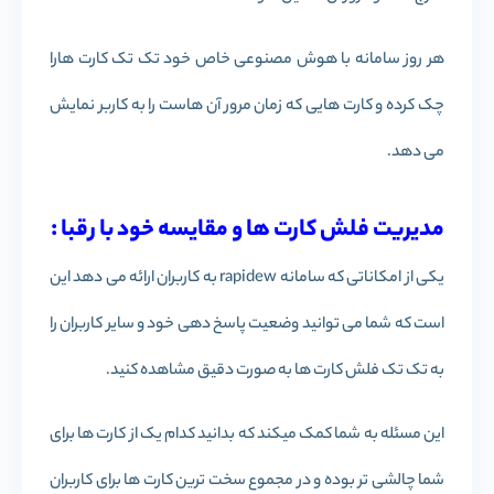
هر روز سامانه با هوش مصنوعی خاص خود تک تک کارت هارا
چک کرده و کارت هایی که زمان مرور آن هاست را به کاربر نمایش
می دهد.
مدیریت فلش کارت ها و مقایسه خود با رقبا :
یکی از امکاناتی که سامانه rapidew به کاربران ارائه می دهد این
است که شما می توانید وضعیت پاسخ دهی خود و سایر کاربران را
به تک تک فلش کارت ها به صورت دقیق مشاهده کنید.
این مسئله به شما کمک میکند که بدانید کدام یک از کارت ها برای
شما چالشی تر بوده و در مجموع سخت ترین کارت ها برای کاربران