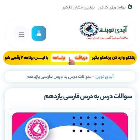
برنامه ریزی کنکور
بهترین مشاور کنکور
آیدی نوین
-
سوالات درس به درس فارسی یازدهم
سوالات درس به درس فارسی یازدهم