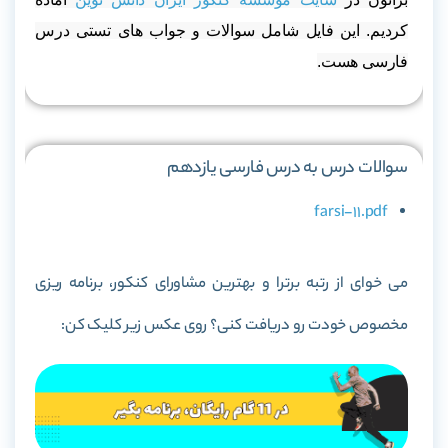
کردیم. این فایل شامل سوالات و جواب های تستی درس
فارسی هست.
سوالات درس به درس فارسی یازدهم
farsi-11.pdf
می خوای از رتبه برترا و بهترین مشاورای کنکور، برنامه ریزی
مخصوص خودت رو دریافت کنی؟ روی عکس زیر کلیک کن: