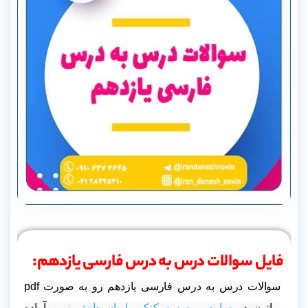
فایل سوالات درس به درس فارسی یازدهم:
سوالات درس به درس فارسی یازدهم رو به صورت pdf
براتون در
سایت موسسه کنکور ایران دانش نوین
آماده