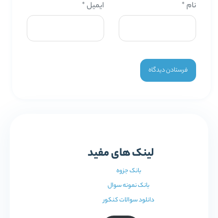
نام
*
ایمیل
*
لینک های مفید
بانک جزوه
بانک نمونه سوال
دانلود سوالات کنکور