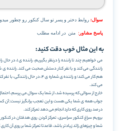
سوال:
روابط دختر و پسر تو سال کنکور رو چطور میدو
پاسخ مشاور
:
متن در ادامه مطلب
به این مثال خوب دقت کنید:
هم کار می کند؛ و راننده ی شماره 
می کند.
خارج از سوالی که پرسیده شد، از شما یک سوال می پرسم، احتم
جواب همه ی شما یکی هست و این تعجب برانگیز نیست; آن کس
در صد روی کاری که دارد انجام می دهد تمرکز کند.
برویم سراغ کنکور سراسری، تمرکز کردن روی هدفتان در کنکو
شما و چیزهای زائد زیادتر باشد، قاعدتا تمرکز شما بر روی آن کاری