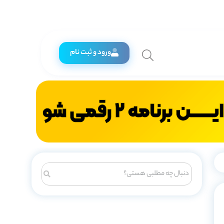
ورود و ثبت نام