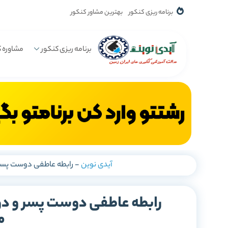
برنامه ریزی کنکور
بهترین مشاور کنکور
برنامه ریزی کنکور
مشاوره ک
آیدی نوین
-
رابطه عاطفی دوست پسر
رابطه عاطفی دوست پسر و دو
م