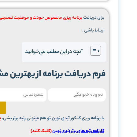
برای دریافت
برنامه ریزی مخصوص خودت و موفقیت تضمینی د
ارتباط باشی :
آنچه در این مطلب می‌خوانید
فرم دریافت برنامه از بهترین مشاوران 
با برنامه ریزی کنکور آیدی نوین تو هم میتونی رتبه برتر بشی.
چو
کارنامه رتبه های برتر آیدی نوین
(کلیک کنید)