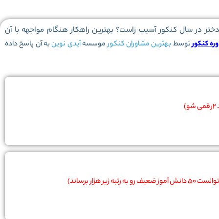
ر در سال کنکور آسیب زاست؟ بهترین راهکار هنگام مواجهه با آن
ره کنکور
توسط
بهترین مشاوران کنکور
موسسه
آیدی نوین
به آن پاسخ داده
ه زیر هزار برساند)