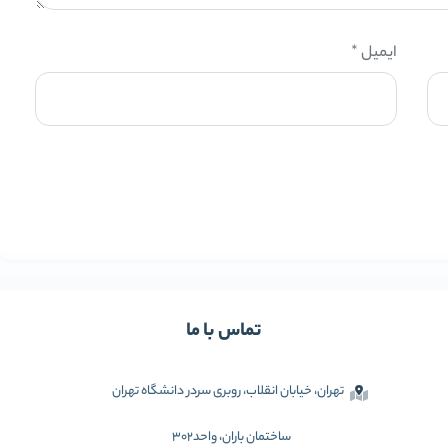
ایمیل
*
تماس با ما
تهران، خیابان انقلاب، روبری سردر دانشگاه تهران
ساختمان باران، واحد302