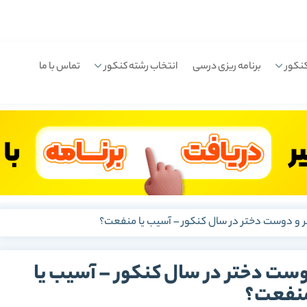
نکور
برنامه ریزی درسی
انتخاب رشته کنکور
تماس با ما
 و دوست دختر در سال کنکور – آسیب یا منفعت؟
ست دختر در سال کنکور – آسیب یا
نفعت؟