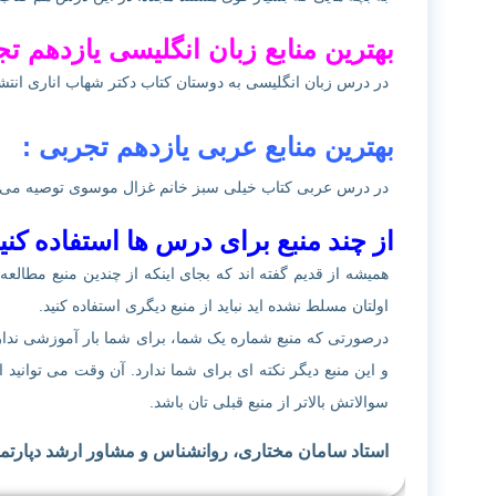
بهترین منابع زبان انگلیسی یازدهم تج
در درس زبان انگلیسی به دوستان کتاب دکتر شهاب اناری انت
بهترین منابع عربی یازدهم تجربی :
در درس عربی کتاب خیلی سبز خانم غزال موسوی توصیه می 
از چند منبع برای درس ها استفاده کنی
همیشه از قدیم گفته اند که بجای اینکه از چندین منبع مطالعه 
اولتان مسلط نشده اید نباید از منبع دیگری استفاده کنید.
درصورتی که منبع شماره یک شما، برای شما بار آموزشی ندارد،
و این منبع دیگر نکته ای برای شما ندارد. آن وقت می توانید ا
سوالاتش بالاتر از منبع قبلی تان باشد.
استاد سامان مختاری، روانشناس و مشاور ارشد دپارتم