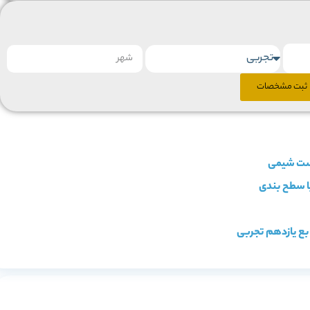
ثبت مشخصات
بع یازدهم تجربی