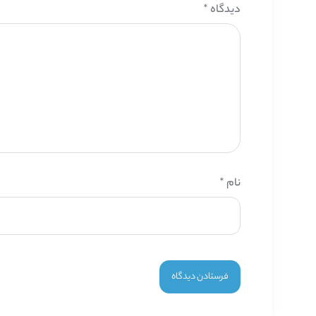
دیدگاه
*
نام
*