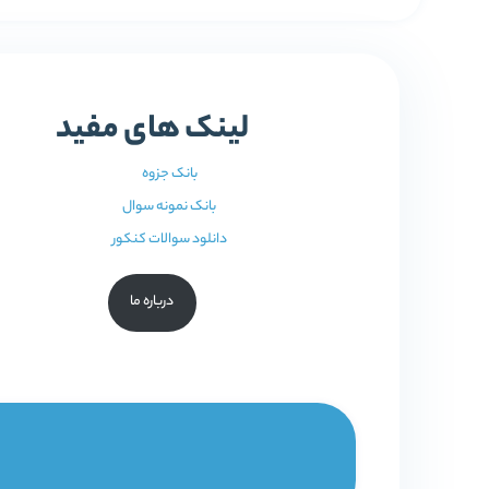
لینک های مفید
بانک جزوه
بانک نمونه سوال
دانلود سوالات کنکور
درباره ما