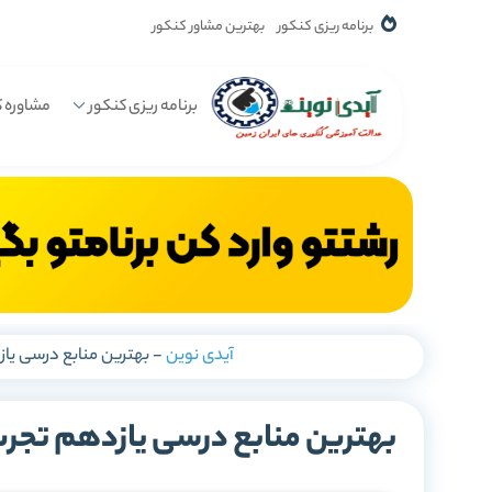
برنامه ریزی کنکور
بهترین مشاور کنکور
برنامه ریزی کنکور
مشاوره ک
آیدی نوین
-
بهترین منابع درسی یا
بهترین منابع درسی یازدهم تجر