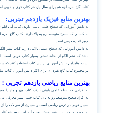
کتاب گاج نقره ای، هم برای سال یازدهم کتاب قوی و خوبی ا
بهترین منابع فیزیک یازدهم تجربی:
به دانش آموزانی که سطح علمی پایینی دارند، کتاب آبی قل
به کسانی که سطح متوسط رو به بالا دارند، کتاب گاج نقره 
فوق العاده خوبی است.
به دانش آموزانی که سطح علمی بالایی دارند کتاب نشر الگ
باشد که نشر الگو از لحاظ تستی بسیار کتاب خوبی است؛ ام
است. بنابراین دانش آموزانی از این کتاب استفاده کنند که 
در مجموع کتاب گاج نقره ای برای اکثر دانش آموزان کتاب من
بهترین منابع ریاضی یازدهم تجربی :
به افرادی که سطح علمی پایینی دارند، کتاب مهر و ماه را م
به افراد سطح متوسط رو به بالا، کتاب خیلی سبز معرفی می 
بسیار خوبی در درس ریاضی است و بسیاری از سوالات را از 
به بچه هایی که بسیار قوی هستند مجدداً در این درس هم کتا