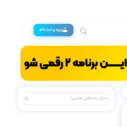
ورود و ثبت نام