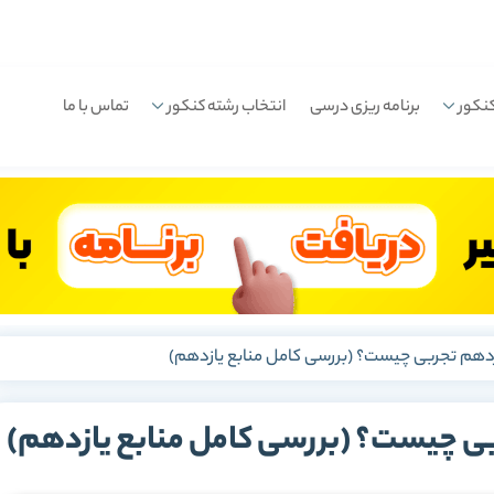
نکور
برنامه ریزی درسی
انتخاب رشته کنکور
تماس با ما
زدهم تجربی چیست؟ (بررسی کامل منابع یازدهم)
بی چیست؟ (بررسی کامل منابع یازدهم)