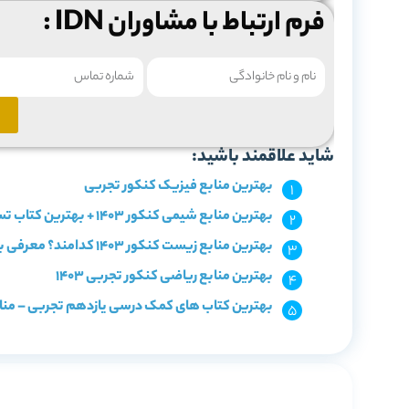
فرم ارتباط با مشاوران IDN :
شاید علاقمند باشید:
بهترین منابع فیزیک کنکور تجربی
بهترین منابع شیمی کنکور 1403 + بهترین کتاب تست شیمی
بهترین منابع زیست کنکور 1403 کدامند؟ معرفی با سطح بندی
بهترین منابع ریاضی کنکور تجربی 1403
بهترین کتاب های کمک درسی یازدهم تجربی – منا