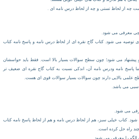
ست چه از لحاظ تستی و چه از لحاظ درس نامه ای .
م چی معرفی می شود.
ای توصیه می شود. کتاب گاج نقره ای از لحاظ درس نامه و پاسخ نامه کتاب
و پیشنهاد می شود؛ چون سطح سوالات بسیار بالا است. فقط باید حواسشان
ا پاسخ نامه ودرس نامه آن، اندکی نسبت به کتاب گاج نقره ای ضعیف تر
سطح علمی بالایی دارند چون سوالات بسیار سوالات قوی ای هست.
اسبی می باشد.
عرفی می شود.
شود. کتاب خیلی سبز، هم از لحاظ درس نامه و هم از لحاظ پاسخ نامه کتاب
چند راه حل کرده است.
ب الگو را معرفی می شود.