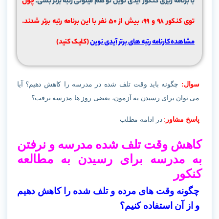
با برنامه ریزی کنکور آیدی نوین تو هم میتونی رتبه برتر بشی.
چون
توی کنکور 98 و 99، بیش از ۵۰ نفر با این برنامه رتبه برتر شدند.
مشاهده کارنامه رتبه های برتر آیدی نوین
(کلیک کنید)
سوال:
چگونه باید وقت تلف شده در مدرسه را کاهش دهیم؟ آیا
می توان برای رسیدن به آزمون، بعضی روز ها مدرسه نرفت؟
پاسخ مشاور
:
در ادامه مطلب
کاهش وقت تلف شده مدرسه و نرفتن
به مدرسه برای رسیدن به مطالعه
کنکور
چگونه وقت های مرده و تلف شده را کاهش دهیم
و از آن استفاده کنیم؟