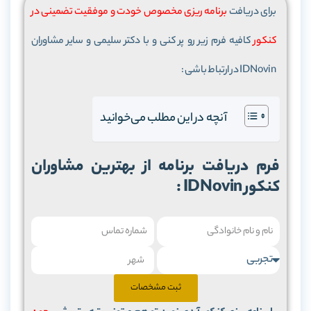
برای دریافت
برنامه ریزی مخصوص خودت و موفقیت تضمینی در
کنکور
کافیه فرم زیر رو پر کنی و با دکتر سلیمی و سایر مشاوران
IDNovin در ارتباط باشی :
آنچه در این مطلب می‌خوانید
کنکور IDNovin :
ثبت مشخصات