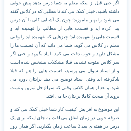
اگر حتی قبل از اینکه معلم به شما درس بدهد پیش خوانی
داشته باشید، خیلی کمک می کند تا مطلبی که در کلاس گفته
می شود را بهتر بیاموزید؛ چون یک آشنایی کلی با آن درس
پیدا کرده اید و قسمت هایی از مطالب را فهمیده اید و
قسمت هایی را نفهمیده اید؛ چیزهایی که نفهمیده اید را وقتی
معلم در کلاس می گوید
،
شما می دانید که آن قسمت ها را
مشکل دارید و خوب دقت می کنید تا یاد بگیرید و حتی اگر
سر کلاس متوجه نشدید، قبلا مشکلات مشخص شده است
و از استاد سوال می پرسید، قسمت هایی را هم که قبلا
یادگرفته اید وقتی استاد توضیح می دهد برایتان دوره می
شود. و بعد از همان کلاس وقتی که سراغ حل تمرین و تست
بروید آن مبحث کاملا برایتان جا می افتد.
این موضوع به افزایش کیفیت کار شما خیلی کمک می کند و
صرفه جویی در زمان اتفاق می افتد، به جای اینکه برای یک
درس در هفته ی بعد 2 ساعت زمان بگذارید، اگر همان روز