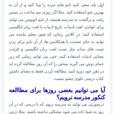
اول باید سعی کنید تایم های مرده را پیدا کنید و از آن به
بهترین نحو استفاده کنید. مثلا اگر روزی نیم ساعت در مسیر
رفت و برگشت به مدرسه هستید، از تایم اتوبوس می توانید
برای خواندن لغت ادبیات، تاریخ ادبیات یا لغت زبان انگلیسی
استفاده کنید؛ در کلاس زمانی که هنوز معلم نیامده می
توانید به جای صحبت با همکلاسی ها، از آن تایم برای زدن
تست های ساده مثل تست لغت زبان انگلیسی و قرابت
معنایی ادبیات استفاده کنید. حتی می توانید زمانی که زیر
حمام دوش می گیرید مبحثی را که آن روز مطالعه کرده اید
در ذهن خود دوره کنید، مطالعه کردن فقط به معنای داشتن
کتاب درسی جلوی چشم نیست.
آیا می توانیم بعضی روزها برای مطاالعه
کنکور مدرسه نرویم؟
درصورتی می توانید به مدرسه نروید که با درسی که در آن
روز به شما داده می شود مشکلی نداشته باشید. مثلا درس