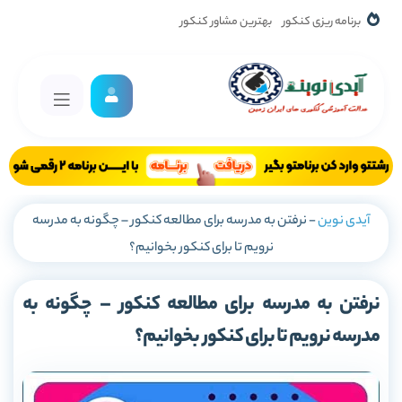
برنامه ریزی کنکور
بهترین مشاور کنکور
آیدی نوین
-
نرفتن به مدرسه برای مطالعه کنکور – چگونه به مدرسه
نرویم تا برای کنکور بخوانیم؟
نرفتن به مدرسه برای مطالعه کنکور – چگونه به
مدرسه نرویم تا برای کنکور بخوانیم؟