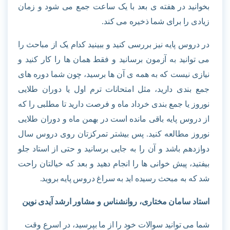
بخوانید در هفته ی بعد با یک ساعت جمع می شود و زمان
زیادی را برای شما ذخیره می کند.
در دروس پایه نیز بررسی کنید و ببینید کدام یک از مباحث را
می توانید به آزمون برسانید و فقط همان ها را کار کنید و
نیازی نیست که به همه ی آن ها برسید، چون شما دوره های
جمع بندی دارید، مثل امتحانات ترم اول یا دوران طلایی
نوروز یا جمع بندی خرداد ماه و فرصت دارید تا مطلبی را که
از دروس پایه باقی مانده است در بهمن ماه و دوران طلایی
نوروز مطالعه کنید. پس بیشتر تمرکزتان روی دروس سال
دوازدهم باشد و آن را به جایی برسانید و حتی از استاد جلو
بیفتید، پیش خوانی ها را انجام دهید و بعد که خیالتان راحت
شد که به مبحث رسیده اید به سراغ دروس پایه بروید.
استاد سامان مختاری، روانشناس و مشاور ارشد آیدی نوین
شما می توانید سوالات خود را از ما بپرسید، در اسرع وقت