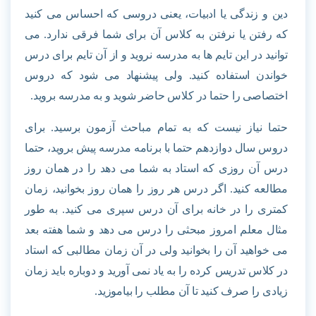
دین و زندگی یا ادبیات، یعنی دروسی که احساس می کنید
که رفتن یا نرفتن به کلاس آن برای شما فرقی ندارد. می
توانید در این تایم ها به مدرسه نروید و از آن تایم برای درس
خواندن استفاده کنید. ولی پیشنهاد می شود که دروس
اختصاصی را حتما در کلاس حاضر شوید و به مدرسه بروید.
حتما نیاز نیست که به تمام مباحث آزمون برسید. برای
دروس سال دوازدهم حتما با برنامه مدرسه پیش بروید، حتما
درس آن روزی که استاد به شما می دهد را در همان روز
مطالعه کنید. اگر درس هر روز را همان روز بخوانید
،
زمان
کمتری را در خانه برای آن درس سپری می کنید. به طور
مثال معلم امروز مبحثی را درس می دهد و شما هفته بعد
می خواهید آن را بخوانید ولی در آن زمان مطالبی که استاد
در کلاس تدریس کرده را به یاد نمی آورید و دوباره باید زمان
زیادی را صرف کنید تا آن مطلب را بیاموزید.