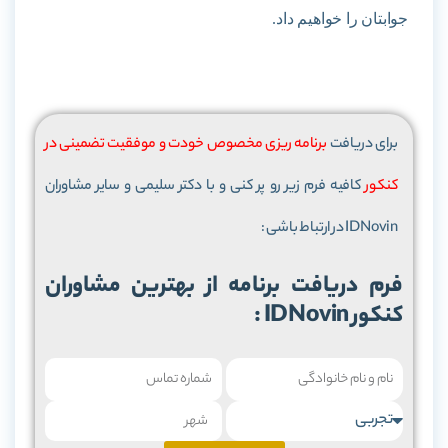
جوابتان را خواهیم داد.
برای دریافت
برنامه ریزی مخصوص خودت و موفقیت تضمینی در
کنکور
کافیه فرم زیر رو پر کنی و با دکتر سلیمی و سایر مشاوران
IDNovin در ارتباط باشی :
کنکور IDNovin :