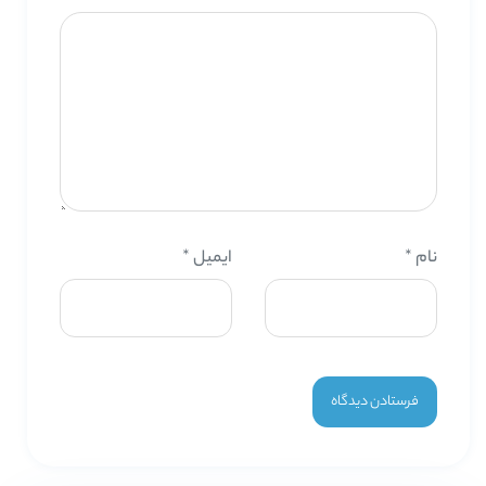
نام
*
ایمیل
*