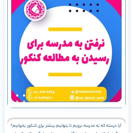
آیا درسته که به مدرسه نرویم تا بتوانیم بیشتر برای کنکور بخوانیم؟