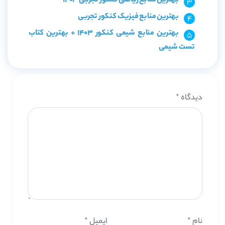
بهترین منابع ریاضی کنکور تجربی 1403
بهترین منابع فیزیک کنکور تجربی
بهترین منابع شیمی کنکور 1403 + بهترین کتاب
تست شیمی
دیدگاه
*
نام
*
ایمیل
*