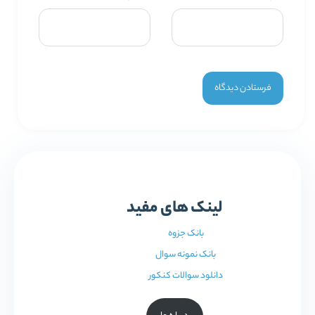
لینک های مفید
بانک جزوه
بانک نمونه سوال
دانلود سوالات کنکور