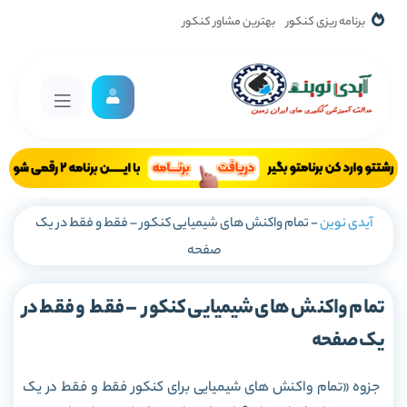
برنامه ریزی کنکور
بهترین مشاور کنکور
آیدی نوین
-
تمام واکنش های شیمیایی کنکور – فقط و فقط در یک
صفحه
تمام واکنش های شیمیایی کنکور – فقط و فقط در
یک صفحه
جزوه «تمام واکنش های شیمیایی برای کنکور فقط و فقط در یک