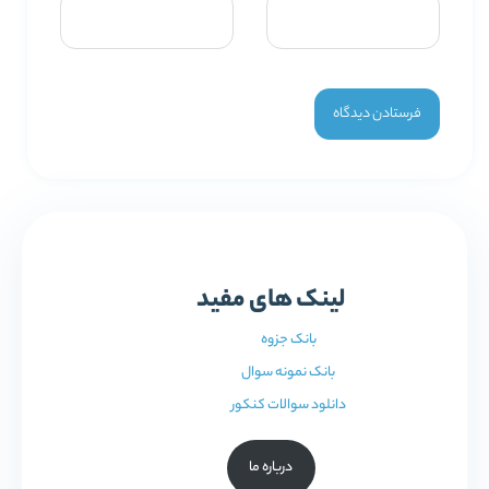
لینک های مفید
بانک جزوه
بانک نمونه سوال
دانلود سوالات کنکور
درباره ما