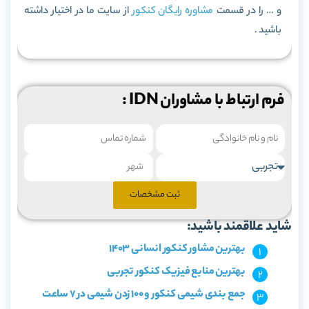
و … را در قسمت
مشاوره رایگان کنکور
از سایت ما در اختیار داشته
باشید .
فرم ارتباط با مشاوران IDN :
ثبت مشخصات
شاید علاقمند باشید:
بهترین مشاور کنکور انسانی 1403
بهترین منابع فیزیک کنکور تجربی
جمع بندی شیمی کنکور و 100 زدن شیمی در 7 ساعت