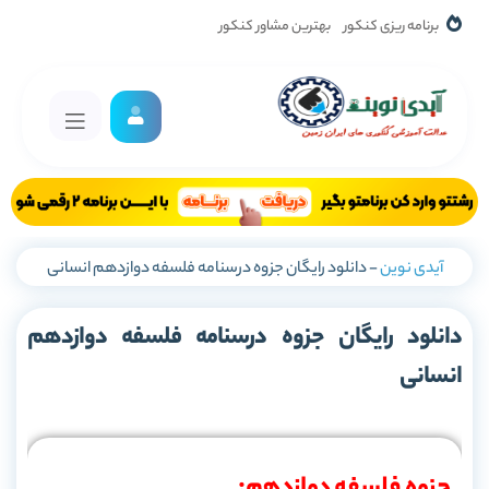
برنامه ریزی کنکور
بهترین مشاور کنکور
آیدی نوین
-
دانلود رایگان جزوه درسنامه فلسفه دوازدهم انسانی
دانلود رایگان جزوه درسنامه فلسفه دوازدهم
انسانی
جزوه فلسفه دوازدهم: