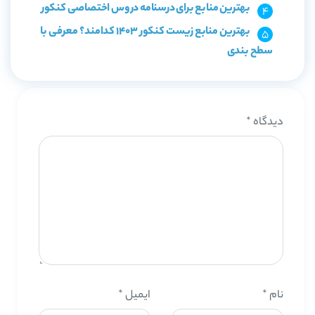
بهترین منابع برای درسنامه دروس اختصاصی کنکور
بهترین منابع زیست کنکور 1403 کدامند؟ معرفی با
سطح بندی
دیدگاه
*
نام
*
ایمیل
*