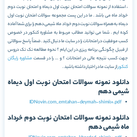
، استفاده از نمونه سوالات امتحان نوبت اول دیماه و امتحان نوبت دوم
خرداد ماه می باشد . ما در این پست مجموعه سوالات امتحان نوبت اول
دیماه به همراه سوالات نوبت دوم خرداد ماه شیمی دهم را برای شما آماده
کرده ایم . شما می توانید مطالب مربوط به مشاوره کنکور در خصوص
کسب موفقیت در امتحانات را در سایت ما دنبال کنید . ضمناً پاسخ سوالاتی
از قبیل چگونگی برنامه ریزی در این ایام ؟ نحوه مطالعه تک تک دروس
جهت کسب نتیجه عالی در امتحانات ؟ و … را در قسمت
مشاوره رایگان
کنکور
از سایت ما در اختیار داشته باشید .
دانلود نمونه سوالات امتحان نوبت اول دیماه
شیمی دهم
IDNovin.com_emtahan-deymah-shimi10.pdf
دانلود نمونه سوالات امتحان نوبت دوم خرداد
ماه شیمی دهم