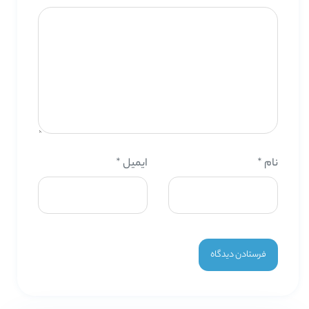
نام
*
ایمیل
*