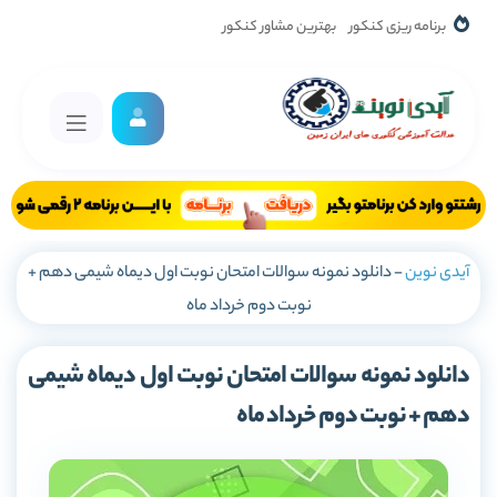
برنامه ریزی کنکور
بهترین مشاور کنکور
آیدی نوین
-
دانلود نمونه سوالات امتحان نوبت اول دیماه شیمی دهم +
نوبت دوم خرداد ماه
دانلود نمونه سوالات امتحان نوبت اول دیماه شیمی
دهم + نوبت دوم خرداد ماه