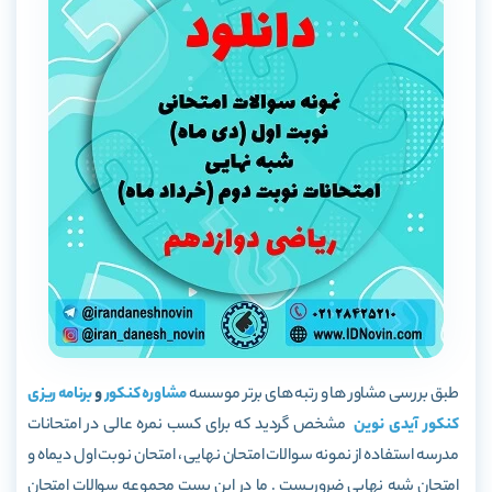
طبق بررسی مشاور ها و رتبه ­های برتر موسسه
مشاوره کنکور
و
برنامه ریزی
کنکور
آیدی نوین
مشخص گردید که برای کسب نمره عالی در امتحانات
مدرسه استفاده از نمونه سوالات امتحان نهایی ، امتحان نوبت اول دیماه و
امتحان شبه نهایی ضروریست . ما در این پست مجموعه سوالات امتحان