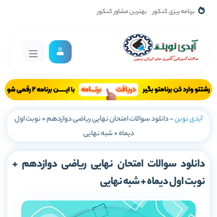
برنامه ریزی کنکور
بهترین مشاور کنکور
آیدی نوین
-
دانلود سوالات امتحان نهایی ریاضی دوازدهم + نوبت اول
دیماه + شبه نهایی
دانلود سوالات امتحان نهایی ریاضی دوازدهم +
نوبت اول دیماه + شبه نهایی