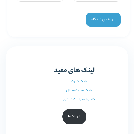
لینک های مفید
بانک جزوه
بانک نمونه سوال
دانلود سوالات کنکور
درباره ما