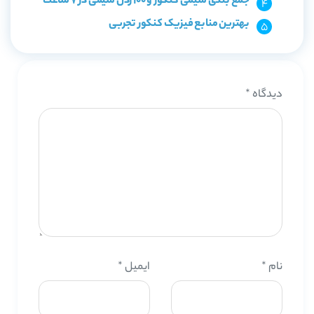
جمع بندی شیمی کنکور و 100 زدن شیمی در 7 ساعت
بهترین منابع فیزیک کنکور تجربی
دیدگاه
*
نام
*
ایمیل
*