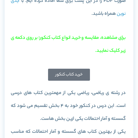
صورت PDF را در این پست برای شما آماده کرده ایم. با
آیدی
نوین
همراه باشید.
برای مشاهده، مقایسه و خرید انواع کتاب کنکور؛ بر روی دکمه ی
زیر کلیک نمایید.
خرید کتاب کنکور
در رشته ی ریاضی، ریاضی یکی از مهمترین کتاب های درسی
است. این درس در کنکور خود به 4 بخش تقسیم می شود که
گسسته و آمار احتمالات یکی ازین بخش هاست.
یکی از بهترین کتاب های گسسته و آمار احتمالات که مناسب