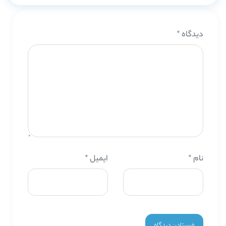
دیدگاه
*
نام
*
ایمیل
*