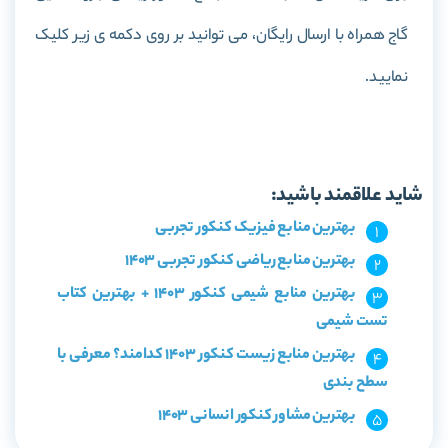
گاج همراه با ارسال رایگان، می توانید بر روی دکمه ی زیر کلیک
نمایید.
خرید کتاب گسسته جامع کنکور ریاضی جزوه طلایی گاج
شاید علاقمند باشید:
بهترین منابع فیزیک کنکور تجربی
بهترین منابع ریاضی کنکور تجربی 1403
بهترین منابع شیمی کنکور 1403 + بهترین کتاب
تست شیمی
بهترین منابع زیست کنکور 1403 کدامند؟ معرفی با
سطح بندی
بهترین مشاور کنکور انسانی 1403