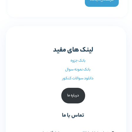
لینک های مفید
بانک جزوه
بانک نمونه سوال
دانلود سوالات کنکور
درباره ما
تماس با ما