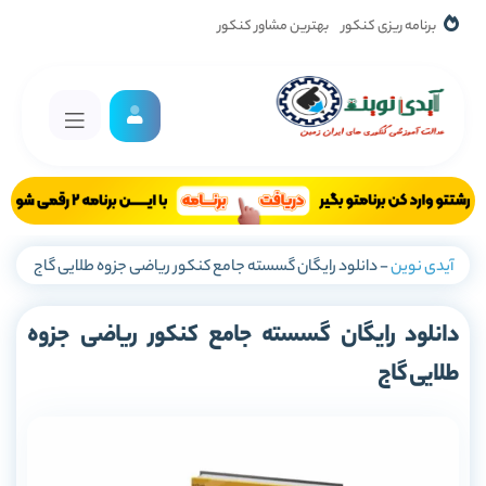
برنامه ریزی کنکور
بهترین مشاور کنکور
آیدی نوین
-
دانلود رایگان گسسته جامع کنکور ریاضی جزوه طلایی گاج
دانلود رایگان گسسته جامع کنکور ریاضی جزوه
طلایی گاج