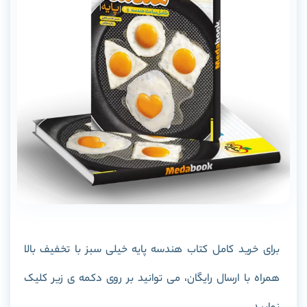
برای خرید کامل کتاب هندسه پایه خیلی سبز با تخفیف بالا
همراه با ارسال رایگان، می توانید بر روی دکمه ی زیر کلیک