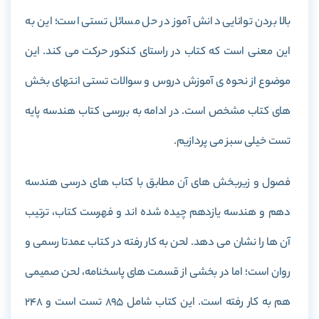
بالا بردن توانایی دانش آموز در حل مسائل تستی است؛ این به
این معنی است که کتاب در راستای کنکور حرکت می کند. این
موضوع از نحوه ی آموزش دروس و سوالات تستی انتهای بخش
های کتاب مشخص است. در ادامه به بررسی کتاب هندسه پایه
تست خیلی سبز می پردازیم.
فصول و زیربخش های آن مطابق با کتاب های درسی هندسه
دهم و هندسه یازدهم چیده شده اند و فهرست کتاب، ترتیب
آن ها را نشان می دهد. لحن به کار رفته در کتاب عمدتا رسمی و
روان است؛ اما در بخشی از قسمت های پاسخنامه، لحن صمیمی
هم به کار رفته است. این کتاب شامل 895 تست است و 248