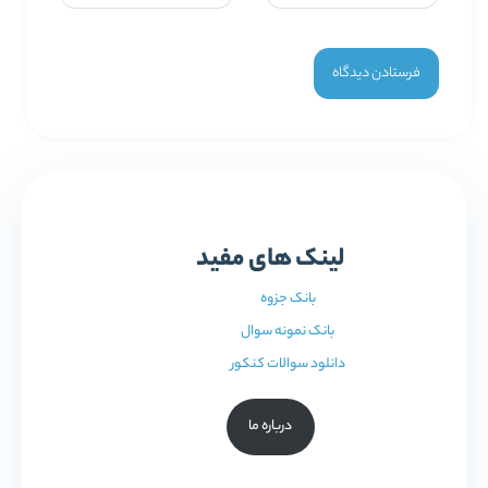
لینک های مفید
بانک جزوه
بانک نمونه سوال
دانلود سوالات کنکور
درباره ما