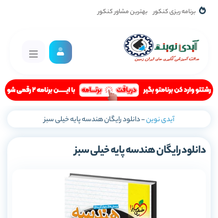
برنامه ریزی کنکور
بهترین مشاور کنکور
آیدی نوین
-
دانلود رایگان هندسه پایه خیلی سبز
دانلود رایگان هندسه پایه خیلی سبز