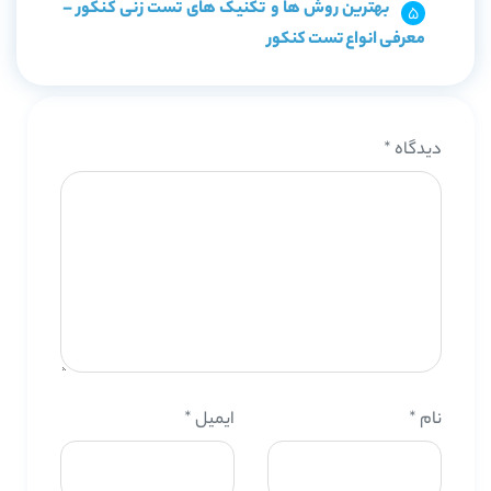
بهترین روش ها و تکنیک های تست زنی کنکور –
معرفی انواع تست کنکور
دیدگاه
*
نام
*
ایمیل
*