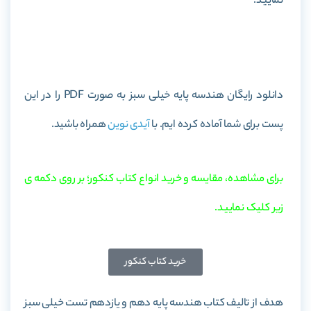
نمایید.
خرید کتاب هندسه پایه خیلی سبز
دانلود رایگان هندسه پایه خیلی سبز به صورت PDF را در این
پست برای شما آماده کرده ایم. با
آیدی نوین
همراه باشید.
برای مشاهده، مقایسه و خرید انواع کتاب کنکور؛ بر روی دکمه ی
زیر کلیک نمایید.
خرید کتاب کنکور
هدف از تالیف کتاب هندسه پایه دهم و یازدهم تست خیلی سبز