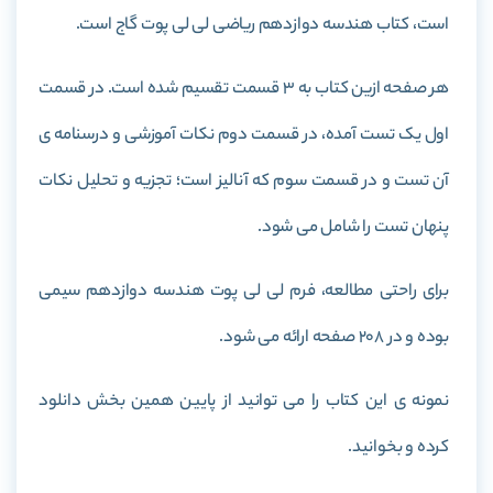
است، کتاب
هندسه دوازدهم ریاضی لی لی پوت گاج
است.
هر صفحه ازین کتاب به 3 قسمت تقسیم شده است. در قسمت
اول یک تست آمده، در قسمت دوم نکات آموزشی و درسنامه ی
آن تست و در قسمت سوم که آنالیز است؛ تجزیه و تحلیل نکات
پنهان تست را شامل می شود.
برای راحتی مطالعه، فرم لی لی پوت هندسه دوازدهم سیمی
بوده و در 208 صفحه ارائه می شود.
نمونه ی این کتاب را می توانید از پایین همین بخش دانلود
کرده و بخوانید.