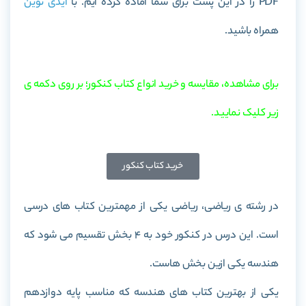
PDF را در این پست برای شما آماده کرده ایم. با
آیدی نوین
همراه باشید.
برای مشاهده، مقایسه و خرید انواع کتاب کنکور؛ بر روی دکمه ی
زیر کلیک نمایید.
خرید کتاب کنکور
در رشته ی ریاضی، ریاضی یکی از مهمترین کتاب های درسی
است. این درس در کنکور خود به 4 بخش تقسیم می شود که
هندسه یکی ازین بخش هاست.
یکی از بهترین کتاب های هندسه که مناسب پایه دوازدهم