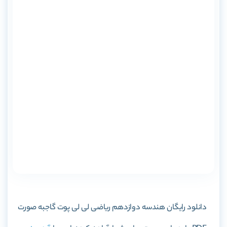
دانلود رایگان
هندسه دوازدهم ریاضی لی لی پوت گاج
به صورت