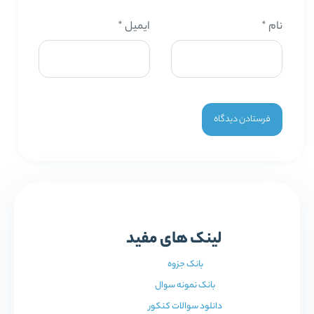
نام
*
ایمیل
*
لینک های مفید
بانک جزوه
بانک نمونه سوال
دانلود سوالات کنکور