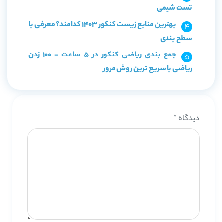
تست شیمی
بهترین منابع زیست کنکور 1403 کدامند؟ معرفی با
سطح بندی
جمع بندی ریاضی کنکور در 5 ساعت – 100 زدن
ریاضی با سریع ترین روش مرور
دیدگاه
*