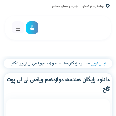
برنامه ریزی کنکور
بهترین مشاور کنکور
آیدی نوین
-
دانلود رایگان هندسه دوازدهم ریاضی لی لی پوت گاج
دانلود رایگان هندسه دوازدهم ریاضی لی لی پوت
گاج