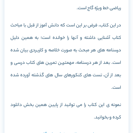
ریاضی خط ویژه گاج
است.
در این کتاب، فرض بر این است که دانش آموز از قبل با مباحث
کتاب آشنایی داشته و آنها را خوانده است؛ به همین دلیل
درسنامه های هر مبحث به صورت خلاصه و کاربردی بیان شده
است. بعد از هر درسنامه، مهمترین تمرین های کتاب درسی و
بعد از آن، تست های کنکورهای سال های گذشته آورده شده
است.
نمونه ی این کتاب را می توانید از پایین همین بخش دانلود
کرده و بخوانید.