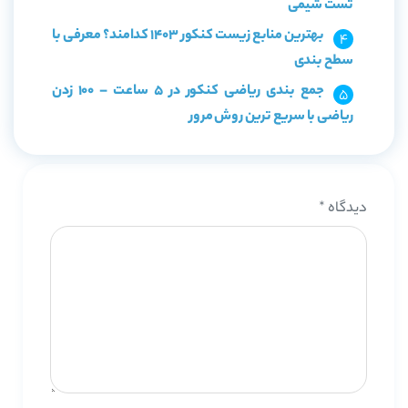
تست شیمی
بهترین منابع زیست کنکور 1403 کدامند؟ معرفی با
سطح بندی
جمع بندی ریاضی کنکور در 5 ساعت – 100 زدن
ریاضی با سریع ترین روش مرور
دیدگاه
*