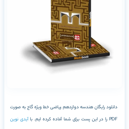
دانلود رایگان
هندسه دوازدهم ریاضی خط ویژه گاج
به صورت
PDF را در این پست برای شما آماده کرده ایم. با
آیدی نوین