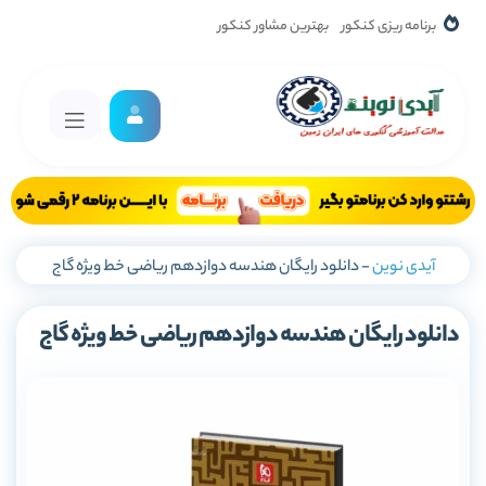
برنامه ریزی کنکور
بهترین مشاور کنکور
آیدی نوین
-
دانلود رایگان هندسه دوازدهم ریاضی خط ویژه گاج
دانلود رایگان هندسه دوازدهم ریاضی خط ویژه گاج