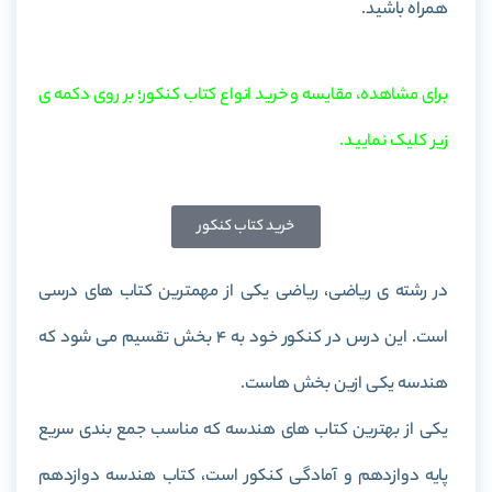
همراه باشید.
برای مشاهده، مقایسه و خرید انواع کتاب کنکور؛ بر روی دکمه ی
زیر کلیک نمایید.
خرید کتاب کنکور
در رشته ی ریاضی، ریاضی یکی از مهمترین کتاب های درسی
است. این درس در کنکور خود به 4 بخش تقسیم می شود که
هندسه یکی ازین بخش هاست.
یکی از بهترین کتاب های هندسه که مناسب جمع بندی سریع
پایه دوازدهم و آمادگی کنکور است، کتاب
هندسه دوازدهم