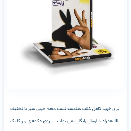
برای خرید کامل کتاب هندسه تست دهم خیلی سبز با تخفیف
بالا همراه با ارسال رایگان، می توانید بر روی دکمه ی زیر کلیک