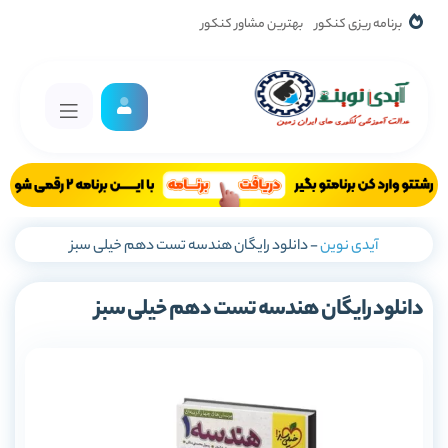
برنامه ریزی کنکور
بهترین مشاور کنکور
آیدی نوین
-
دانلود رایگان هندسه تست دهم خیلی سبز
دانلود رایگان هندسه تست دهم خیلی سبز