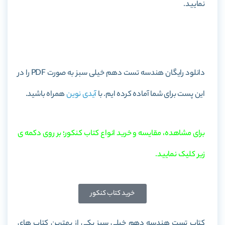
نمایید.
خرید کتاب هندسه تست دهم خیلی سبز
دانلود رایگان هندسه تست دهم خیلی سبز به صورت PDF را در
این پست برای شما آماده کرده ایم. با
آیدی نوین
همراه باشید.
برای مشاهده، مقایسه و خرید انواع کتاب کنکور؛ بر روی دکمه ی
زیر کلیک نمایید.
خرید کتاب کنکور
کتاب تست هندسه دهم خیلی سبز یکی از بهترین کتاب های