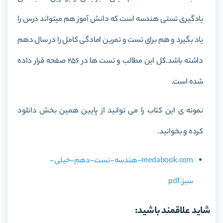
یادگیری تستی هندسه است که دانش آموز هم میتواند درس را
یاد بگیرد و هم برای تست و تمرین امادگی کامل را در سال دهم
داشته باشد.کل این مطالب و تست ها در 256 صفحه قرار داده
شده است.
نمونه ی این کتاب را می توانید از پایین همین بخش دانلود
کرده و بخوانید.
medabook.com-هندسه-تست-دهم-خیلی-
سبز.pdf
شاید علاقمند باشید: