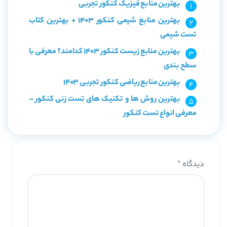
بهترین منابع فیزیک کنکور تجربی
بهترین منابع شیمی کنکور 1403 + بهترین کتاب
تست شیمی
بهترین منابع زیست کنکور 1403 کدامند؟ معرفی با
سطح بندی
بهترین منابع ریاضی کنکور تجربی 1403
بهترین روش ها و تکنیک های تست زنی کنکور –
معرفی انواع تست کنکور
دیدگاه
*