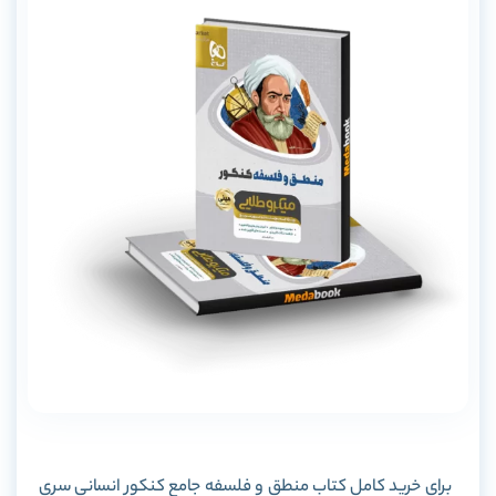
برای خرید کامل کتاب منطق و فلسفه جامع کنکور انسانی سری