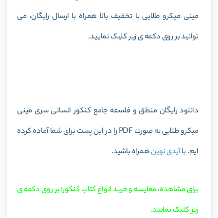
مینی میکرو طلایی با تخفیف بالا همراه با ارسال رایگان، می
توانید بر روی دکمه ی زیر کلیک نمایید.
خرید کتاب منطق و فلسفه جامع کنکور انسانی سری مینی میکرو
طلایی
دانلود رایگان منطق و فلسفه جامع کنکور انسانی سری مینی
میکرو طلایی به صورت PDF را در این پست برای شما آماده کرده
ایم. با
آیدی نوین
همراه باشید.
برای مشاهده، مقایسه و خرید انواع کتاب کنکور؛ بر روی دکمه ی
زیر کلیک نمایید.