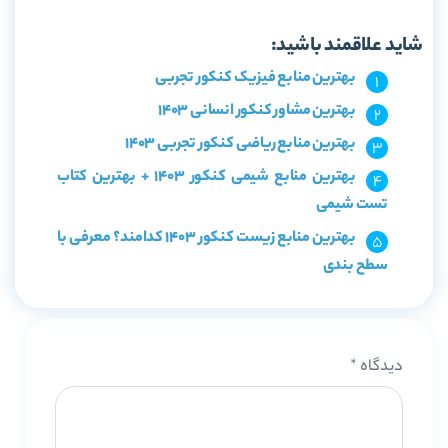
شاید علاقمند باشید:
بهترین منابع فیزیک کنکور تجربی
بهترین مشاور کنکور انسانی 1403
بهترین منابع ریاضی کنکور تجربی 1403
بهترین منابع شیمی کنکور 1403 + بهترین کتاب
تست شیمی
بهترین منابع زیست کنکور 1403 کدامند؟ معرفی با
سطح بندی
دیدگاه
*