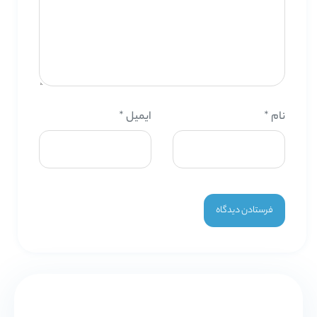
نام
*
ایمیل
*