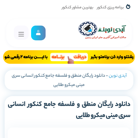
برنامه ریزی کنکور
بهترین مشاور کنکور
آیدی نوین
-
دانلود رایگان منطق و فلسفه جامع کنکور انسانی سری
مینی میکرو طلایی
دانلود رایگان منطق و فلسفه جامع کنکور انسانی
سری مینی میکرو طلایی