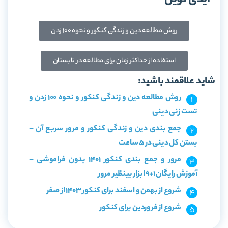
روش مطالعه دین و زندگی کنکور و نحوه ۱۰۰ زدن
استفاده از حداکثر زمان برای مطالعه در تابستان
شاید علاقمند باشید:
روش مطالعه دین و زندگی کنکور و نحوه 100 زدن و
تست زنی دینی
جمع بندی دین و زندگی کنکور و مرور سربع آن –
بستن کل دینی در ۵ ساعت
مرور و جمع بندی کنکور 1401 بدون فراموشی –
آموزش رایگان 1+9 ابزار بینظیر مرور
شروع از بهمن و اسفند برای کنکور 1403 از صفر
شروع از فروردین برای کنکور