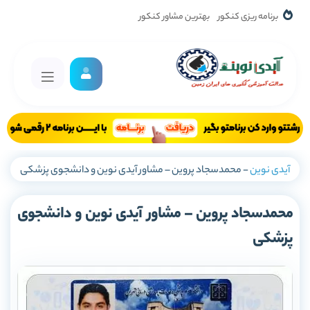
برنامه ریزی کنکور
بهترین مشاور کنکور
آیدی نوین
-
محمدسجاد پروین – مشاور آیدی نوین و دانشجوی پزشکی
محمدسجاد پروین – مشاور آیدی نوین و دانشجوی
پزشکی