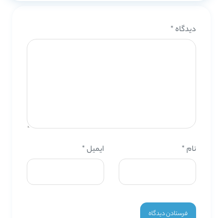
دیدگاه
*
نام
*
ایمیل
*