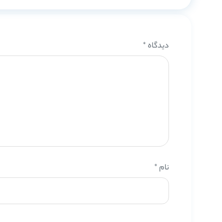
دیدگاه
*
نام
*