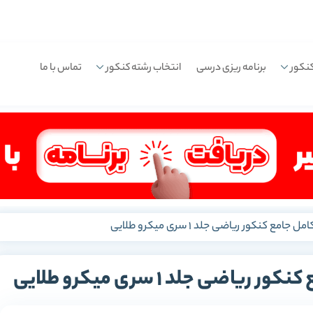
نکور
برنامه ریزی درسی
انتخاب رشته کنکور
تماس با ما
ع کنکور ریاضی جلد 1 سری میکرو طلایی
ضی جلد 1 سری میکرو طلایی