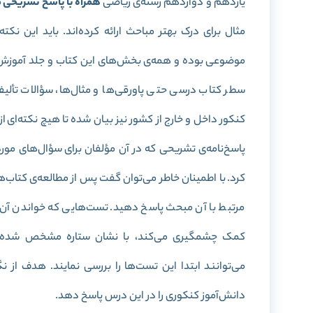
یازدهم و دوازدهم رشته‌ی ریاضی
همراه با پاسخ تشریحی
م
مثال برای درک بهتر مباحث ارائه‌ کرده‌اند. باید این نکت
موضوعی بوده و همه‌ی بخش‌های این کتاب و جلد آموزش 
سطر کتاب درسی حتی پاورقی‌ها و مثال‌ها، سؤالات تألیفی 
کنکور داخل و خارج از کشور نیز بیان شده تا هیچ نکته‌ای
پاسخ‌نامه‌ی تشریحی که در آن مؤلفان برای سؤال‌های مور
کرد. با اطمینان خاطر می‌توان گفت پس از مطالعه‌ی کتاب
مرتبط با آن مبحث پاسخ دهید. تست‌هایی که خواندن آن‌ها
کمک چشمگیری می‌کند، با نشان ستاره مشخص شده؛ اگر
می‌توانند ابتدا این تست‌ها را بررسی نمایند. هدف از نگ
دانش‌آموز کنکوری را در این درس پاسخ دهد
.