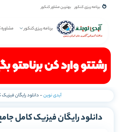
برنامه ریزی کنکور
بهترین مشاور کنکور
برنامه ریزی کنکور
مشاوره ک
آیدی نوین
-
دانلود رایگان فیزیک کامل جام
دانلود رایگان فیزیک کامل جامع کنکور ریا