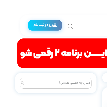
ورود و ثبت نام