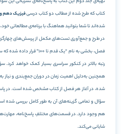
تهیه‌ی جلد دوم این کتاب به پاسخ‌نامه‌ی تشریحی این سؤ
کتاب که طرح شده از مطالب دو کتاب درسی
فیزیک دهم و 
شده‌اند تا شما بتوانید هماهنگ با برنامه‌ی مطالعاتی خود
در طرح و جمع‌آوری تست‌های مکمل از پرسش‌های چهارگزینه
فصل، بخشی به نام “یک قدم تا
رتبه بالاتر در کنکور سراسری بسیار کمک خواهد کرد. 
همچنین به‌دلیل اهمیت زمان در دوران جمع‌بندی و نیاز به
شده، در آغاز هر فصل از کتاب مشخص شده است. در پاسخ
سؤال و تمامی گزینه‌های آن به طور کامل بررسی شده‌ ا
هم وجود دارد. در قسمت‌های مختلفِ پاسخ‌نامه، مهارت‌ه
شایانی می‌کند.