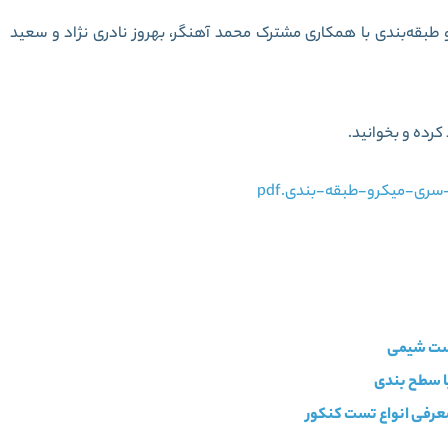
طبقه‌بندی با همکاری مشترک محمد آهنگر، بهروز نادری نژاد و سعید
کرده و بخوانید.
عرفی انواع تست کنکور