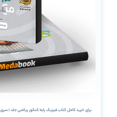
برای خرید