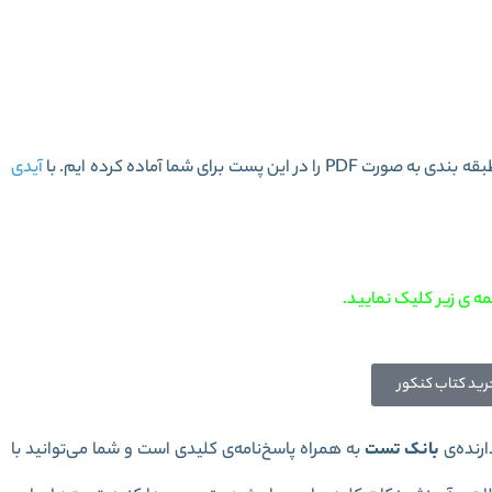
 1 سری میکرو طبقه بندی
آیدی
ه ی زیر کلیک نمایید.
رید کتاب کنکور
ارنده‌ی
بانک تست
به همراه پاسخ‌نامه‌ی کلیدی است و شما می‌توانید با