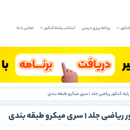
نکور
برنامه ریزی درسی
انتخاب رشته کنکور
تماس با ما
 ریاضی جلد 1 سری میکرو طبقه بندی
سری میکرو طبقه بندی