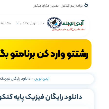
برنامه ریزی کنکور
بهترین مشاور کنکور
برنامه ریزی کنکور
مشاوره ک
آیدی نوین
-
دانلود رایگان فیزیک پایه کنکور
دانلود رایگان فیزیک پایه کنکور ریاضی جلد 1 