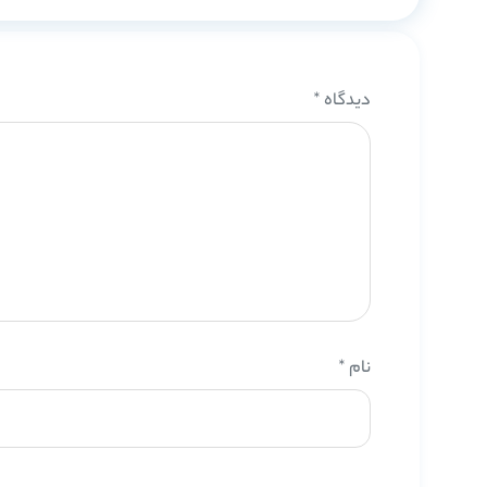
دیدگاه
*
نام
*