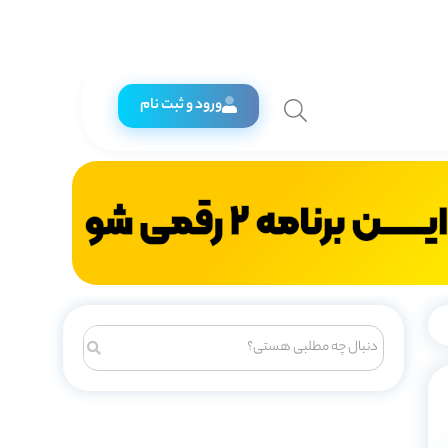
ورود و ثبت نام