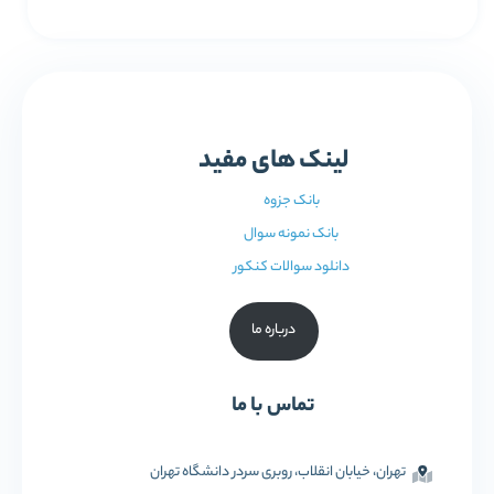
لینک های مفید
بانک جزوه
بانک نمونه سوال
دانلود سوالات کنکور
درباره ما
تماس با ما
تهران، خیابان انقلاب، روبری سردر دانشگاه تهران