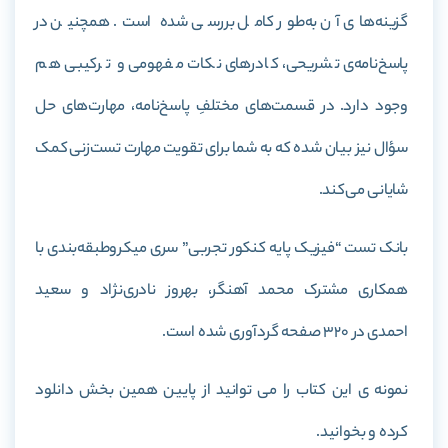
گزینه‌های آن به‌طور کامل بررسی شده‌ است. همچنین در
پاسخ‌نامه‌ی تشریحی، کادرهای نکات مفهومی و ترکیبی هم
وجود دارد. در قسمت‌های مختلفِ پاسخ‌نامه، مهارت‌های حل
سؤال نیز بیان شده که به شما برای تقویت مهارت تست‌زنی کمک
شایانی می‌کند.
بانک تست “فیزیک پایه کنکور تجربی” سری میکروطبقه‌بندی با
همکاری مشترک محمد آهنگر، بهروز نادری‌نژاد و سعید
احمدی در 320 صفحه گردآوری شده است.
نمونه ی این کتاب را می توانید از پایین همین بخش دانلود
کرده و بخوانید.