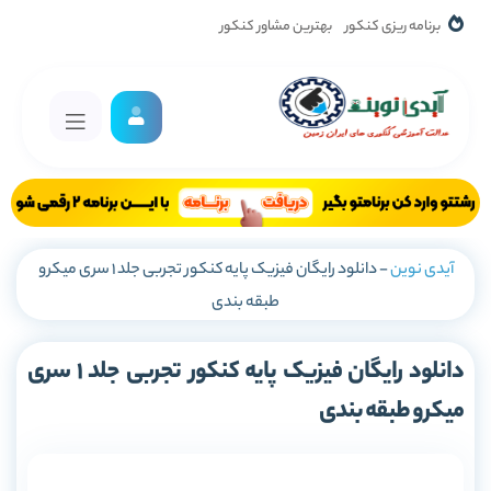
برنامه ریزی کنکور
بهترین مشاور کنکور
آیدی نوین
-
دانلود رایگان فیزیک پایه کنکور تجربی جلد 1 سری میکرو
طبقه بندی
دانلود رایگان فیزیک پایه کنکور تجربی جلد 1 سری
میکرو طبقه بندی