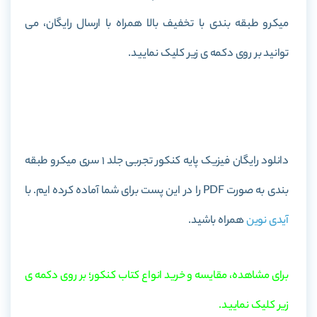
میکرو طبقه بندی با تخفیف بالا همراه با ارسال رایگان، می
توانید بر روی دکمه ی زیر کلیک نمایید.
خرید کتاب فیزیک پایه کنکور تجربی جلد 1 سری میکرو طبقه
بندی
دانلود رایگان فیزیک پایه کنکور تجربی جلد 1 سری میکرو طبقه
بندی به صورت PDF را در این پست برای شما آماده کرده ایم. با
آیدی نوین
همراه باشید.
برای مشاهده، مقایسه و خرید انواع کتاب کنکور؛ بر روی دکمه ی
زیر کلیک نمایید.