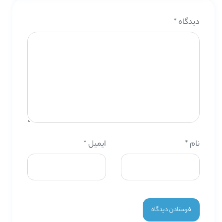
دیدگاه
*
نام
*
ایمیل
*