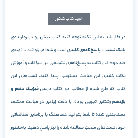
خرید کتاب کنکور
در آغاز باید به این نکته توجه کنید کتاب پیش رو دربردارنده‌ی
بانک تست
+
پاسخ‌نامه‌ی کلیدی
است و شما می‌توانید با تهیه‌ی
جلد دوم این کتاب به پاسخ‌نامه‌ی تشریحی این سؤالات و آموزش
نکات کلیدی این مباحث دسترسی پیدا کنید. تست‌های این
کتاب که طرح شده از مطالب دو کتاب درسی
فیزیک دهم و
یازدهم
رشته‌ی تجربی بوده، با دقت زیادی در مباحث مختلف
دسته‌بندی شده‌ تا شما بتوانید هماهنگ با برنامه‌ی مطالعاتی
خود، تست‌های مبحثِ مطالعه شده را نیز پاسخ دهید. به‌منظور