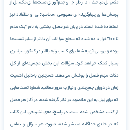
تکمیل مباحث، در طرح و جمع‌آوری تست‌های مکمل از
پرسش‌های چهارگزینه‌ای مفهومی، محاسباتی و خلاقانه نیز
استفاده شده است. در پایان هر فصل، بخشی به نام “یک قدم
تا 100” قرار داده شده که سطح سؤالات آن بالاتر از سایر تست‌ها
بوده و بررسی آن به شما برای کسب رتبه بالاتر در کنکور سراسری
بسیار کمک خواهد کرد. سؤالات این بخش مجموعه‌ای از کل
نکات مهم فصل را پوشش می‌دهد. همچنین به‌دلیل اهمیت
زمان در دوران جمع‌بندی و نیاز به مرور مطالب، شماره تست‌هایی
که برای نِیل به این مقصود در نظر گرفته شده، در آغاز هر فصل
از کتاب مشخص شده است. در پاسخ‌نامه‌ی تشریحی این کتاب
که در جلدی جداگانه منتشر شده، صورت هر سؤال و تمامی