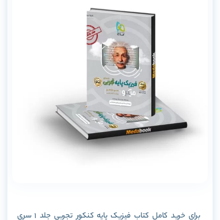
برای خرید کامل کتاب فیزیک پایه کنکور تجربی جلد 1 سری