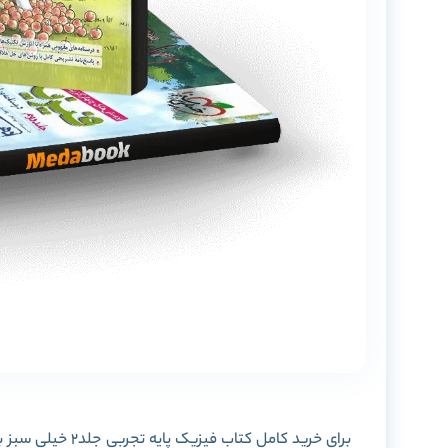
برای خرید کامل کت