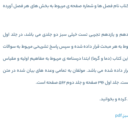
تاب نام فصل ها و شماره صفحه ی مربوط به بخش های هر فصل آورده
دهم و یازدهم تجربی تست خیلی سبز دو جلدی می باشد، در جلد اول
ربوط به هر مبحث قرار داده شده و سپس پاسخ تشریحی مربوط به سوالات
 کتاب (دما و گرما) ابتدا درسنامه ی مربوط به مفاهیم اولیه و مقیاس
 داده شده می باشد. مولفان به تمامی وعده های بیان شده در متن
کرده و بخوانید.