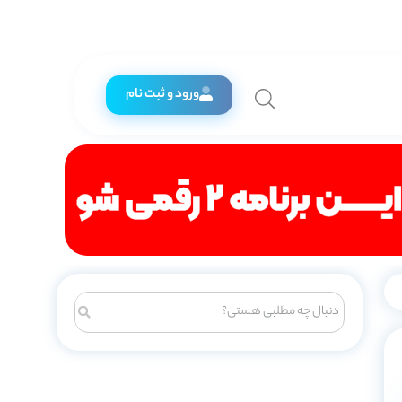
ورود و ثبت نام