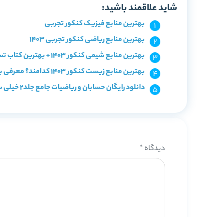
شاید علاقمند باشید:
بهترین منابع فیزیک کنکور تجربی
بهترین منابع ریاضی کنکور تجربی 1403
بهترین منابع شیمی کنکور 1403 + بهترین کتاب تست شیمی
بهترین منابع زیست کنکور 1403 کدامند؟ معرفی با سطح بندی
دانلود رایگان حسابان و ریاضیات جامع جلد2 خیلی سبز
دیدگاه
*