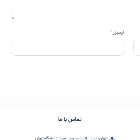
ایمیل
*
تماس با ما
تهران، خیابان انقلاب، روبری سردر دانشگاه تهران