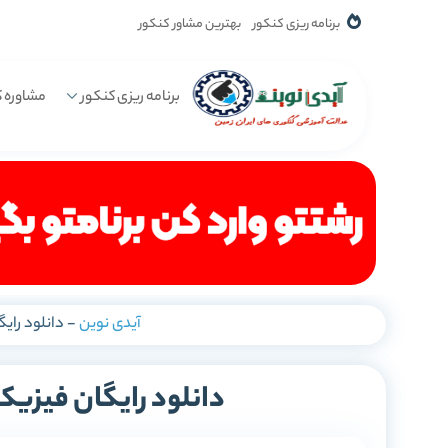
برنامه ریزی کنکور
بهترین مشاور کنکور
برنامه ریزی کنکور
مشاوره ک
آیدی نوین
-
دانلود رایگان
دانلود رایگان فیزیک پایه 