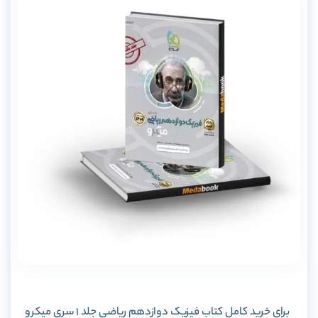
برای خرید کامل کتاب فیزیک دوازدهم ریاضی جلد 1 سری میکرو