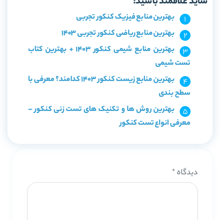
شاید علاقمند باشید:
بهترین منابع فیزیک کنکور تجربی
بهترین منابع ریاضی کنکور تجربی 1403
بهترین منابع شیمی کنکور 1403 + بهترین کتاب
تست شیمی
بهترین منابع زیست کنکور 1403 کدامند؟ معرفی با
سطح بندی
بهترین روش ها و تکنیک های تست زنی کنکور –
معرفی انواع تست کنکور
دیدگاه
*