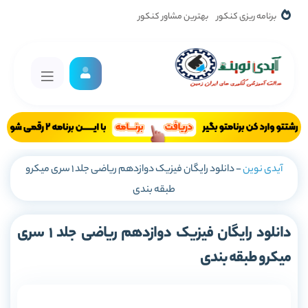
برنامه ریزی کنکور
بهترین مشاور کنکور
آیدی نوین
-
دانلود رایگان فیزیک دوازدهم ریاضی جلد 1 سری میکرو
طبقه بندی
دانلود رایگان فیزیک دوازدهم ریاضی جلد 1 سری
میکرو طبقه بندی