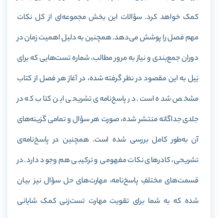
کمک خواهد کرد. سؤالات این بخش مجموعه‌ای از کل نکات
مهم فصل را پوشش می‌دهد. همچنین به دلیل اهمیت زمان در
دوران جمع‌بندی و نیاز به مرور مطالب، شماره تست‌هایی که برای
نِیل به این مقصود در نظر گرفته شده، در آغاز هر فصل از کتاب
مشخص شده است. در پاسخ‌نامه‌ی تشریحی این کتاب که در
جلدی جداگانه منتشر شده، صورت هر سؤال و تمامی گزینه‌های
آن به‌طور کامل بررسی شده‌ است. همچنین در پاسخ‌نامه‌ی
تشریحی، کادرهای نکات مفهومی و ترکیبی هم وجود دارد. در
قسمت‌های مختلفِ پاسخ‌نامه، مهارت‌های حل سؤال نیز بیان
شده که به شما برای تقویت مهارت تست‌زنی کمک شایانی