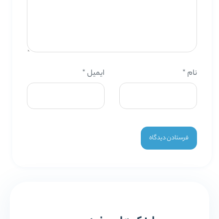
نام
*
ایمیل
*