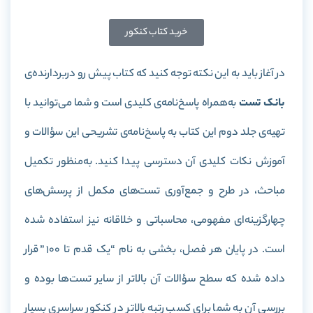
خرید کتاب کنکور
در آغاز باید به این نکته توجه کنید که کتاب پیش رو دربردارنده‌ی
بانک تست
به‌همراه پاسخ‌نامه‌ی کلیدی است و شما می‌توانید با
تهیه‌ی جلد دوم این کتاب به پاسخ‌نامه‌ی تشریحی این سؤالات و
آموزش نکات کلیدی آن دسترسی پیدا کنید. به‌منظور تکمیل
مباحث، در طرح و جمع‌آوری تست‌های مکمل از پرسش‌های
چهارگزینه‌ای مفهومی، محاسباتی و خلاقانه نیز استفاده شده
است. در پایان هر فصل، بخشی به نام “یک قدم تا 100” قرار
داده شده که سطح سؤالات آن بالاتر از سایر تست‌ها بوده و
بررسی آن به شما برای کسب رتبه بالاتر در کنکور سراسری بسیار