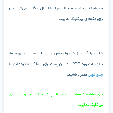
طبقه بندی با تخفیف بالا همراه با ارسال رایگان، می توانید بر
روی دکمه ی زیر کلیک نمایید.
خرید کتاب فیزیک دوازدهم ریاضی جلد 1 سری میکرو طبقه بندی
دانلود رایگان فیزیک دوازدهم ریاضی جلد 1 سری میکرو طبقه
بندی به صورت PDF را در این پست برای شما آماده کرده ایم. با
آیدی نوین
همراه باشید.
برای مشاهده، مقایسه و خرید انواع کتاب کنکور؛ بر روی دکمه ی
زیر کلیک نمایید.