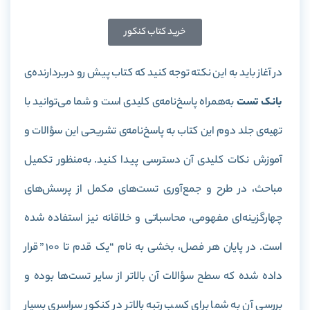
خرید کتاب کنکور
در آغاز باید به این نکته توجه کنید که کتاب پیش رو دربردارنده‌ی
بانک تست
به‌همراه پاسخ‌نامه‌ی کلیدی است و شما می‌توانید با
تهیه‌ی جلد دوم این کتاب به پاسخ‌نامه‌ی تشریحی این سؤالات و
آموزش نکات کلیدی آن دسترسی پیدا کنید. به‌منظور تکمیل
مباحث، در طرح و جمع‌آوری تست‌های مکمل از پرسش‌های
چهارگزینه‌ای مفهومی، محاسباتی و خلاقانه نیز استفاده شده
است. در پایان هر فصل، بخشی به نام “یک قدم تا 100” قرار
داده شده که سطح سؤالات آن بالاتر از سایر تست‌ها بوده و
بررسی آن به شما برای کسب رتبه بالاتر در کنکور سراسری بسیار