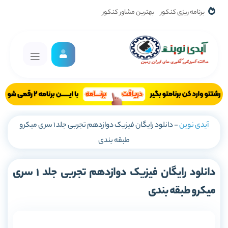
برنامه ریزی کنکور
بهترین مشاور کنکور
آیدی نوین
-
دانلود رایگان فیزیک دوازدهم تجربی جلد 1 سری میکرو
طبقه بندی
دانلود رایگان فیزیک دوازدهم تجربی جلد 1 سری
میکرو طبقه بندی