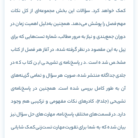
کمک خواهد کرد. سؤالات این بخش مجموعه‌ای از کل نکات
مهم فصل را پوشش می‌دهد. همچنین به‌دلیل اهمیت زمان در
دوران جمع‌بندی و نیاز به مرور مطالب، شماره تست‌هایی که برای
نِیل به این مقصود در نظر گرفته شده، در آغاز هر فصل از کتاب
مشخص شده است. در پاسخ‌نامه‌ی تشریحی این کتاب که در
جلدی جداگانه منتشر شده، صورت هر سؤال و تمامی گزینه‌های
آن به طور کامل بررسی شده‌ است. همچنین در پاسخ‌نامه‌ی
تشریحی (جلد2)، کادرهای نکات مفهومی و ترکیبی هم وجود
دارد. در قسمت‌های مختلفِ پاسخ‌نامه، مهارت‌های حل سؤال نیز
بیان شده که به شما برای تقویت مهارت تست‌زنی کمک شایانی