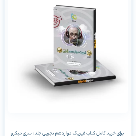
برای خرید کامل کتاب فیزیک دوازدهم تجربی جلد 1 سری میکرو