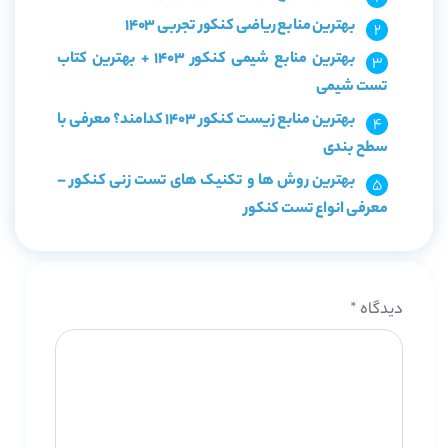
بهترین منابع ریاضی کنکور تجربی 1403
بهترین منابع شیمی کنکور 1403 + بهترین کتاب
تست شیمی
بهترین منابع زیست کنکور 1403 کدامند؟ معرفی با
سطح بندی
بهترین روش ها و تکنیک های تست زنی کنکور –
معرفی انواع تست کنکور
دیدگاه
*