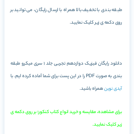
طبقه بندی با تخفیف بالا همراه با ارسال رایگان، می توانید بر
روی دکمه ی زیر کلیک نمایید.
خرید کتاب فیزیک دوازدهم تجربی جلد 1 سری میکرو طبقه بندی
دانلود رایگان فیزیک دوازدهم تجربی جلد 1 سری میکرو طبقه
بندی به صورت PDF را در این پست برای شما آماده کرده ایم. با
آیدی نوین
همراه باشید.
برای مشاهده، مقایسه و خرید انواع کتاب کنکور؛ بر روی دکمه ی
زیر کلیک نمایید.