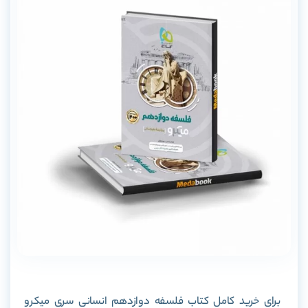
برای خرید کامل کتاب فلسفه دوازدهم انسانی سری میکرو