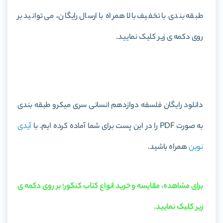
طبقه بندی با تخفیف بالا همراه با ارسال رایگان، می توانید بر
روی دکمه ی زیر کلیک نمایید.
خرید کتاب فلسفه دوازدهم انسانی سری میکرو طبقه بندی
دانلود رایگان فلسفه دوازدهم انسانی سری میکرو طبقه بندی
به صورت PDF را در این پست برای شما آماده کرده ایم. با
آیدی
نوین
همراه باشید.
برای مشاهده، مقایسه و خرید انواع کتاب کنکور؛ بر روی دکمه ی
زیر کلیک نمایید.