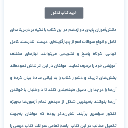
خرید کتاب کنکور
دانش‌آموزان پایه‌ی دوازدهم در این کتاب با تکیه بر درس‌نامه‌ای
کامل و انواع سوالات اعم از چهارگزینه‌ای، درست-نادرست، کامل
کردنی، کوتاه پاسخ و تشریحی می‌توانند نیازهای مختلف
آموزشی خود را برطرف نمایند. مولفان در این اثر تلاش نموده‌اند
بخش‌های تاریک و دشوار کتاب را به زبانی ساده بیان کرده و
آن‌ها را در جداول دقیق طبقه‌بندی کنند تا داوطلبان با خواندن
آن‌ها بتوانند به‌بهترین شکل از عهده‌ی تمام آزمون‌ها به‌ویژه
کنکور سراسری برآیند. شایان‌ذکر بوده که مولفان به‌جهت
تکمیل مطالب در این کتاب، پاسخ تمامی سوالات کتاب درسی را