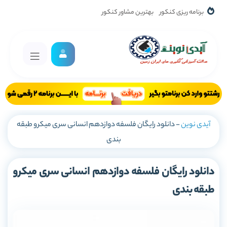
برنامه ریزی کنکور
بهترین مشاور کنکور
آیدی نوین
-
دانلود رایگان فلسفه دوازدهم انسانی سری میکرو طبقه
بندی
دانلود رایگان فلسفه دوازدهم انسانی سری میکرو
طبقه بندی