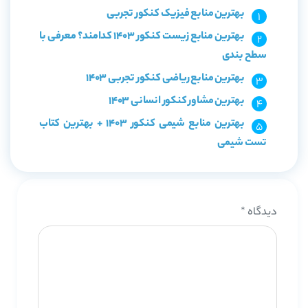
بهترین منابع فیزیک کنکور تجربی
بهترین منابع زیست کنکور 1403 کدامند؟ معرفی با
سطح بندی
بهترین منابع ریاضی کنکور تجربی 1403
بهترین مشاور کنکور انسانی 1403
بهترین منابع شیمی کنکور 1403 + بهترین کتاب
تست شیمی
دیدگاه
*