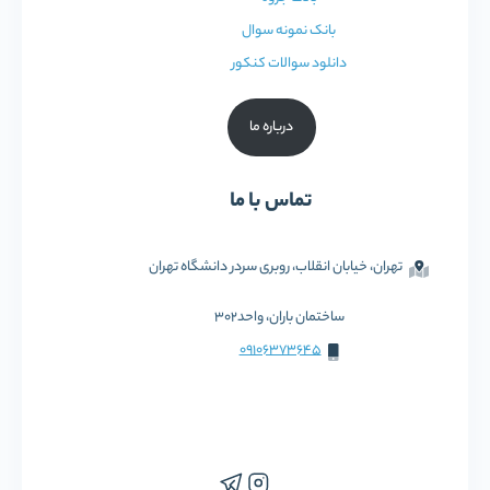
بانک نمونه سوال
دانلود سوالات کنکور
درباره ما
تماس با ما
تهران، خیابان انقلاب، روبری سردر دانشگاه تهران
ساختمان باران، واحد302
09106373645