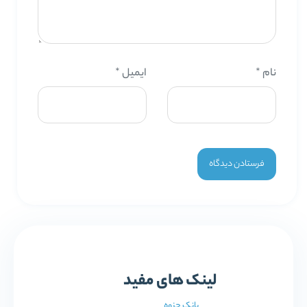
نام
*
ایمیل
*
لینک های مفید
بانک جزوه