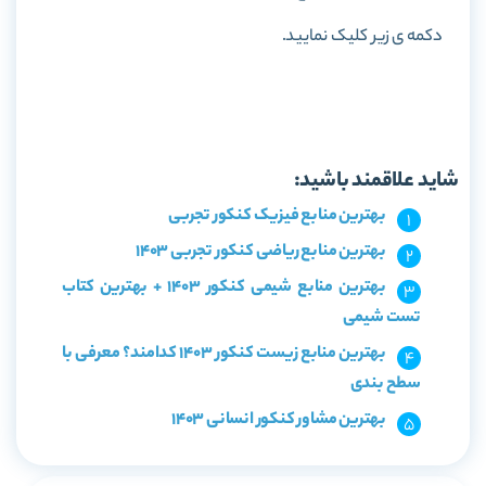
دکمه ی زیر کلیک نمایید.
خرید کتاب فرمول های فیزیک جامع کنکور تجربی مینی میکرو
طلایی گاج
شاید علاقمند باشید:
بهترین منابع فیزیک کنکور تجربی
بهترین منابع ریاضی کنکور تجربی 1403
بهترین منابع شیمی کنکور 1403 + بهترین کتاب
تست شیمی
بهترین منابع زیست کنکور 1403 کدامند؟ معرفی با
سطح بندی
بهترین مشاور کنکور انسانی 1403