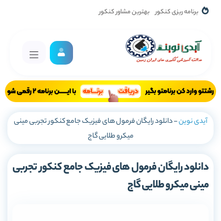
برنامه ریزی کنکور
بهترین مشاور کنکور
آیدی نوین
-
دانلود رایگان فرمول های فیزیک جامع کنکور تجربی مینی
میکرو طلایی گاج
دانلود رایگان فرمول های فیزیک جامع کنکور تجربی
مینی میکرو طلایی گاج