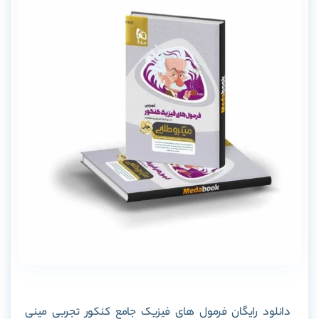
دانلود رایگان
فرمول های فیزیک جامع کنکور تجربی مینی