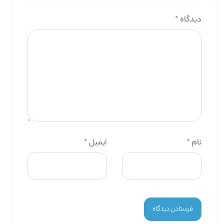
دیدگاه
*
نام
*
ایمیل
*