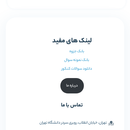
لینک های مفید
بانک جزوه
بانک نمونه سوال
دانلود سوالات کنکور
درباره ما
تماس با ما
تهران، خیابان انقلاب، روبری سردر دانشگاه تهران