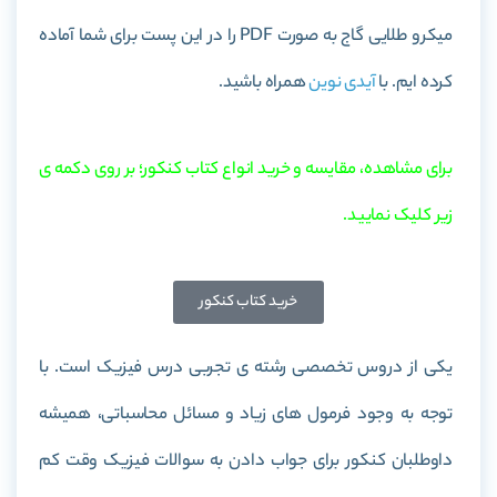
میکرو طلایی گاج
به صورت PDF را در این پست برای شما آماده
کرده ایم. با
آیدی نوین
همراه باشید.
برای مشاهده، مقایسه و خرید انواع کتاب کنکور؛ بر روی دکمه ی
زیر کلیک نمایید.
خرید کتاب کنکور
یکی از دروس تخصصی رشته ی تجربی درس فیزیک است. با
توجه به وجود فرمول های زیاد و مسائل محاسباتی، همیشه
داوطلبان کنکور برای جواب دادن به سوالات فیزیک وقت کم