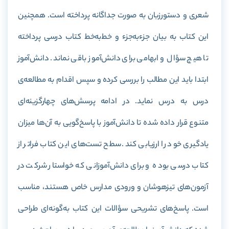
شعری و دستورزبان به صورت جداگانه پرداخته است. همچنین
این کتاب به بیان جزءبه‌جزء و خط‌به‌خط کتاب درسی پرداخته
تا هیچ سؤال و ابهامی برای دانش‌آموز باقی نماند. دانش‌آموز
ابتدا باید این مطالب را بررسی کرده و سپس اقدام به مطالعه‌ی
درس به درس نماید. در ادامه‌ پرسش‌های چهارگزینه‌ای
متنوع قرار داده شده تا دانش‌آموز با پاسخ‌گویی به آن‌ها میزان
یادگیری خود را ارزیابی کند. سطح تست‌های این کتاب فراتر از
کتاب درسی بوده و برای دانش‌آموزانی که خواستار شرکت در
آزمون‌های تیزهوشان و ورودی مدارس خاص هستند، مناسب
است. پاسخ‌های تشریحی سؤالات این کتاب به‌گونه‌ای طراحی