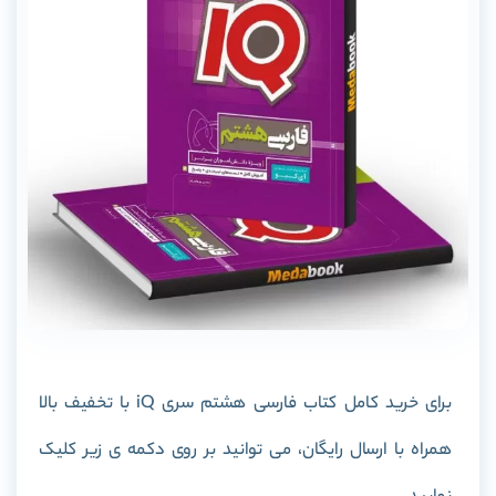
برای خرید کامل کتاب فارسی هشتم سری iQ با تخفیف بالا
همراه با ارسال رایگان، می توانید بر روی دکمه ی زیر کلیک