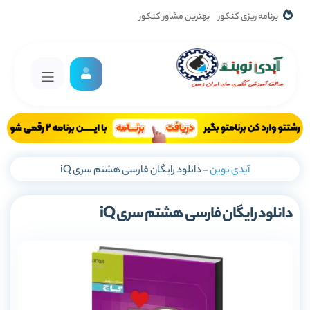
برنامه ریزی کنکور
بهترین مشاور کنکور
آیدی نوین
-
دانلود رایگان فارسی هشتم سری iQ
دانلود رایگان فارسی هشتم سری iQ