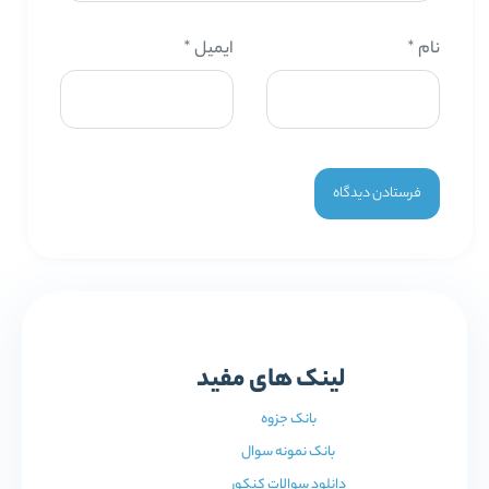
نام
*
ایمیل
*
لینک های مفید
بانک جزوه
بانک نمونه سوال
دانلود سوالات کنکور