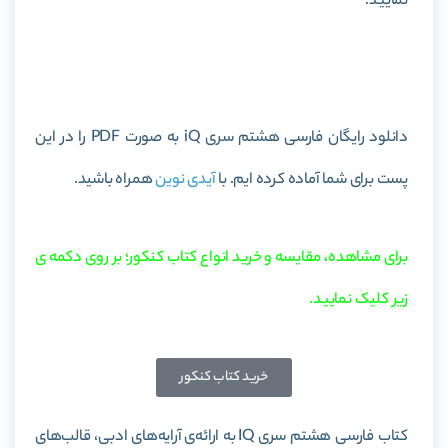
نمایید.
خرید کتاب فارسی هشتم سری iQ
دانلود رایگان فارسی هشتم سری iQ به صورت PDF را در این
پست برای شما آماده کرده ایم. با
آیدی نوین
همراه باشید.
برای مشاهده، مقایسه و خرید انواع کتاب کنکور؛ بر روی دکمه ی
زیر کلیک نمایید.
خرید کتاب کنکور
کتاب فارسی هشتم سری
IQ
به ارائه‌ی آرایه‌های ادبی، قالب‌های