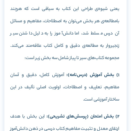
یعنی شیوه‌ی طراحی این کتاب به سیاقی است که هرچند
بامطالعه‌ی هر بخش می‌توان به اصطلاحات، مفاهیم و مسائل
آن درس مسلط شد، اما دانش‌آموز را به دلیل داشتن سیر
زنجیروار به مطالعه‌ی دقیق و کامل کتاب علاقه‌مند می‌کند.
مجموعه کتاب‌های سیر تا پیاز شامل سه بخش زیر است:
1) بخش آموزش (درس‌نامه):
آموزش کامل، دقیق و آسان
مفاهیم، تعاریف و اصطلاحات، اولویت اصلی تألیف در این
ساختار آموزشی است.
2) بخش امتحان (پرسش‌های تشریحی):
این بخش با هدف
ارتقای معدل و تثبیت مفاهیم کتاب درسی در ذهن دانش‌آموز