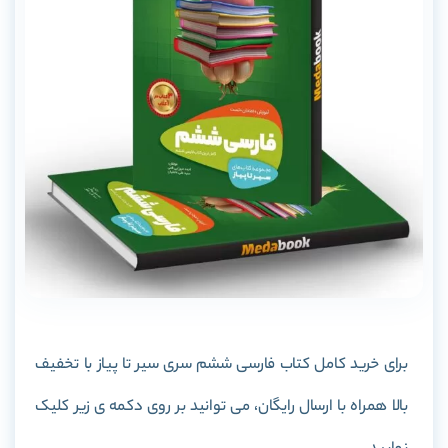
برای خرید کامل کتاب فارسی ششم سری سیر تا پیاز با تخفیف
بالا همراه با ارسال رایگان، می توانید بر روی دکمه ی زیر کلیک