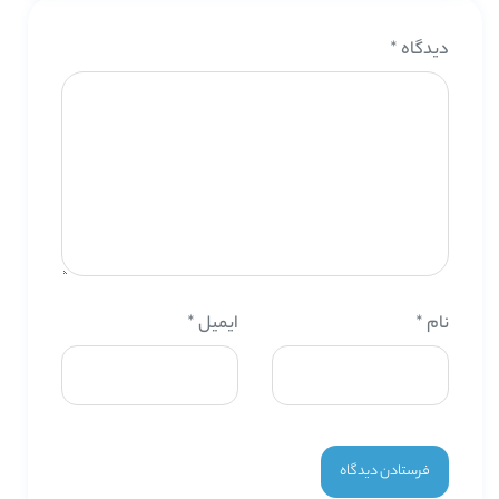
دیدگاه
*
نام
*
ایمیل
*