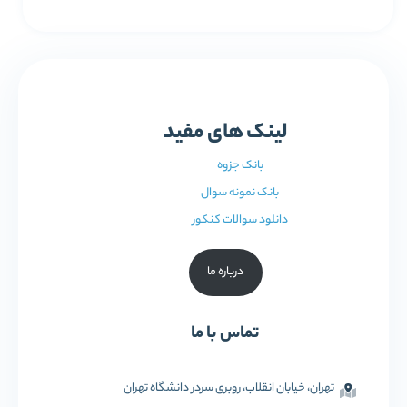
لینک های مفید
بانک جزوه
بانک نمونه سوال
دانلود سوالات کنکور
درباره ما
تماس با ما
تهران، خیابان انقلاب، روبری سردر دانشگاه تهران