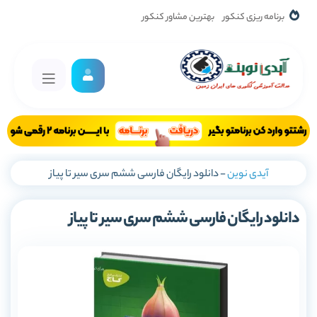
برنامه ریزی کنکور
بهترین مشاور کنکور
آیدی نوین
-
دانلود رایگان فارسی ششم سری سیر تا پیاز
دانلود رایگان فارسی ششم سری سیر تا پیاز