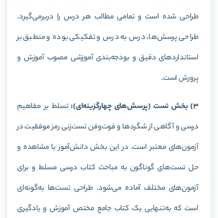
طراحی شده است و تمامی مطالب هر درس را دربرمی‌گیرد.
طراحی پرسش‌ها، درس به درس و تفکیکی بوده و منطبق بر
استاندارد‌های دقیق و بودجه‌بندی آموزشی مصوب آموزش و
پرورش است.
3) بخش تست (پرسش‌های چهارگزینه‌ای):
تسلط بر مفاهیم
درسی و آگاهی از شگردها و فوت‌وفن تست‌زنی رمز موفقیت در
آزمون‌های معتبر است. در این بخش دانش‌آموز با مشاهده و
حل تست‌های گوناگون به مباحث کتاب درسی مسلط و برای
آزمون‌های مختلف آماده می‌شود. طراحی تست‌ها به‌گونه‌ای
است که به‌تنهایی یک کتاب جامع مختص آموزش و یادگیری