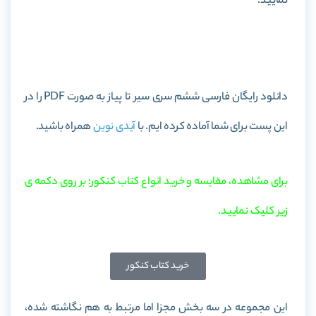
نمایید.
خرید کتاب فارسی ششم سری سیر تا پیاز
دانلود رایگان فارسی ششم سری سیر تا پیاز به صورت PDF را در
این پست برای شما آماده کرده ایم. با
آیدی نوین
همراه باشید.
برای مشاهده، مقایسه و خرید انواع کتاب کنکور؛ بر روی دکمه ی
زیر کلیک نمایید.
خرید کتاب کنکور
این مجموعه در سه بخش مجزا اما مرتبط به هم نگاشته شده،