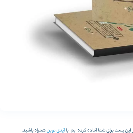
آیدی نوین
همراه باشید.