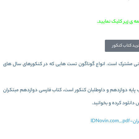
ه ی زیر کلیک نمایید.
رید کتاب کنکور
نی مشترک است. انواع گوناگون تست هایی که در کنکورهای سال های
 پایه دوازدهم و داوطلبان کنکور است، کتاب
فارسی دوازدهم مبتکران
 دانلود کرده و بخوانید.
IDNo