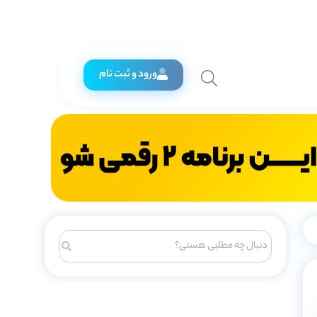
ورود و ثبت نام