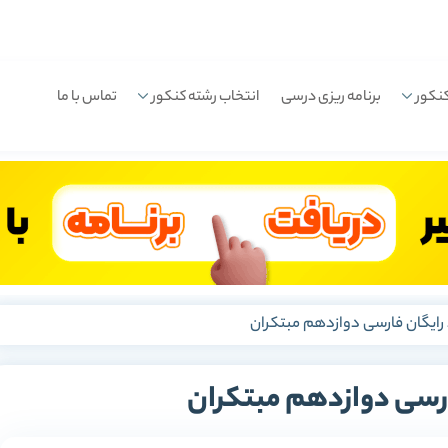
نکور
برنامه ریزی درسی
انتخاب رشته کنکور
تماس با ما
 رایگان فارسی دوازدهم مبتکران
ارسی دوازدهم مبتکران