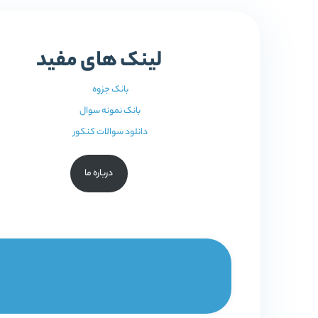
لینک های مفید
بانک جزوه
بانک نمونه سوال
دانلود سوالات کنکور
درباره ما