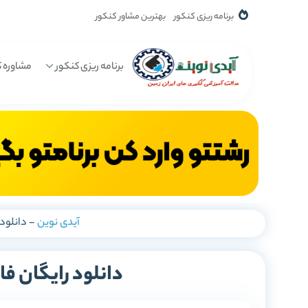
برنامه ریزی کنکور
بهترین مشاور کنکور
برنامه ریزی کنکور
مشاوره ک
آیدی نوین
-
دانلود
دانلود رایگان ف