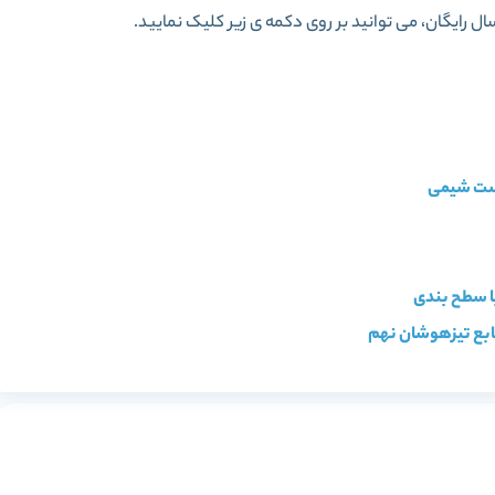
سال رایگان، می توانید بر روی دکمه ی زیر کلیک نمایید.
 فارسی دوازدهم مبتکران