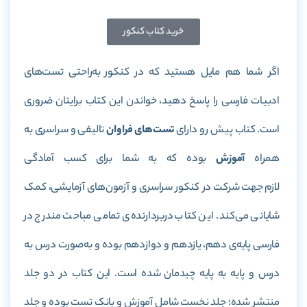
خرید کتاب کنکور
اگر شما هم مایل هستید که در کنکور به‌راحتی تست‌های
ادبیات فارسی را پاسخ دهید، خواندن این کتاب برایتان ضروری
است. کتاب‌ پیش رو دارای
تست‌های فراوان
تالیفی و سراسری به
همراه
آموزش
بوده که به شما برای کسب آمادگی
لازم جهت شرکت در کنکور سراسری و آزمون‌های آزمایشی، کمک
شایانی می‌کند. این کتاب دربردارنده‌ی تمامی مباحث مندرج در
فارسی پایه‌ی دهم، یازدهم و دوازدهم بوده و به‌صورت درس به
درس و پایه به پایه چیدمان شده است. این کتاب در دو جلد
منتشر شده؛ جلد نخست شامل آموزش و بانک تست بوده و جلد