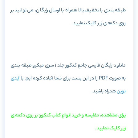
طبقه بندی با تخفیف بالا همراه با ارسال رایگان، می توانید بر
روی دکمه ی زیر کلیک نمایید.
خرید کتاب فارسی جامع کنکور جلد 1 سری میکرو طبقه بندی
دانلود رایگان فارسی جامع کنکور جلد 1 سری میکرو طبقه بندی
به صورت PDF را در این پست برای شما آماده کرده ایم. با
آیدی
نوین
همراه باشید.
برای مشاهده، مقایسه و خرید انواع کتاب کنکور؛ بر روی دکمه ی
زیر کلیک نمایید.