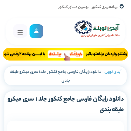
برنامه ریزی کنکور
بهترین مشاور کنکور
آیدی نوین
-
دانلود رایگان فارسی جامع کنکور جلد 1 سری میکرو طبقه
بندی
دانلود رایگان فارسی جامع کنکور جلد 1 سری میکرو
طبقه بندی