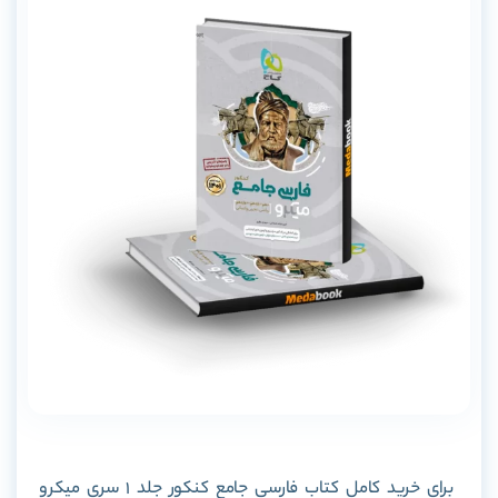
برای خرید کامل کتاب فارسی جامع کنکور جلد 1 سری میکرو