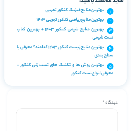
شاید علاقمند باشید:
بهترین منابع فیزیک کنکور تجربی
بهترین منابع ریاضی کنکور تجربی 1403
بهترین منابع شیمی کنکور 1403 + بهترین کتاب
تست شیمی
بهترین منابع زیست کنکور 1403 کدامند؟ معرفی با
سطح بندی
بهترین روش ها و تکنیک های تست زنی کنکور –
معرفی انواع تست کنکور
دیدگاه
*