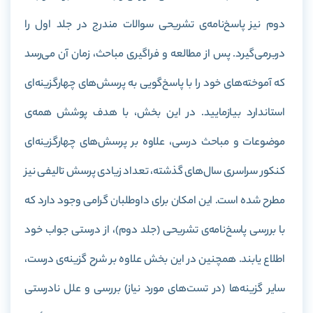
دوم نیز پاسخ‌نامه‌ی تشریحی سوالات مندرج در جلد اول را
دربرمی‌گیرد. پس از مطالعه و فراگیری مباحث، زمان آن می‌رسد
که آموخته‌های خود را با پاسخ‌گویی به پرسش‌های چهارگزینه‌ای
استاندارد بیازمایید. در این بخش، با هدف پوشش همه‌ی
موضوعات و مباحث درسی، علاوه بر پرسش‌های چهارگزینه‌ای
کنکور سراسری سال‌های گذشته، تعداد زیادی پرسش تالیفی نیز
مطرح شده است. این امکان برای داوطلبان گرامی وجود دارد که
با بررسی پاسخ‌نامه‌ی تشریحی (جلد دوم)، از درستی جواب خود
اطلاع یابند. همچنین در این بخش علاوه بر شرح گزینه‌ی درست،
سایر گزینه‌ها (در تست‌های مورد نیاز) بررسی و علل نادرستی