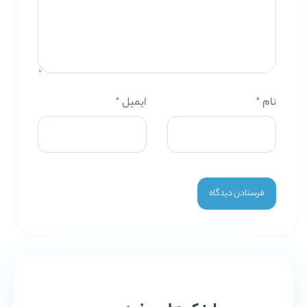
نام
*
ایمیل
*