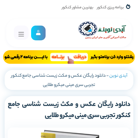
برنامه ریزی کنکور
بهترین مشاور کنکور
آیدی نوین
-
دانلود رایگان عکس و مکث زیست شناسی جامع کنکور
تجربی سری مینی میکرو طلایی
دانلود رایگان عکس و مکث زیست شناسی جامع
کنکور تجربی سری مینی میکرو طلایی