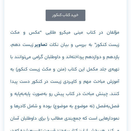
خرید کتاب کنکور
مؤلفان در کتاب مینی میکرو طلایی “عکس و مکث
زیست کنکور” به بررسی و بیان نکات
تصاویر
زیست دهم،
یازدهم و دوازدهم پرداخته‌اند و داوطلبان گرامی می‌توانند با
تهیه‌ی جلد مکمل این کتاب (متن و مکث زیست کنکور) به
آموزش مباحث مهم و کاربردی زیست در کنکور دست پیدا
کنند. چینش مباحث در کتاب پیش رو به‌صورت پایه‌به‌پایه و
فصل‌به‌فصل (نه موضوع به موضوع) بوده و شامل کادرها و
نمودارهایی است که جمع‌بندی مطالب را برای داوطلبان آسان