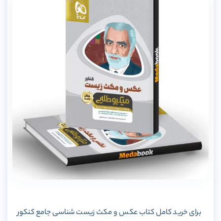
برای خرید کامل کتاب عکس و مکث زیست شناسی جامع کنکور