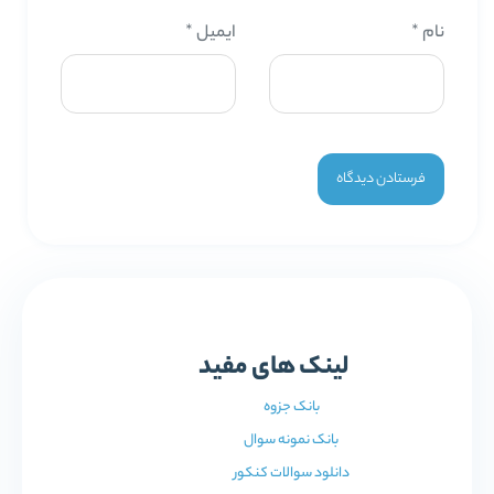
نام
*
ایمیل
*
لینک های مفید
بانک جزوه
بانک نمونه سوال
دانلود سوالات کنکور