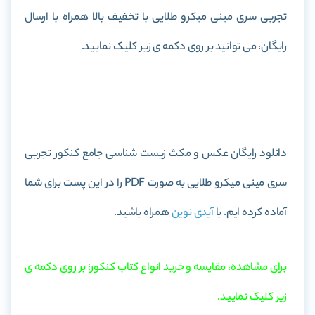
تجربی سری مینی میکرو طلایی با تخفیف بالا همراه با ارسال
رایگان، می توانید بر روی دکمه ی زیر کلیک نمایید.
خرید کتاب عکس و مکث زیست شناسی جامع کنکور تجربی سری
مینی میکرو طلایی
دانلود رایگان عکس و مکث زیست شناسی جامع کنکور تجربی
سری مینی میکرو طلایی به صورت PDF را در این پست برای شما
آماده کرده ایم. با
آیدی نوین
همراه باشید.
برای مشاهده، مقایسه و خرید انواع کتاب کنکور؛ بر روی دکمه ی
زیر کلیک نمایید.