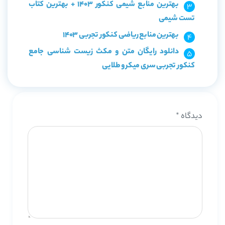
بهترین منابع شیمی کنکور 1403 + بهترین کتاب
تست شیمی
بهترین منابع ریاضی کنکور تجربی 1403
دانلود رایگان متن و مکث زیست شناسی جامع
کنکور تجربی سری میکرو طلایی
دیدگاه
*