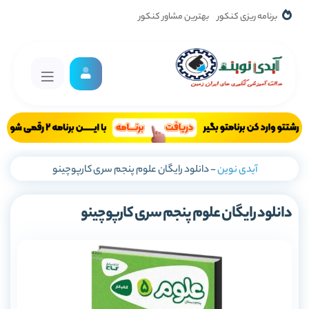
برنامه ریزی کنکور
بهترین مشاور کنکور
آیدی نوین
-
دانلود رایگان علوم پنجم سری کارپوچینو
دانلود رایگان علوم پنجم سری کارپوچینو