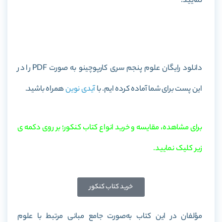
نمایید.
خرید کتاب علوم پنجم سری کارپوچینو
دانلود رایگان علوم پنجم سری کارپوچینو به صورت PDF را در
این پست برای شما آماده کرده ایم. با
آیدی نوین
همراه باشید.
برای مشاهده، مقایسه و خرید انواع کتاب کنکور؛ بر روی دکمه ی
زیر کلیک نمایید.
خرید کتاب کنکور
مؤلفان در این کتاب به‌صورت جامع مبانی مرتبط با علوم