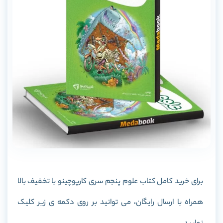
برای خرید کامل کتاب علوم پنجم سری کارپوچینو با تخفیف بالا
همراه با ارسال رایگان، می توانید بر روی دکمه ی زیر کلیک