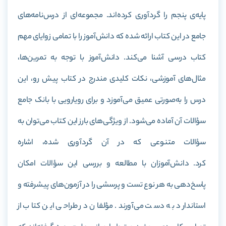
پایه‌ی پنجم را گردآوری کرده‌اند. مجموعه‌ای از درس‌نامه‌های
جامع در این کتاب ارائه شده که دانش‌آموز را با تمامی زوایای مهم
کتاب درسی آشنا می‌کند. دانش‌آموز با توجه به تمرین‌ها،
مثال‌های آموزشی، نکات کلیدی مندرج در کتاب پیش رو، این
درس را به‌صورتی عمیق می‌آموزد و برای رویارویی با بانک جامع
سؤالات آن آماده می‌شود. از ویژگی‌های بارز این کتاب می‌توان به
سؤالات متنوعی که در آن گردآوری شده، اشاره
کرد. دانش‌آموزان با مطالعه و بررسی این سؤالات امکان
پاسخ‌دهی به هر نوع تست و پرسشی را در آزمون‌های پیشرفته و
استاندارد به دست می‌آورند. مؤلفان در طراحی این کتاب از