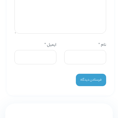
نام
*
ایمیل
*