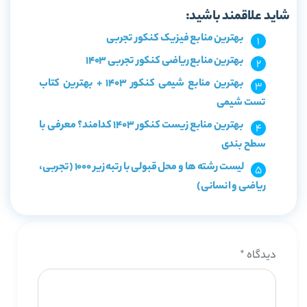
شاید علاقمند باشید:
بهترین منابع فیزیک کنکور تجربی
بهترین منابع ریاضی کنکور تجربی 1403
بهترین منابع شیمی کنکور 1403 + بهترین کتاب
تست شیمی
بهترین منابع زیست کنکور 1403 کدامند؟ معرفی با
سطح بندی
لیست رشته ها و محل قبولی با رتبه زیر 1000 (تجربی،
ریاضی و انسانی)
دیدگاه
*