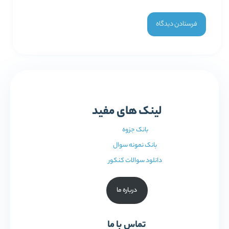
لینک های مفید
بانک جزوه
بانک نمونه سوال
دانلود سوالات کنکور
درباره ما
تماس با ما