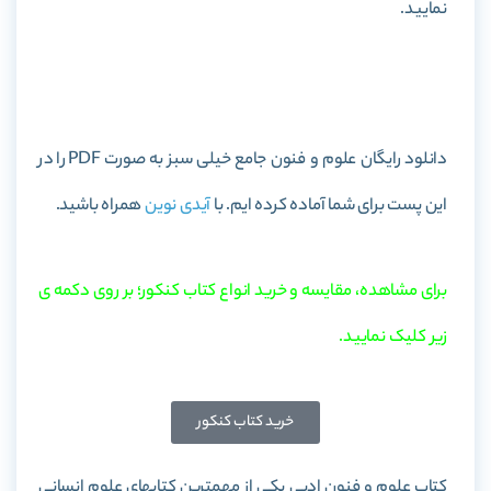
نمایید.
خرید کتاب علوم و فنون جامع خیلی سبز
دانلود رایگان علوم و فنون جامع خیلی سبز به صورت PDF را در
این پست برای شما آماده کرده ایم. با
آیدی نوین
همراه باشید.
برای مشاهده، مقایسه و خرید انواع کتاب کنکور؛ بر روی دکمه ی
زیر کلیک نمایید.
خرید کتاب کنکور
کتاب علوم و فنون ادبی یکی از مهمترین کتابهای علوم انسانی