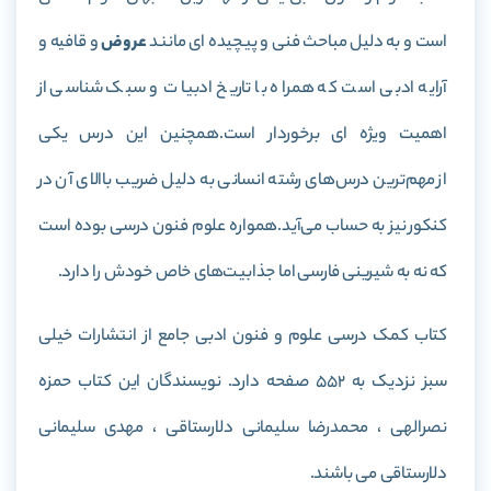
است و به دلیل مباحث فنی و پیچیده ای مانند
عروض
و قافیه و
آرایه ادبی است که همراه با تاریخ ادبیات و سبک شناسی از
اهمیت ویژه ای برخوردار است.همچنین این درس یکی
از مهم‌ترین درس‌های رشته انسانی به دلیل ضریب باالای آن در
کنکور نیز به حساب می‌آید.همواره علوم فنون درسی بوده است
که نه به شیرینی فارسی اما جذابیت‌های خاص خودش را دارد.
کتاب کمک درسی علوم و فنون ادبی جامع از انتشارات خیلی
سبز نزدیک به ۵۵۲ صفحه دارد. نویسندگان این کتاب حمزه
نصرالهی ، محمدرضا سلیمانی دلارستاقی ، مهدی سلیمانی
دلارستاقی می باشند.