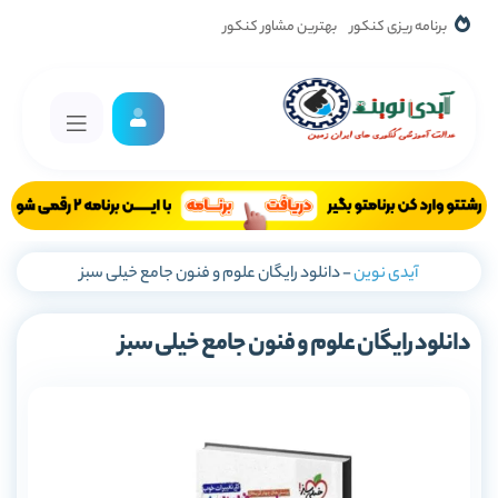
برنامه ریزی کنکور
بهترین مشاور کنکور
آیدی نوین
-
دانلود رایگان علوم و فنون جامع خیلی سبز
دانلود رایگان علوم و فنون جامع خیلی سبز