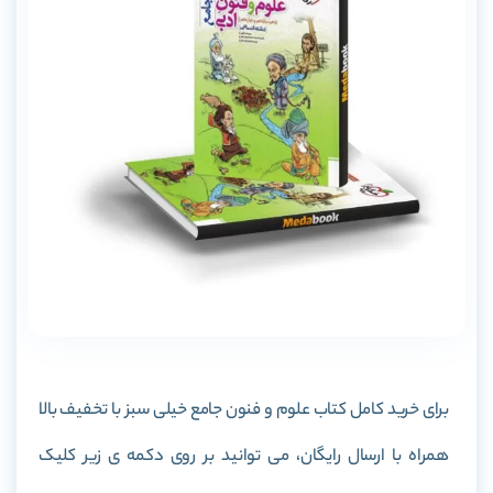
برای خرید کامل کتاب علوم و فنون جامع خیلی سبز با تخفیف بالا
همراه با ارسال رایگان، می توانید بر روی دکمه ی زیر کلیک