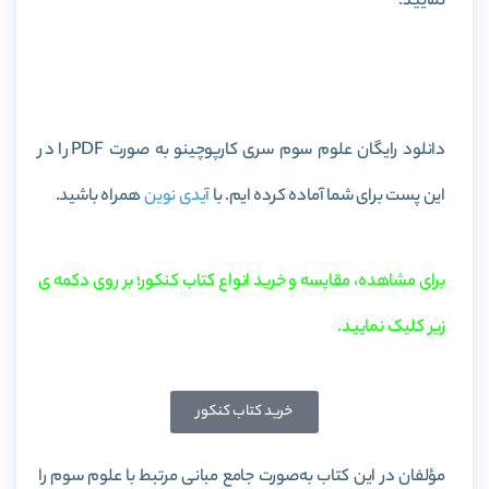
نمایید.
خرید کتاب علوم سوم سری کارپوچینو
دانلود رایگان علوم سوم سری کارپوچینو به صورت PDF را در
این پست برای شما آماده کرده ایم. با
آیدی نوین
همراه باشید.
برای مشاهده، مقایسه و خرید انواع کتاب کنکور؛ بر روی دکمه ی
زیر کلیک نمایید.
خرید کتاب کنکور
مؤلفان در این کتاب به‌صورت جامع مبانی مرتبط با علوم سوم را