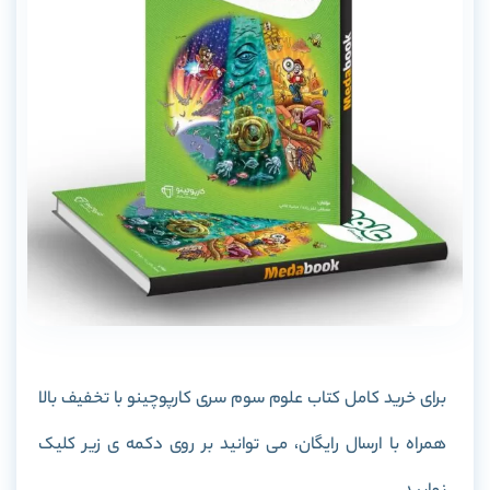
برای خرید کامل کتاب علوم سوم سری کارپوچینو با تخفیف بالا
همراه با ارسال رایگان، می توانید بر روی دکمه ی زیر کلیک