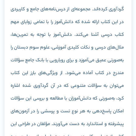
گردآوری کرده‌اند. مجموعه‌ای از درس‌نامه‌های جامع و کاربردی
در این کتاب ارائه شده که دانش‌آموز را با تمامی زوایای مهم
کتاب درسی آشنا می‌کند. دانش‌آموز با توجه به تمرین‌ها،
مثال‌های درسی و نکات کلیدی آموزشی، علوم سوم دبستان را
به‌صورتی عمیق می‌آموزد و برای رویارویی با بانک جامع سؤالات
مندرج در کتاب آماده می‌شود. از ویژگی‌های بارز این کتاب
می‌توان به سؤالات متنوعی که در آن گردآوری شده اشاره
کرد، به‌صورتی که دانش‌
آموزان با مطالعه و بررسی این سؤالات
امکان پاسخ‌دهی به هر نوع تست و پرسشی را در آزمون‌های
پیشرفته و استاندارد به دست می‌آورند. مؤلفان در طراحی این