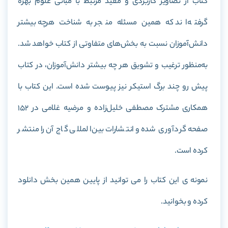
کتاب از تصاویر کاربردی و مفید مرتبط با مبانی علوم بهره
گرفته‌اند که همین مسئله منجر به شناخت هرچه بیشتر
دانش‌آموزان نسبت به بخش‌های متفاوتی از کتاب خواهد شد.
به‌منظور ترغیب و تشویق هر چه بیشتر دانش‌آموزان، در کتاب
پیش رو چند برگ استیکر نیز پیوست شده است. این کتاب با
همکاری مشترک مصطفی خلیل‌‌زاده و مرضیه غلامی در 152
صفحه گردآوری شده و انتشارات بین‌المللی گاج آن را منتشر
کرده است.
نمونه ی این کتاب را می توانید از پایین همین بخش دانلود
کرده و بخوانید.