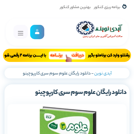
برنامه ریزی کنکور
بهترین مشاور کنکور
آیدی نوین
-
دانلود رایگان علوم سوم سری کارپوچینو
دانلود رایگان علوم سوم سری کارپوچینو