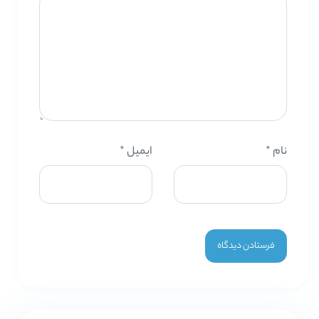
نام
*
ایمیل
*