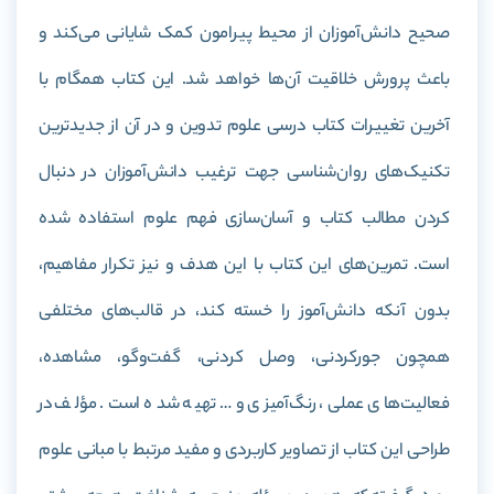
صحیح دانش‌آموزان از محیط پیرامون کمک شایانی می‌کند و
باعث پرورش خلاقیت آن‌ها خواهد شد. این کتاب همگام با
آخرین تغییرات کتاب درسی علوم تدوین و در آن از جدیدترین
تکنیک‌های روان‌شناسی جهت ترغیب دانش‌آموزان در
دنبال
کردن مطالب کتاب و آسان‌سازی فهم علوم استفاده شده
است
.
تمرین‌های این کتاب با این هدف و نیز تکرار مفاهیم،
بدون آنکه دانش‌آموز را خسته کند، در قالب‌های مختلفی
همچون جورکردنی، وصل کردنی، گفت‌وگو، مشاهده،
فعالیت‌های عملی، رنگ‌آمیزی و… تهیه شده است. مؤلف در
طراحی این کتاب از تصاویر کاربردی و مفید مرتبط با مبانی علوم