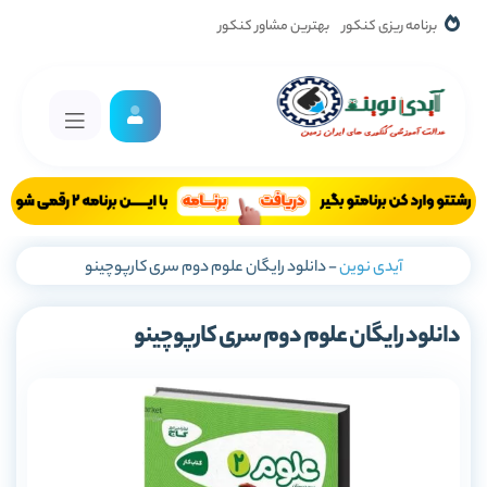
برنامه ریزی کنکور
بهترین مشاور کنکور
آیدی نوین
-
دانلود رایگان علوم دوم سری کارپوچینو
دانلود رایگان علوم دوم سری کارپوچینو