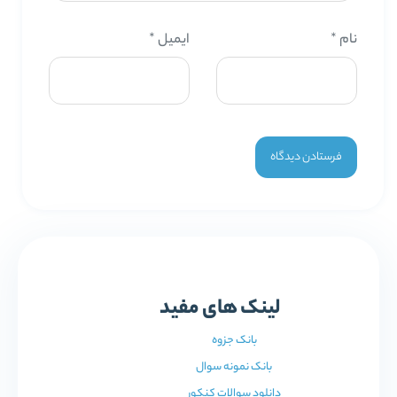
نام
*
ایمیل
*
لینک های مفید
بانک جزوه
بانک نمونه سوال
دانلود سوالات کنکور