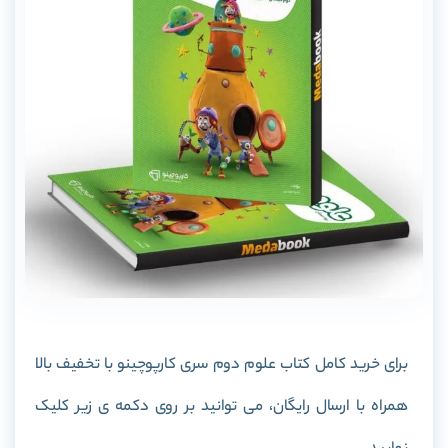
برای خرید کامل کتاب علوم دوم سری کارپوچینو با تخفیف بالا
همراه با ارسال رایگان، می توانید بر روی دکمه ی زیر کلیک