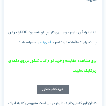
نمایید.
خرید کتاب علوم دوم سری کارپوچینو
دانلود رایگان علوم دوم سری کارپوچینو به صورت PDF را در این
پست برای شما آماده کرده ایم. با
آیدی نوین
همراه باشید.
برای مشاهده، مقایسه و خرید انواع کتاب کنکور؛ بر روی دکمه ی
زیر کلیک نمایید.
خرید کتاب کنکور
همان‌طور که می‌دانید، علوم درسی است مفهومی که به ادراک