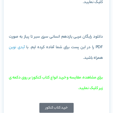
کلیک نمایید.
خرید کتاب عربی یازدهم انسانی سری سیر تا پیاز
دانلود رایگان عربی یازدهم انسانی سری سیر تا پیاز به صورت
PDF را در این پست برای شما آماده کرده ایم. با
آیدی نوین
همراه باشید.
برای مشاهده، مقایسه و خرید انواع کتاب کنکور؛ بر روی دکمه ی
زیر کلیک نمایید.
خرید کتاب کنکور