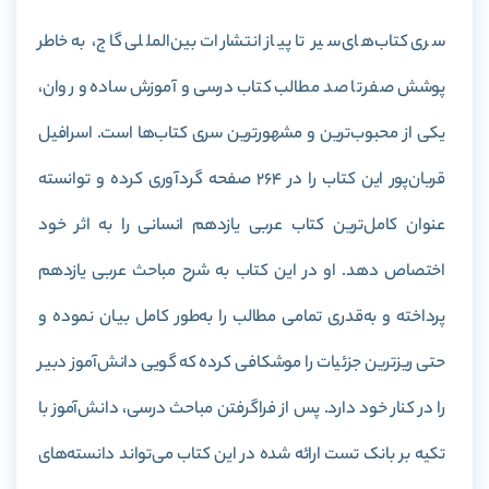
سری کتاب‌‌های سیر تا پیاز انتشارات بین‌المللی گاج، به خاطر
پوشش صفر تا صد مطالب کتاب درسی و آموزش ساده و روان،
یکی از محبوب‌ترین و مشهورترین سری کتاب‌‌ها است. اسرافیل
قربان‌پور این کتاب را در 264 صفحه گردآوری کرده و توانسته
عنوان کامل‌ترین کتاب عربی یازدهم انسانی را به اثر خود
اختصاص دهد. او در این کتاب به شرح مباحث عربی یازدهم
پرداخته و به‌قدری تمامی مطالب را به‌طور کامل بیان نموده و
حتی ریز‌ترین جزئیات را موشکافی کرده که گویی دانش‌آموز دبیر
را در کنار خود دارد. پس از فراگرفتن مباحث درسی، دانش‌آموز با
تکیه بر بانک تست ارائه شده در این کتاب می‌تواند دانسته‌های