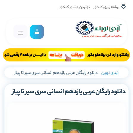
برنامه ریزی کنکور
بهترین مشاور کنکور
آیدی نوین
-
دانلود رایگان عربی یازدهم انسانی سری سیر تا پیاز
دانلود رایگان عربی یازدهم انسانی سری سیر تا پیاز