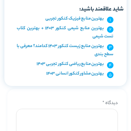
شاید علاقمند باشید:
بهترین منابع فیزیک کنکور تجربی
بهترین منابع شیمی کنکور 1403 + بهترین کتاب
تست شیمی
بهترین منابع زیست کنکور 1403 کدامند؟ معرفی با
سطح بندی
بهترین منابع ریاضی کنکور تجربی 1403
بهترین مشاور کنکور انسانی 1403
دیدگاه
*