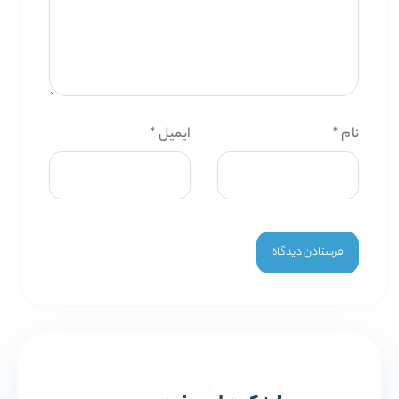
نام
*
ایمیل
*