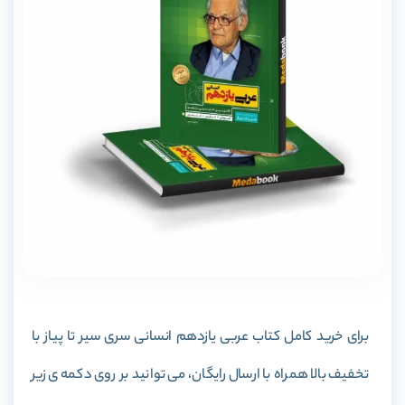
برای خرید کامل کتاب عربی یازدهم انسانی سری سیر تا پیاز با
تخفیف بالا همراه با ارسال رایگان، می توانید بر روی دکمه ی زیر