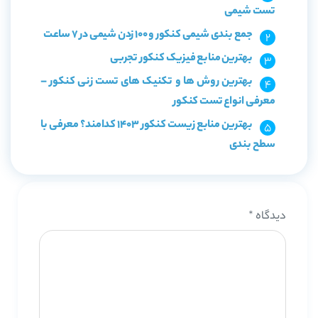
تست شیمی
جمع بندی شیمی کنکور و 100 زدن شیمی در 7 ساعت
بهترین منابع فیزیک کنکور تجربی
بهترین روش ها و تکنیک های تست زنی کنکور –
معرفی انواع تست کنکور
بهترین منابع زیست کنکور 1403 کدامند؟ معرفی با
سطح بندی
دیدگاه
*