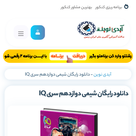
برنامه ریزی کنکور
بهترین مشاور کنکور
آیدی نوین
-
دانلود رایگان شیمی دوازدهم سری IQ
دانلود رایگان شیمی دوازدهم سری IQ