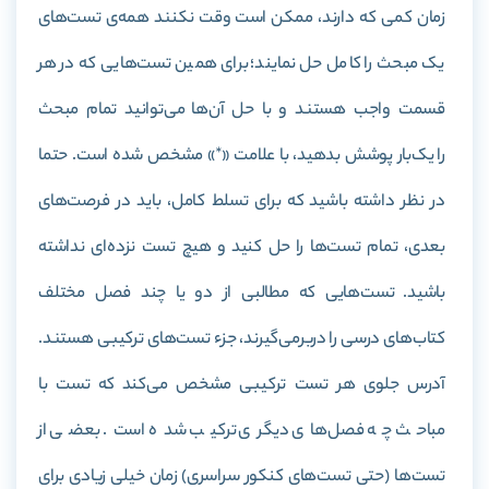
زمان کمی که دارند، ممکن است وقت نکنند همه‌ی تست‌های
یک مبحث را کامل حل نمایند؛ برای همین تست‌هایی که در هر
قسمت واجب هستند و با حل آن‌ها می‌توانید تمام مبحث
را یک‌بار پوشش بدهید، با علامت «*» مشخص شده است. حتما
در نظر داشته باشید که برای تسلط کامل، باید در فرصت‌های
بعدی، تمام تست‌ها را حل کنید و هیچ تست نزده‌ای نداشته
باشید. تست‌هایی که مطالبی از دو یا چند فصل مختلف
کتاب‌های درسی را دربرمی‌گیرند، جزء تست‌های ترکیبی هستند.
آدرس جلوی هر تست ترکیبی مشخص می‌کند که تست با
مباحث چه فصل‌های دیگری ترکیب شده است. بعضی از
تست‌ها (حتی تست‌های کنکور سراسری) زمان خیلی زیادی برای