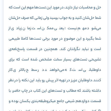
حل و محاسبات نیاز دارند، در مورد این تست‌ها مهم این است که
شما حل‌شان کنید و به جواب برسید ولی زمانی که صرف حل‌شان
می‌شود مهم نیست؛ یعنی ممکن است زمان زیادی از
شما بگیرد و این موضوع در مورد برخی تست‌ها کاملا طبیعی
است و نباید نگرانتان کند. همچنین در قسمت پاسخ‌نامه‌ی
تشریحی تست‌های بسیار سخت مشخص شده است که برای
داوطلبانی است که می‌خواهند در سطح بالاتری کار
کنند. داوطلبان عزیز در تهیه اثر پیش رو باید این نکته را در نظر
داشته باشند که مطالب و تست‌های این کتاب در چاپ حاضر، با
قسمت دوازدهم شیمی جامع میکروطبقه‌بندی یکسان بوده و