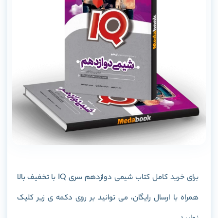
برای خرید کامل کتاب شیمی دوازدهم سری IQ با تخفیف بالا
همراه با ارسال رایگان، می توانید بر روی دکمه ی زیر کلیک