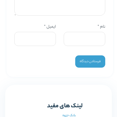
نام
*
ایمیل
*
لینک های مفید
بانک جزوه