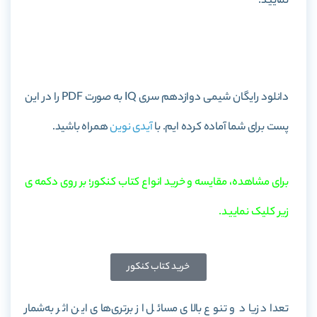
نمایید.
خرید کتاب عربی پایه خیلی سبز
دانلود رایگان شیمی دوازدهم سری IQ به صورت PDF را در این
پست برای شما آماده کرده ایم. با
آیدی نوین
همراه باشید.
برای مشاهده، مقایسه و خرید انواع کتاب کنکور؛ بر روی دکمه ی
زیر کلیک نمایید.
خرید کتاب کنکور
تعداد زیاد و تنوع بالای مسائل از برتری‌های این اثر به‌شمار