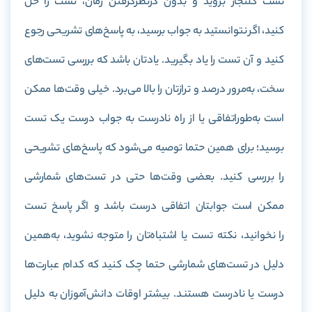
تست کلنجار بروید و بدون درنظرگرفتن زمان، تست را حل
کنید، اگر نتوانستید به جواب برسید، به پاسخ‌های تشریحی رجوع
کنید و آن تست را یاد بگیرید. یادتان باشد که بررسی تست‌های
سخت، به‌مرور درصد و ترازتان را بالا می‌برد. خیلی وقت‌ها ممکن
است به‌طوراتفاقی یا از راه نادرست به جواب درست یک تست
برسید؛ برای همین حتما توصیه می‌شود که پاسخ‌های تشریحی
را بررسی کنید. بعضی وقت‌ها حتی در تست‌های شمارشی
ممکن است جوابتان اتفاقی درست باشد و اگر پاسخ تست
را نخوانید، نکته تست یا اشتباه‌تان را متوجه نشوید، به‌همین
دلیل در تست‌های شمارشی حتما چک کنید که کدام عبارت‌ها
درست یا نادرست هستند. بیشتر اوقات دانش‌آموزان به دلیل