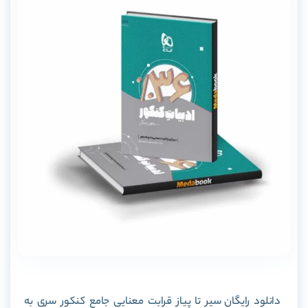
دانلود رایگان
سیر تا پیاز قرابت معنایی جامع کنکور سری به