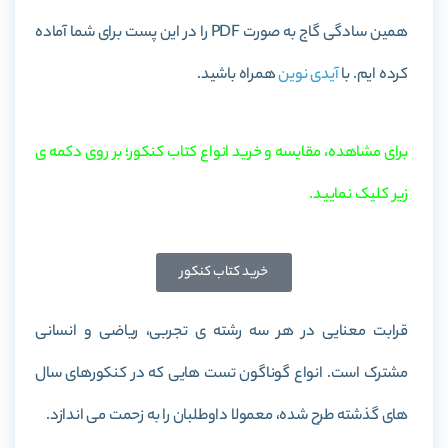
همین سادگی گاج
به صورت PDF را در این پست برای شما آماده
کرده ایم. با
آیدی نوین
همراه باشید.
برای مشاهده، مقایسه و خرید انواع کتاب کنکور؛ بر روی دکمه ی
زیر کلیک نمایید.
خرید کتاب کنکور
قرابت معنایی در هر سه رشته ی تجربی، ریاضی و انسانی
مشترک است. انواع گوناگون تست هایی که در کنکورهای سال
های گذشته طرح شده، معمولا داوطلبان را به زحمت می اندازد.