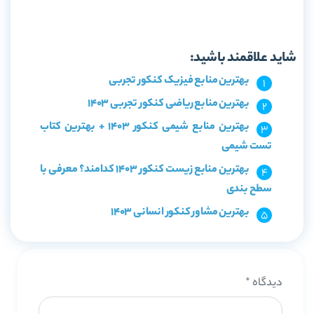
خرید کتاب سیر تا پیاز قرابت معنایی جامع کنکور سری به همین
سادگی گاج
شاید علاقمند باشید:
بهترین منابع فیزیک کنکور تجربی
بهترین منابع ریاضی کنکور تجربی 1403
بهترین منابع شیمی کنکور 1403 + بهترین کتاب
تست شیمی
بهترین منابع زیست کنکور 1403 کدامند؟ معرفی با
سطح بندی
بهترین مشاور کنکور انسانی 1403
دیدگاه
*