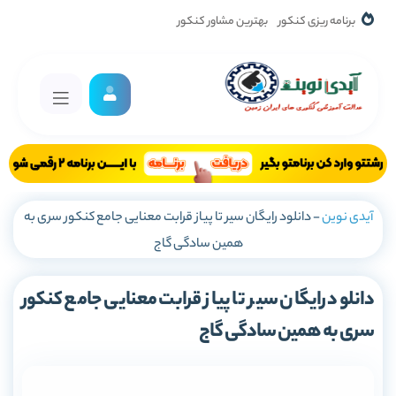
برنامه ریزی کنکور
بهترین مشاور کنکور
آیدی نوین
-
دانلود رایگان سیر تا پیاز قرابت معنایی جامع کنکور سری به
همین سادگی گاج
دانلود رایگان سیر تا پیاز قرابت معنایی جامع کنکور
سری به همین سادگی گاج