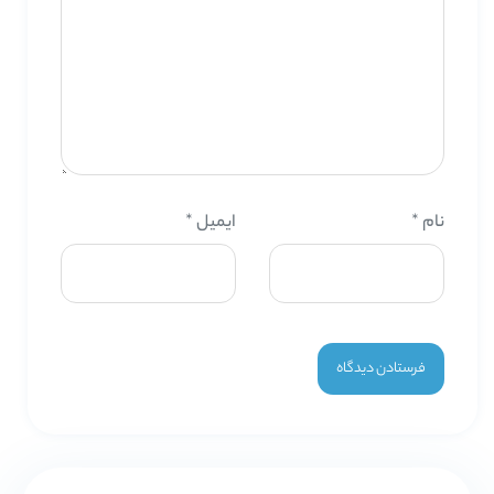
نام
*
ایمیل
*