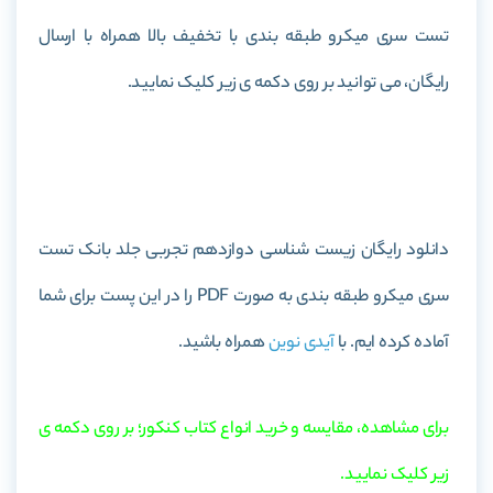
تست سری میکرو طبقه بندی با تخفیف بالا همراه با ارسال
رایگان، می توانید بر روی دکمه ی زیر کلیک نمایید.
خرید کتاب زیست شناسی دوازدهم تجربی جلد بانک تست سری
میکرو طبقه بندی
دانلود رایگان زیست شناسی دوازدهم تجربی جلد بانک تست
سری میکرو طبقه بندی به صورت PDF را در این پست برای شما
آماده کرده ایم. با
آیدی نوین
همراه باشید.
برای مشاهده، مقایسه و خرید انواع کتاب کنکور؛ بر روی دکمه ی
زیر کلیک نمایید.