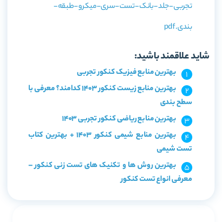
تجربی-جلد-بانک-تست-سری-میکرو-طبقه-
بندی.pdf
شاید علاقمند باشید:
بهترین منابع فیزیک کنکور تجربی
بهترین منابع زیست کنکور 1403 کدامند؟ معرفی با
سطح بندی
بهترین منابع ریاضی کنکور تجربی 1403
بهترین منابع شیمی کنکور 1403 + بهترین کتاب
تست شیمی
بهترین روش ها و تکنیک های تست زنی کنکور –
معرفی انواع تست کنکور