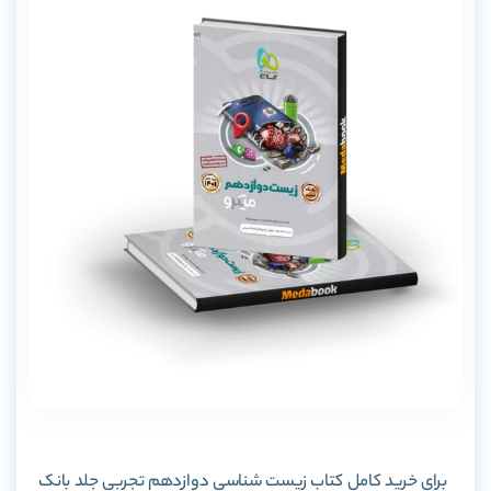
برای خرید کامل کتاب زیست شناسی دوازدهم تجربی جلد بانک