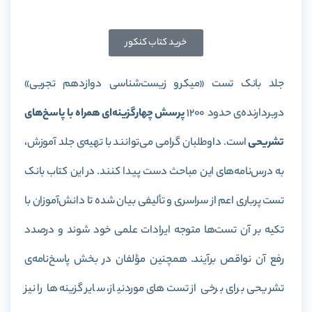
خرید کتاب کنکور
جلد بانک تست «میکرو زیست‌شناسی دوازدهم تجربی»
دربردارنده‌ی حدود 1200
پرسش چهارگزینه‌ای همراه با پاسخ‌های
تشریحی
است. داوطلبان گرامی می‌توانند با تهیه‌ی جلد آموزش،
به درس‌نامه‌های این مباحث دست پیدا کنند. در این کتاب بانک
تست پرباری اعم از سراسری و تألیفی بیان شده تا دانش‌آموزان با
تکیه بر آن تست‌ها متوجه ایرادات علمی خود شوند و درصدد
رفع آن نواقص برآیند. همچنین مؤلفان در بخش پاسخ‌نامه‌ی
تشریحی برای برخی از تست‌های موردنیاز، سایر گزینه‌ها را نیز