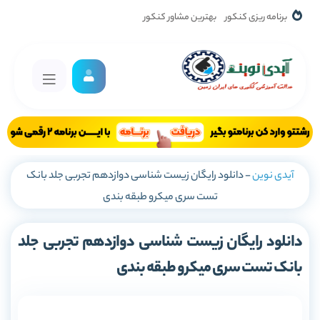
برنامه ریزی کنکور
بهترین مشاور کنکور
آیدی نوین
-
دانلود رایگان زیست شناسی دوازدهم تجربی جلد بانک
تست سری میکرو طبقه بندی
دانلود رایگان زیست شناسی دوازدهم تجربی جلد
بانک تست سری میکرو طبقه بندی