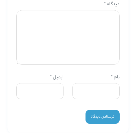
دیدگاه
*
نام
*
ایمیل
*