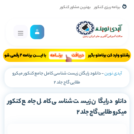
برنامه ریزی کنکور
بهترین مشاور کنکور
آیدی نوین
-
دانلود رایگان زیست شناسی کامل جامع کنکور میکرو
طلایی گاج جلد 2
دانلود رایگان زیست شناسی کامل جامع کنکور
میکرو طلایی گاج جلد 2