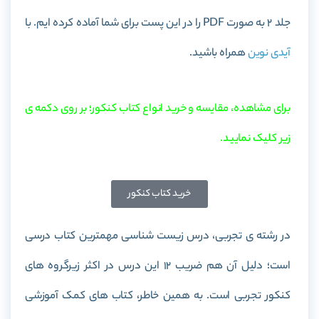
جلد 2
به صورت PDF را در این پست برای شما آماده کرده ایم. با
آیدی نوین
همراه باشید.
برای مشاهده، مقایسه و خرید انواع کتاب کنکور؛ بر روی دکمه ی
زیر کلیک نمایید.
خرید کتاب کنکور
در رشته ی تجربی، درس زیست شناسی مهمترین کتاب درسی
است؛ دلیل آن هم ضریب 12 این درس در اکثر زیرگروه های
کنکور تجربی است. به همین خاطر، کتاب های کمک آموزشی