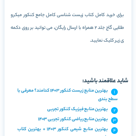
برای خرید کامل کتاب
زیست شناسی کامل جامع کنکور میکرو
طلایی گاج جلد 2
همراه با ارسال رایگان، می توانید بر روی دکمه
ی زیر کلیک نمایید.
خرید کتاب زیست شناسی کامل جامع کنکور میکرو طلایی گاج
جلد 2
شاید علاقمند باشید:
بهترین منابع زیست کنکور 1403 کدامند؟ معرفی با
سطح بندی
بهترین منابع فیزیک کنکور تجربی
بهترین منابع ریاضی کنکور تجربی 1403
بهترین منابع شیمی کنکور 1403 + بهترین کتاب