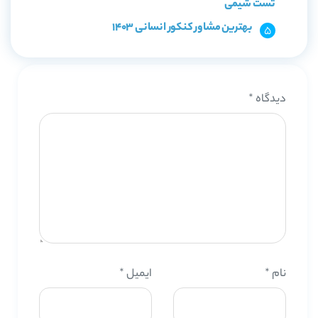
تست شیمی
بهترین مشاور کنکور انسانی 1403
دیدگاه
*
نام
*
ایمیل
*