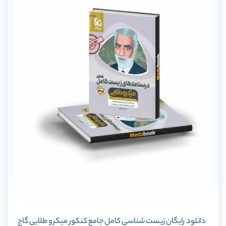
دانلود رایگان
زیست شناسی کامل جامع کنکور میکرو طلایی گاج