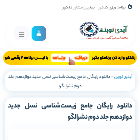
برنامه ریزی کنکور
بهترین مشاور کنکور
آیدی نوین
-
دانلود رایگان جامع زیست‌شناسی نسل جدید دوازدهم جلد
دوم نشرالگو
دانلود رایگان جامع زیست‌شناسی نسل جدید
دوازدهم جلد دوم نشرالگو