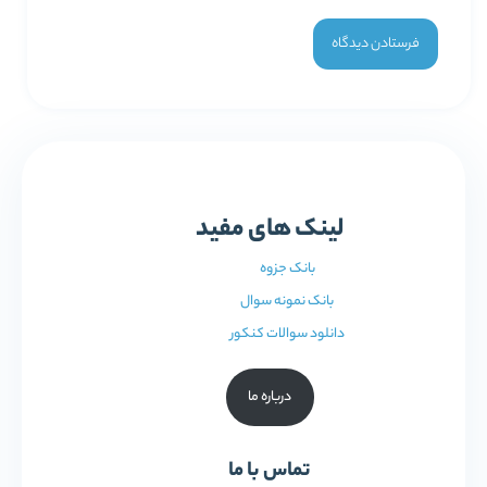
لینک های مفید
بانک جزوه
بانک نمونه سوال
دانلود سوالات کنکور
درباره ما
تماس با ما