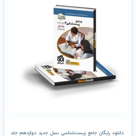
دانلود رایگان جامع زیست‌شناسی نسل جدید دوازدهم جلد