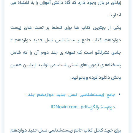
زیادی در بازار وجود دارد که گاه دانش آموزان را به اشتباه می
اندازند.
یکی از بهترین کتاب ها برای تسلط بر تست های زیست
دوازدهم، کتاب جامع زیست‌شناسی نسل جدید دوازدهم 2
جلدی نشرالگو است که نمونه ی جلد دوم آن را که شامل
پاسخنامه ی آزمون های تستی است، می توانید از پایین همین
بخش دانلود کرده و بخوانید.
جامع-زیست‌شناسی-نسل-جدید-دوازدهم-جلد-
دوم-نشرالگو-IDNovin.com_.pdf
برای خرید کامل کتاب جامع زیست‌شناسی نسل جدید دوازدهم