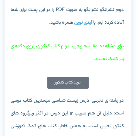
دوم نشرالگو نشرالگو به صورت PDF را در این پست برای شما
آماده کرده ایم. با
آیدی نوین
همراه باشید.
برای مشاهده، مقایسه و خرید انواع کتاب کنکور؛ بر روی دکمه ی
زیر کلیک نمایید.
خرید کتاب کنکور
در رشته ی تجربی، درس زیست شناسی مهمترین کتاب درسی
است؛ دلیل آن هم ضریب 12 این درس در اکثر زیرگروه های
کنکور تجربی است. به همین خاطر، کتاب های کمک آموزشی