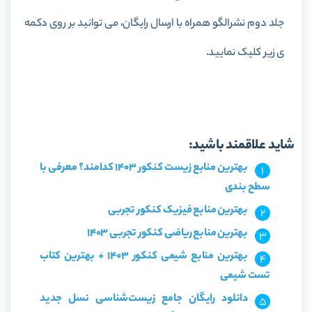
جلد دوم نشرالگو همراه با ارسال رایگان، می توانید بر روی دکمه
ی زیر کلیک نمایید.
خرید کتاب جامع زیست‌شناسی نسل جدید دوازدهم جلد دوم
نشرالگو
شاید علاقمند باشید:
بهترین منابع زیست کنکور 1403 کدامند؟ معرفی با
سطح بندی
بهترین منابع فیزیک کنکور تجربی
بهترین منابع ریاضی کنکور تجربی 1403
بهترین منابع شیمی کنکور 1403 + بهترین کتاب
تست شیمی
دانلود رایگان جامع زیست‌شناسی نسل جدید