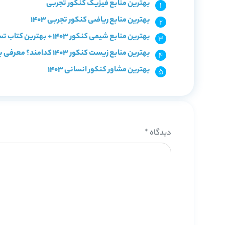
بهترین منابع فیزیک کنکور تجربی
بهترین منابع ریاضی کنکور تجربی 1403
بهترین منابع شیمی کنکور 1403 + بهترین کتاب تست شیمی
بهترین منابع زیست کنکور 1403 کدامند؟ معرفی با سطح بندی
بهترین مشاور کنکور انسانی 1403
دیدگاه
*