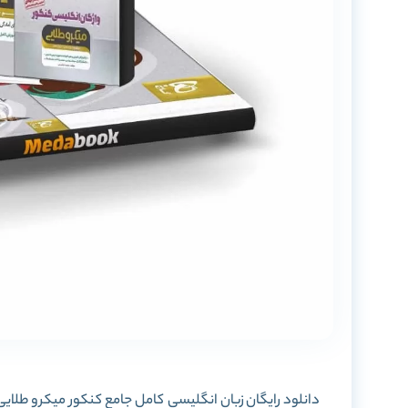
دانلود رایگان
زبان انگلیسی کامل جامع کنکور میکرو طلایی