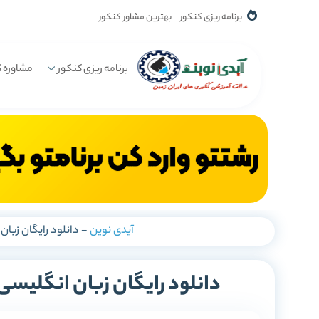
برنامه ریزی کنکور
بهترین مشاور کنکور
برنامه ریزی کنکور
مشاوره ک
آیدی نوین
-
دانلود رایگان زبا
دانلود رایگان زبان انگلیسی