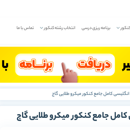
نکور
برنامه ریزی درسی
انتخاب رشته کنکور
تماس با ما
ن انگلیسی کامل جامع کنکور میکرو طلایی گاج
 کامل جامع کنکور میکرو طلایی گاج