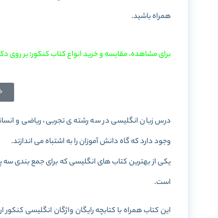
همراه باشید.
برای مشاهده، مقایسه و خرید انواع کتاب کنکور؛ بر روی دکم
خ
درس زبان انگلیسی در سه رشته ی تجربی، ریاضی و انسان
وجود دارد که گاه دانش آموزان را به اشتباه می اندازند.
یکی از بهترین کتاب های انگلیسی که برای جمع بندی سه 
است.