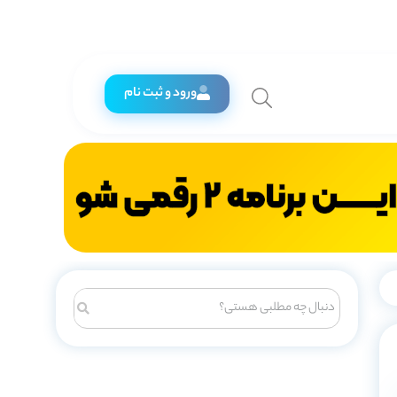
ورود و ثبت نام