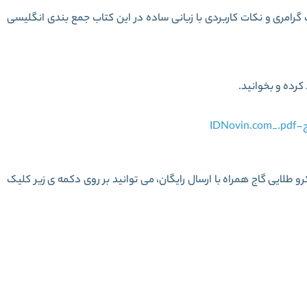
امری و نکات کاربردی با زبانی ساده در این کتاب جمع بندی انگلیسی
کرده و بخوانید.
ID
و طلایی گاج
همراه با ارسال رایگان، می توانید بر روی دکمه ی زیر کلیک
ی کامل جامع کنکور میکرو طلایی گاج