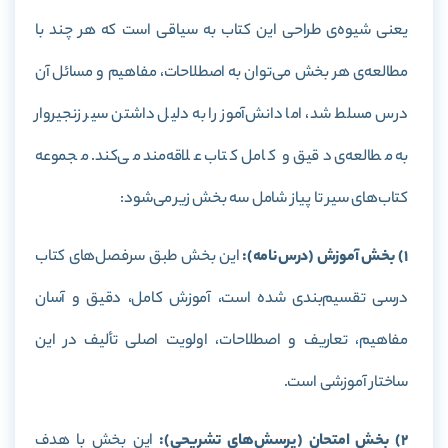
یعنی شیوه‌ی طراحی این کتاب به سیاقی است که هر چند با
مطالعه‌ی هر بخش می‌توان به اصطلاحات، مفاهیم و مسائل آن
درس مسلط شد، اما دانش‌آموز را به دلیل داشتن سیر زنجیروار
به مطالعه‌ی دقیق و کامل کتاب علاقه‌مند می‌کند. مجموعه
کتاب‌های سیر تا پیاز شامل سه بخش زیر می‌شود:
1) بخش آموزش (درس‌نامه):
این بخش طبق سرفصل‌های کتاب
درسی تقسیم‌بندی شده‌ است، آموزش کامل، دقیق و آسان
مفاهیم، تعاریف و اصطلاحات، اولویت اصلی تألیف در این
ساختار آموزشی است.
2) بخش امتحان (پرسش‌های تشریحی):
این بخش با هدف