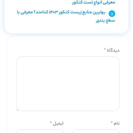
معرفی انواع تست کنکور
بهترین منابع زیست کنکور 1403 کدامند؟ معرفی با
سطح بندی
دیدگاه
*
نام
*
ایمیل
*