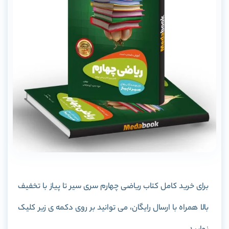
برای خرید کامل کتاب ریاضی چهارم سری سیر تا پیاز با تخفیف
بالا همراه با ارسال رایگان، می توانید بر روی دکمه ی زیر کلیک