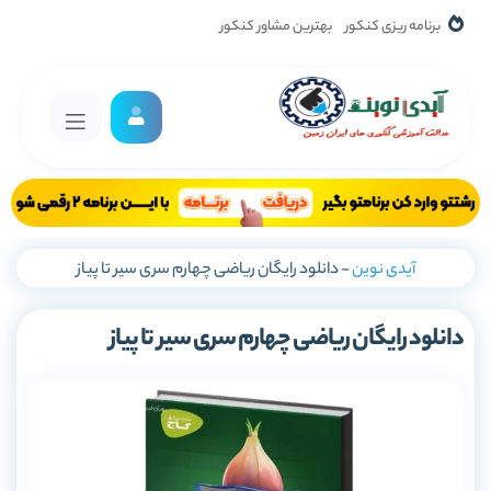
برنامه ریزی کنکور
بهترین مشاور کنکور
آیدی نوین
-
دانلود رایگان ریاضی چهارم سری سیر تا پیاز
دانلود رایگان ریاضی چهارم سری سیر تا پیاز