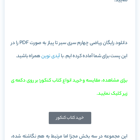
نمایید.
خرید کتاب ریاضی چهارم سری سیر تا پیاز
دانلود رایگان ریاضی چهارم سری سیر تا پیاز به صورت PDF را در
این پست برای شما آماده کرده ایم. با
آیدی نوین
همراه باشید.
برای مشاهده، مقایسه و خرید انواع کتاب کنکور؛ بر روی دکمه ی
زیر کلیک نمایید.
خرید کتاب کنکور
این مجموعه در سه بخش مجزا اما مرتبط به هم نگاشته شده،