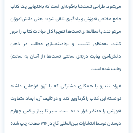
می‌شود. طراحی تست‌ها به‌گونه‌ای است که به‌تنهایی یک کتاب
جامع مختص آموزش و یادگیری تلقی شود؛ یعنی دانش‌آموزان
می‌توانند با مطالعه‌ی تست‌ها تقریبا کل مباحث کتاب را مرور
کنند. به‌منظور تثبیت و نهادینه‌سازی مطالب در ذهن
دانش‌آموز، رعایت درجه‌ی سختی تست‌ها (از آسان به سخت)
رعایت شده است.
فرزاد تندرو با همکاری مشترکی که با آرزو فراهانی داشته
توانسته این کتاب را گرد‌آوری کند و در تألیف آن، ابعاد متفاوت
آموزشی را مدنظر قرار داده‌ است. سیر تا پیاز ریاضی چهارم
دبستان توسط انتشارات بین‌المللی گاج در 312 صفحه چاپ شده