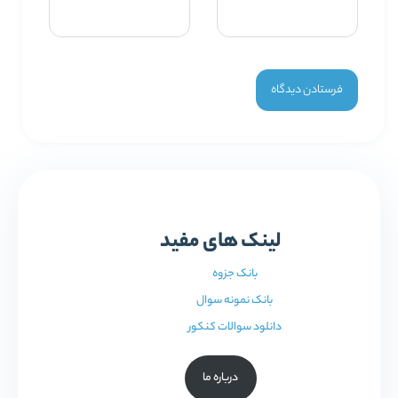
لینک های مفید
بانک جزوه
بانک نمونه سوال
دانلود سوالات کنکور
درباره ما