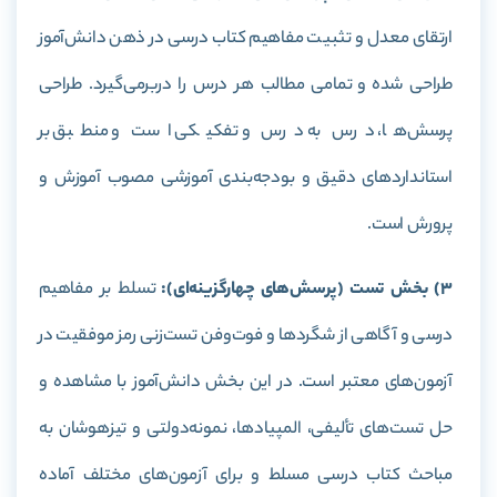
ارتقای معدل و تثبیت مفاهیم کتاب درسی در ذهن دانش‌آموز
طراحی شده و تمامی مطالب هر درس را دربرمی‌گیرد. طراحی
پرسش‌ها، درس به درس و تفکیکی است و منطبق بر
استاندارد‌های دقیق و بودجه‌بندی آموزشی مصوب آموزش و
پرورش است.
3) بخش تست (پرسش‌های چهارگزینه‌ای):
تسلط بر مفاهیم
درسی و آگاهی از شگردها و فوت‌وفن تست‌زنی رمز موفقیت در
آزمون‌های معتبر است. در این بخش دانش‌آموز با مشاهده و
حل تست‌های تألیفی، المپیادها، نمونه‌دولتی و تیزهوشان به
مباحث کتاب درسی مسلط و برای آزمون‌های مختلف آماده