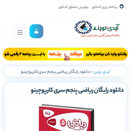
برنامه ریزی کنکور
بهترین مشاور کنکور
آیدی نوین
-
دانلود رایگان ریاضی پنجم سری کارپوچینو
دانلود رایگان ریاضی پنجم سری کارپوچینو