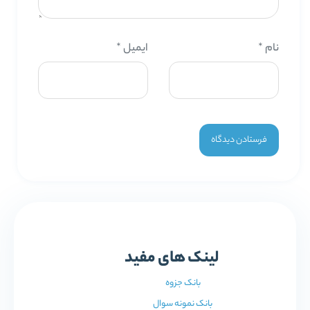
نام
*
ایمیل
*
لینک های مفید
بانک جزوه
بانک نمونه سوال