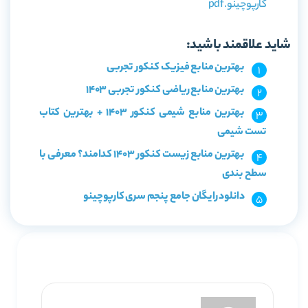
کارپوچینو.pdf
شاید علاقمند باشید:
بهترین منابع فیزیک کنکور تجربی
بهترین منابع ریاضی کنکور تجربی 1403
بهترین منابع شیمی کنکور 1403 + بهترین کتاب
تست شیمی
بهترین منابع زیست کنکور 1403 کدامند؟ معرفی با
سطح بندی
دانلود رایگان جامع پنجم سری کارپوچینو