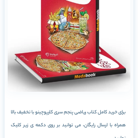
برای خرید کامل کتاب ریاضی پنجم سری کارپوچینو با تخفیف بالا
همراه با ارسال رایگان، می توانید بر روی دکمه ی زیر کلیک