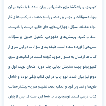
کاربردی و راهگشا برای دانش‌آموز بیان شده تا با تکیه بر آن
بتواند سؤالات را بهتر و راحت‌تر پاسخ دهند. در کتاب‌های کار
انواع مختلف سؤال (چهارگزینه‌ای، جای خالی، درست یا نادرست،
انتخاب کنید، پرسش‌های مفهومی، تکمیل جدول و سؤالات
تشریحی) آورده شده است. طبقه‌بندی سؤالات در این سری از
کتاب‌ها از آسان به دشوار صورت گرفته است. در کتاب‌های سری
کارپوچینو جهت سنجش نهایی چند دوره امتحان نوبت اول و
دوم نیز بیان شده. نوع چاپ در این کتاب رنگی بوده و شامل
طرح‌ها و تصاویر گویا و جذاب جهت تفهیم هر چه بیشتر مطالب
کتاب درسی است. توصیه‌ی ما به شما این است که پس از پایان