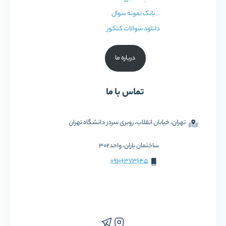
بانک نمونه سوال
دانلود سوالات کنکور
درباره ما
تماس با ما
تهران، خیابان انقلاب، روبری سردر دانشگاه تهران
ساختمان باران، واحد302
09106373645