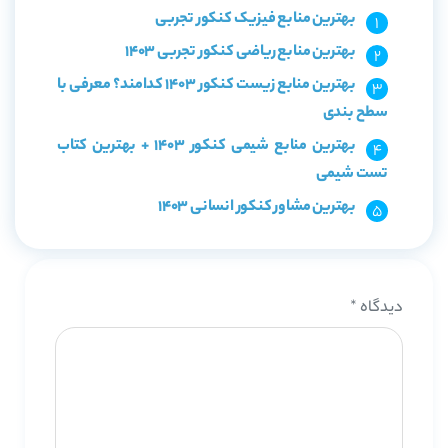
بهترین منابع فیزیک کنکور تجربی
بهترین منابع ریاضی کنکور تجربی 1403
بهترین منابع زیست کنکور 1403 کدامند؟ معرفی با
سطح بندی
بهترین منابع شیمی کنکور 1403 + بهترین کتاب
تست شیمی
بهترین مشاور کنکور انسانی 1403
دیدگاه
*