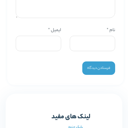
نام
*
ایمیل
*
لینک های مفید
بانک جزوه