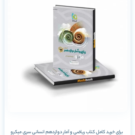
برای خرید کامل کتاب ریاضی و آمار دوازدهم انسانی سری میکرو