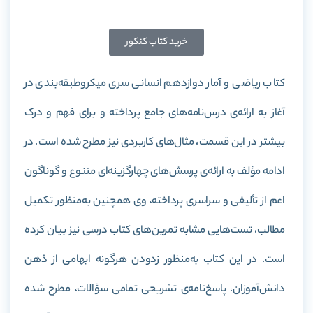
خرید کتاب کنکور
کتاب ریاضی و آمار دوازدهم انسانی سری میکروطبقه‌بندی در
آغاز به ارائه‌ی درس‌نامه‌‌های جامع پرداخته و برای فهم و درک
بیشتر در این قسمت، مثال‌های کاربردی نیز مطرح شده است. در
ادامه مؤلف به ارائه‌ی پرسش‌های چهارگزینه‌ای متنوع و گوناگون
اعم از تألیفی و سراسری پرداخته، وی همچنین به‌منظور تکمیل
مطالب، تست‌هایی مشابه تمرین‌های کتاب درسی نیز بیان کرده
است. در این کتاب به‌منظور زدودن هرگونه ابهامی از ذهن
دانش‌آموزان، پاسخ‌نامه‌ی تشریحی تمامی سؤالات، مطرح شده