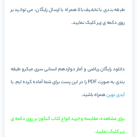
طبقه بندی با تخفیف بالا همراه با ارسال رایگان، می توانید بر
روی دکمه ی زیر کلیک نمایید.
خرید کتاب ریاضی و آمار دوازدهم انسانی سری میکرو طبقه
بندی
دانلود رایگان ریاضی و آمار دوازدهم انسانی سری میکرو طبقه
بندی به صورت PDF را در این پست برای شما آماده کرده ایم. با
آیدی نوین
همراه باشید.
برای مشاهده، مقایسه و خرید انواع کتاب کنکور؛ بر روی دکمه ی
زیر کلیک نمایید.