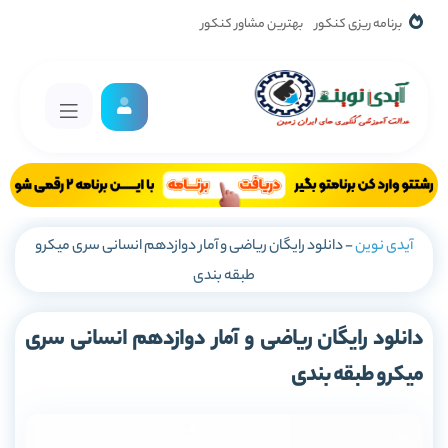
برنامه ریزی کنکور
بهترین مشاور کنکور
آیدی نوین
-
دانلود رایگان ریاضی و آمار دوازدهم انسانی سری میکرو
طبقه بندی
دانلود رایگان ریاضی و آمار دوازدهم انسانی سری
میکرو طبقه بندی