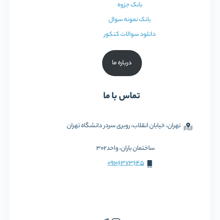
بانک جزوه
بانک نمونه سوال
دانلود سوالات کنکور
درباره ما
تماس با ما
تهران، خیابان انقلاب، روبری سردر دانشگاه تهران
ساختمان باران، واحد302
09106373645