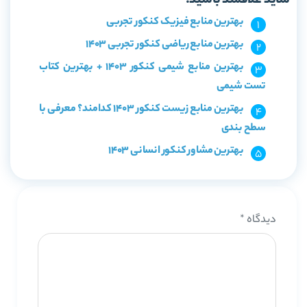
شاید علاقمند باشید:
بهترین منابع فیزیک کنکور تجربی
بهترین منابع ریاضی کنکور تجربی 1403
بهترین منابع شیمی کنکور 1403 + بهترین کتاب
تست شیمی
بهترین منابع زیست کنکور 1403 کدامند؟ معرفی با
سطح بندی
بهترین مشاور کنکور انسانی 1403
دیدگاه
*