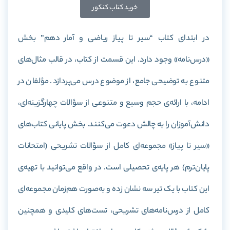
خرید کتاب کنکور
در ابتدای کتاب “سیر تا پیاز ریاضی و آمار دهم” بخش
«درس‌نامه» وجود دارد. این قسمت از کتاب، در قالب مثال‌های
متنوع به توضیحی جامع، از موضوع درس می‌پردازد. مؤلفان در
ادامه، با ارائه‌ی حجم وسیع و متنوعی از سؤالات چهارگزینه‌ای،
دانش‌آموزان را به چالش دعوت می‌کنند. بخش پایانی کتاب‌های
«سیر تا پیاز» مجموعه‌ای کامل از سؤالات تشریحی (امتحانات
پایان‌ترم) هر پایه‌ی تحصیلی است. در واقع می‌توانید با تهیه‌ی
این کتاب با یک تیر سه نشان زده و به‌صورت هم‌زمان مجموعه‌ای
کامل از درس‌نامه‌های تشریحی، تست‌های کلیدی و همچنین