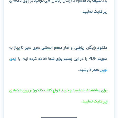
با تخفیف بالا همراه با ارسال رایگان، می توانید بر روی دکمه ی
زیر کلیک نمایید.
خرید کتاب ریاضی و آمار دهم انسانی سری سیر تا پیاز
دانلود رایگان ریاضی و آمار دهم انسانی سری سیر تا پیاز به
صورت PDF را در این پست برای شما آماده کرده ایم. با
آیدی
نوین
همراه باشید.
برای مشاهده، مقایسه و خرید انواع کتاب کنکور؛ بر روی دکمه ی
زیر کلیک نمایید.