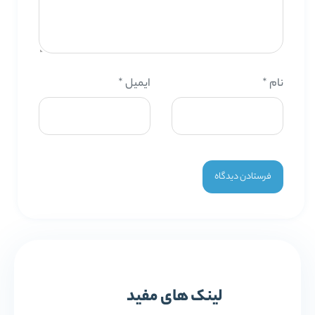
نام
*
ایمیل
*
لینک های مفید