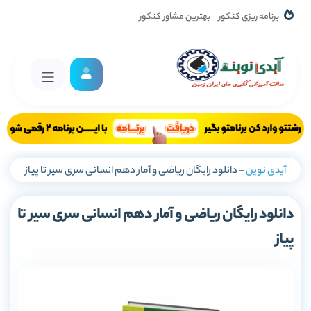
برنامه ریزی کنکور
بهترین مشاور کنکور
آیدی نوین
-
دانلود رایگان ریاضی و آمار دهم انسانی سری سیر تا پیاز
دانلود رایگان ریاضی و آمار دهم انسانی سری سیر تا
پیاز