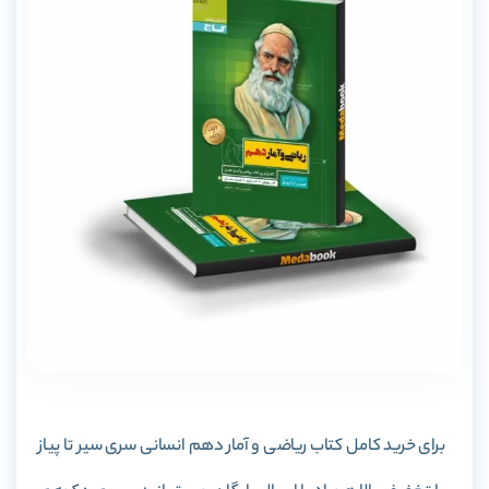
برای خرید کامل کتاب ریاضی و آمار دهم انسانی سری سیر تا پیاز